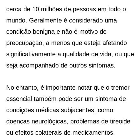
cerca de 10 milhões de pessoas em todo o
mundo. Geralmente é considerado uma
condição benigna e não é motivo de
preocupação, a menos que esteja afetando
significativamente a qualidade de vida, ou que
seja acompanhado de outros sintomas.
No entanto, é importante notar que o tremor
essencial também pode ser um sintoma de
condições médicas subjacentes, como
doenças neurológicas, problemas de tireoide
ou efeitos colaterais de medicamentos.