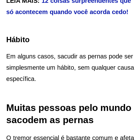
LEIA MAIS:
12 coisas surpreendentes que
só acontecem quando você acorda cedo!
Hábito
Em alguns casos, sacudir as pernas pode ser
simplesmente um hábito, sem qualquer causa
específica.
Muitas pessoas pelo mundo
sacodem as pernas
O tremor essencial é bastante comum e afeta