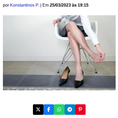
por
Konstantinos P.
| Em
25/03/2023 às 19:15