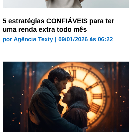
5 estratégias CONFIÁVEIS para ter
uma renda extra todo mês
por
Agência Texty
|
09/01/2026 às 06:22