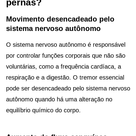
pernas?
Movimento desencadeado pelo
sistema nervoso autônomo
O sistema nervoso autônomo é responsável
por controlar funções corporais que não são
voluntárias, como a frequência cardíaca, a
respiração e a digestão. O tremor essencial
pode ser desencadeado pelo sistema nervoso
autônomo quando há uma alteração no
equilíbrio químico do corpo.