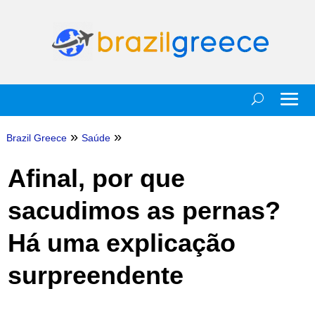
»
»
Brazil Greece
Saúde
Afinal, por que
sacudimos as pernas?
Há uma explicação
surpreendente