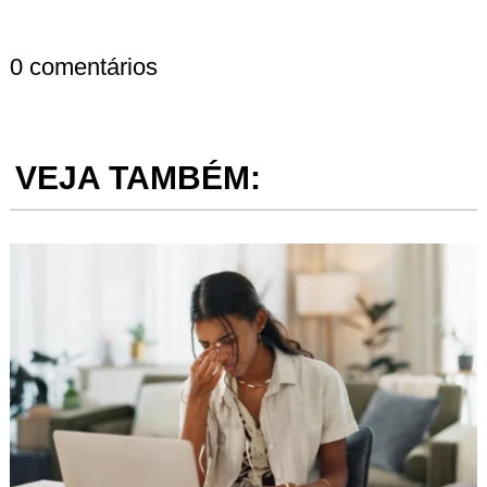
0 comentários
VEJA TAMBÉM: