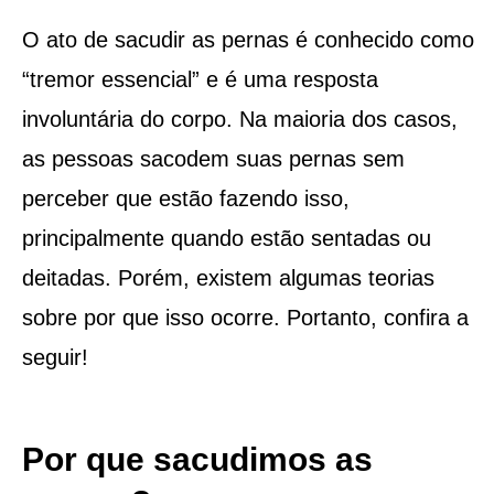
O ato de sacudir as pernas é conhecido como
“tremor essencial” e é uma resposta
involuntária do corpo. Na maioria dos casos,
as pessoas sacodem suas pernas sem
perceber que estão fazendo isso,
principalmente quando estão sentadas ou
deitadas. Porém, existem algumas teorias
sobre por que isso ocorre. Portanto, confira a
seguir!
Por que sacudimos as