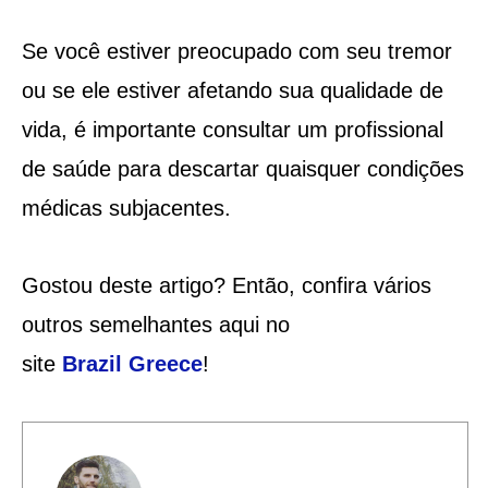
Se você estiver preocupado com seu tremor
ou se ele estiver afetando sua qualidade de
vida, é importante consultar um profissional
de saúde para descartar quaisquer condições
médicas subjacentes.
Gostou deste artigo? Então, confira vários
outros semelhantes aqui no
site
Brazil
Greece
!