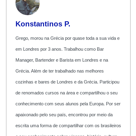
Konstantinos P.
Grego, morou na Grécia por quase toda a sua vida e
em Londres por 3 anos. Trabalhou como Bar
Manager, Bartender e Barista em Londres e na
Grécia. Além de ter trabalhado nas melhores
cozinhas e bares de Londres e da Grécia. Participou
de renomados cursos na área e compartilhou o seu
conhecimento com seus alunos pela Europa. Por ser
apaixonado pelo seu país, encontrou por meio da
escrita uma forma de compartilhar com os brasileiros