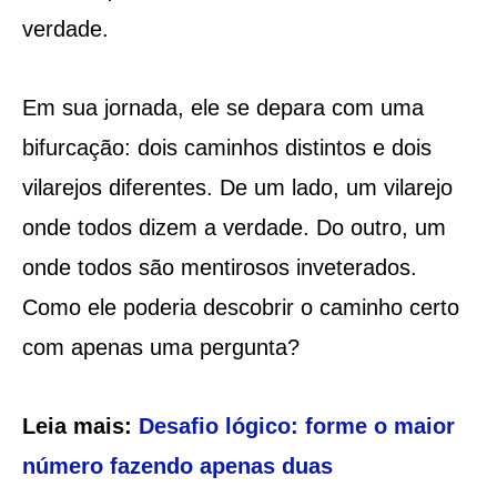
verdade.
Em sua jornada, ele se depara com uma
bifurcação: dois caminhos distintos e dois
vilarejos diferentes. De um lado, um vilarejo
onde todos dizem a verdade. Do outro, um
onde todos são mentirosos inveterados.
Como ele poderia descobrir o caminho certo
com apenas uma pergunta?
Leia mais:
Desafio lógico: forme o maior
número fazendo apenas duas