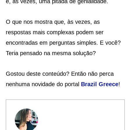
e, às vezes, uma pitada de genialidade.
O que nos mostra que, às vezes, as
respostas mais complexas podem ser
encontradas em perguntas simples. E você?
Teria pensado na mesma solução?
Gostou deste conteúdo? Então não perca
nenhuma novidade do portal
Brazil Greece
!