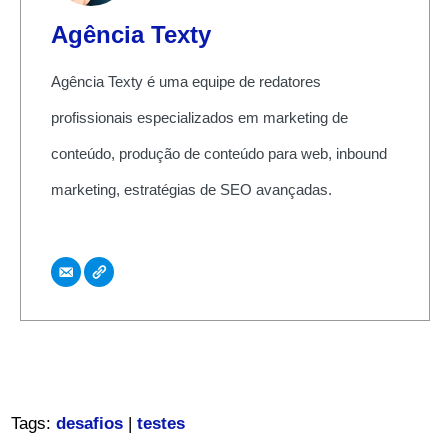
Agência Texty
Agência Texty é uma equipe de redatores
profissionais especializados em marketing de
conteúdo, produção de conteúdo para web, inbound
marketing, estratégias de SEO avançadas.
Tags:
desafios
|
testes