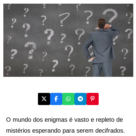
O mundo dos enigmas é vasto e repleto de
mistérios esperando para serem decifrados.