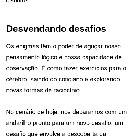
distintos.
Desvendando desafios
Os enigmas têm o poder de aguçar nosso
pensamento lógico e nossa capacidade de
observação. É como fazer exercícios para o
cérebro, saindo do cotidiano e explorando
novas formas de raciocínio.
No cenário de hoje, nos deparamos com um
andarilho pronto para um novo desafio, um
desafio que envolve a descoberta da