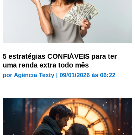
5 estratégias CONFIÁVEIS para ter
uma renda extra todo mês
por
Agência Texty
|
09/01/2026 às 06:22