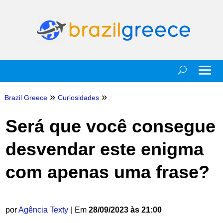
»
»
Brazil Greece
Curiosidades
Será que você consegue
desvendar este enigma
com apenas uma frase?
por
Agência Texty
| Em
28/09/2023 às 21:00