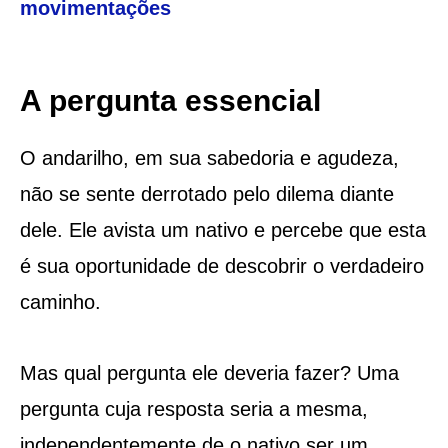
movimentações
A pergunta essencial
O andarilho, em sua sabedoria e agudeza,
não se sente derrotado pelo dilema diante
dele. Ele avista um nativo e percebe que esta
é sua oportunidade de descobrir o verdadeiro
caminho.
Mas qual pergunta ele deveria fazer? Uma
pergunta cuja resposta seria a mesma,
independentemente de o nativo ser um