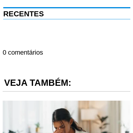
RECENTES
0 comentários
VEJA TAMBÉM: