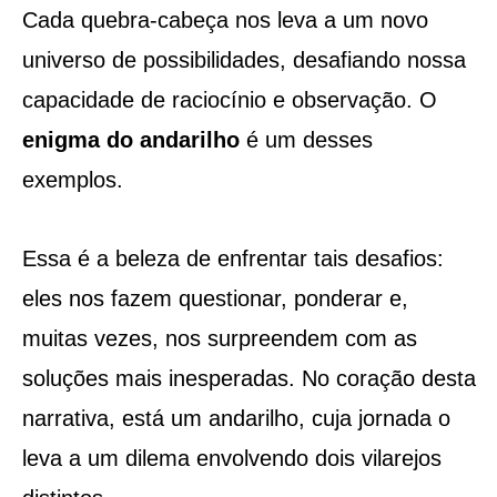
Cada quebra-cabeça nos leva a um novo
universo de possibilidades, desafiando nossa
capacidade de raciocínio e observação. O
enigma do andarilho
é um desses
exemplos.
Essa é a beleza de enfrentar tais desafios:
eles nos fazem questionar, ponderar e,
muitas vezes, nos surpreendem com as
soluções mais inesperadas. No coração desta
narrativa, está um andarilho, cuja jornada o
leva a um dilema envolvendo dois vilarejos