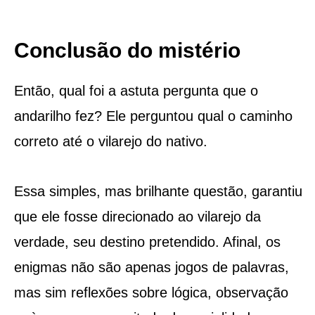
Conclusão do mistério
Então, qual foi a astuta pergunta que o
andarilho fez? Ele perguntou qual o caminho
correto até o vilarejo do nativo.
Essa simples, mas brilhante questão, garantiu
que ele fosse direcionado ao vilarejo da
verdade, seu destino pretendido. Afinal, os
enigmas não são apenas jogos de palavras,
mas sim reflexões sobre lógica, observação