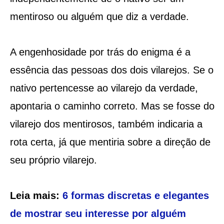
mentiroso ou alguém que diz a verdade.
A engenhosidade por trás do enigma é a
essência das pessoas dos dois vilarejos. Se o
nativo pertencesse ao vilarejo da verdade,
apontaria o caminho correto. Mas se fosse do
vilarejo dos mentirosos, também indicaria a
rota certa, já que mentiria sobre a direção de
seu próprio vilarejo.
Leia mais:
6 formas discretas e elegantes
de mostrar seu interesse por alguém