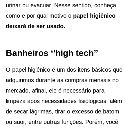
urinar ou evacuar. Nesse sentido, conheça
como e por qual motivo o
papel higiênico
deixará de ser usado.
Banheiros ‘’high tech’’
O papel higiênico é um dos itens básicos que
adquirimos durante as compras mensais no
mercado, afinal, ele é necessário para
limpeza após necessidades fisiológicas, além
de secar lágrimas, tirar o excesso de batom
ou suor, entre outras funções. Porém, você