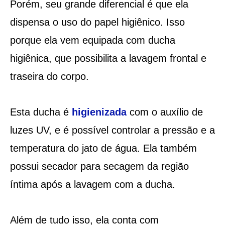
Porém, seu grande diferencial é que ela
dispensa o uso do papel higiênico. Isso
porque ela vem equipada com ducha
higiênica, que possibilita a lavagem frontal e
traseira do corpo.
Esta ducha é
higienizada
com o auxílio de
luzes UV, e é possível controlar a pressão e a
temperatura do jato de água. Ela também
possui secador para secagem da região
íntima após a lavagem com a ducha.
Além de tudo isso, ela conta com