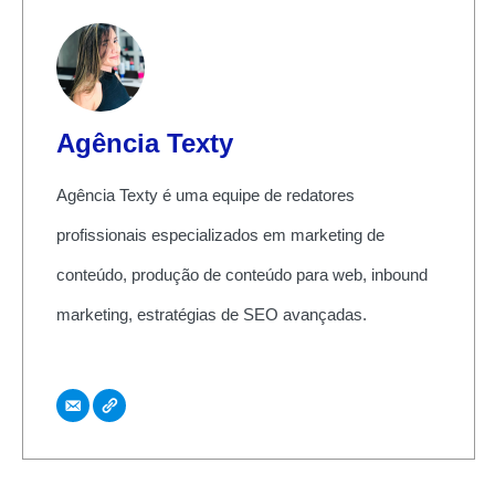
Agência Texty
Agência Texty é uma equipe de redatores
profissionais especializados em marketing de
conteúdo, produção de conteúdo para web, inbound
marketing, estratégias de SEO avançadas.