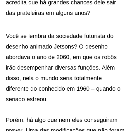
acredita que há grandes chances dele sair
das prateleiras em alguns anos?
Você se lembra da sociedade futurista do
desenho animado Jetsons? O desenho
abordava o ano de 2060, em que os robôs
irão desempenhar diversas funções. Além
disso, nela o mundo seria totalmente
diferente do conhecido em 1960 – quando o
seriado estreou.
Porém, há algo que nem eles conseguiram
prever. Uma das modificações que não foram