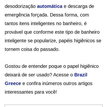
desodorização
automática
e descarga de
emergência forçada. Dessa forma, com
tantos itens inteligentes no banheiro, é
provável que conforme este tipo de banheiro
inteligente se popularize, papéis higiênicos se
tornem coisa do passado.
Gostou de entender poque o papel higiênico
deixará de ser usado? Acesse o
Brazil
Greece
e confira inúmeros outros artigos
interessantes para você!