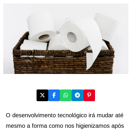
O desenvolvimento tecnológico irá mudar até
mesmo a forma como nos higienizamos após