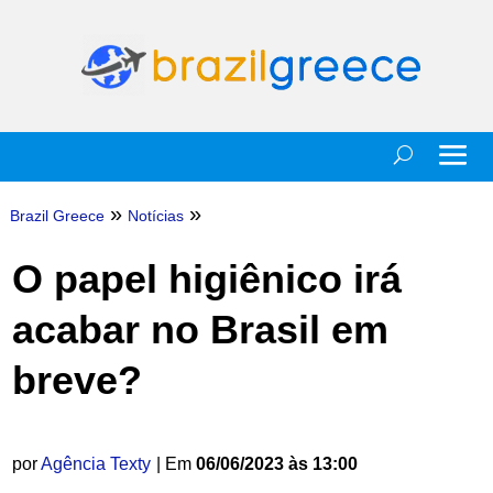
»
»
Brazil Greece
Notícias
O papel higiênico irá
acabar no Brasil em
breve?
por
Agência Texty
| Em
06/06/2023 às 13:00