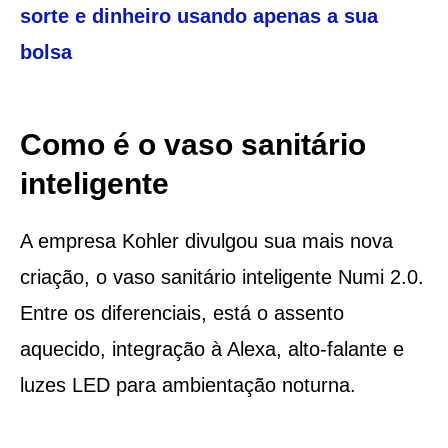
sorte e dinheiro usando apenas a sua
bolsa
Como é o vaso sanitário
inteligente
A empresa Kohler divulgou sua mais nova
criação, o vaso sanitário inteligente Numi 2.0.
Entre os diferenciais, está o assento
aquecido, integração à Alexa, alto-falante e
luzes LED para ambientação noturna.