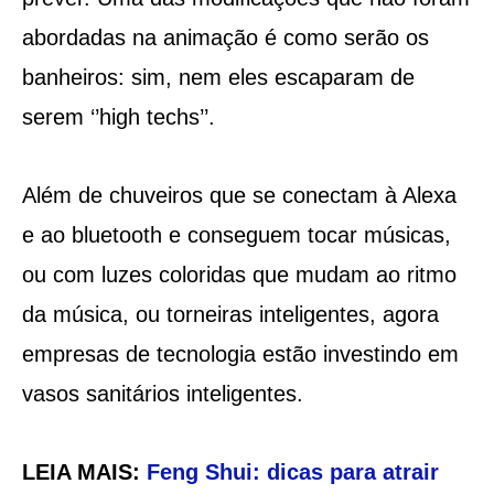
abordadas na animação é como serão os
banheiros: sim, nem eles escaparam de
serem ‘’high techs’’.
Além de chuveiros que se conectam à Alexa
e ao bluetooth e conseguem tocar músicas,
ou com luzes coloridas que mudam ao ritmo
da música, ou torneiras inteligentes, agora
empresas de tecnologia estão investindo em
vasos sanitários inteligentes.
LEIA MAIS:
Feng Shui: dicas para atrair