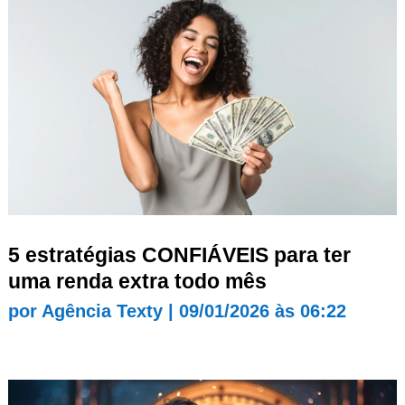
5 estratégias CONFIÁVEIS para ter
uma renda extra todo mês
por
Agência Texty
|
09/01/2026 às 06:22