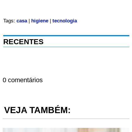
Tags:
casa
|
higiene
|
tecnologia
RECENTES
0 comentários
VEJA TAMBÉM: