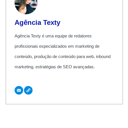
Agência Texty
Agência Texty é uma equipe de redatores
profissionais especializados em marketing de
conteúdo, produção de conteúdo para web, inbound
marketing, estratégias de SEO avançadas.