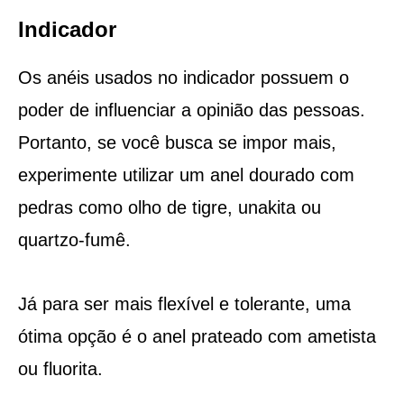
Indicador
Os anéis usados no indicador possuem o
poder de influenciar a opinião das pessoas.
Portanto, se você busca se impor mais,
experimente utilizar um anel dourado com
pedras como olho de tigre, unakita ou
quartzo-fumê.
Já para ser mais flexível e tolerante, uma
ótima opção é o anel prateado com ametista
ou fluorita.