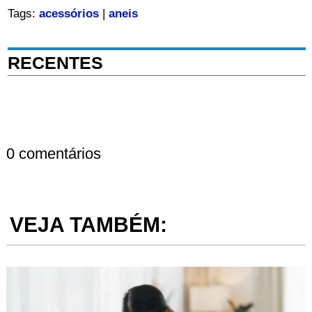
Tags:
acessórios
|
aneis
RECENTES
0 comentários
VEJA TAMBÉM: