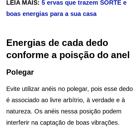
LEIA MAIS:
5 ervas que trazem SORTE e
boas energias para a sua casa
Energias de cada dedo
conforme a poisção do anel
Polegar
Evite utilizar anéis no polegar, pois esse dedo
é associado ao livre arbítrio, à verdade e à
natureza. Os anéis nessa posição podem
interferir na captação de boas vibrações.