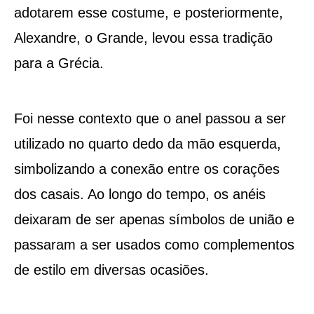
adotarem esse costume, e posteriormente,
Alexandre, o Grande, levou essa tradição
para a Grécia.
Foi nesse contexto que o anel passou a ser
utilizado no quarto dedo da mão esquerda,
simbolizando a conexão entre os corações
dos casais. Ao longo do tempo, os anéis
deixaram de ser apenas símbolos de união e
passaram a ser usados como complementos
de estilo em diversas ocasiões.