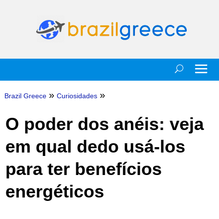
»
»
Brazil Greece
Curiosidades
O poder dos anéis: veja
em qual dedo usá-los
para ter benefícios
energéticos