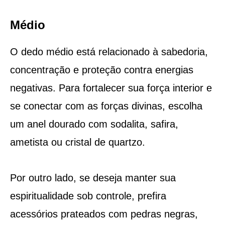
Médio
O dedo médio está relacionado à sabedoria,
concentração e proteção contra energias
negativas. Para fortalecer sua força interior e
se conectar com as forças divinas, escolha
um anel dourado com sodalita, safira,
ametista ou cristal de quartzo.
Por outro lado, se deseja manter sua
espiritualidade sob controle, prefira
acessórios prateados com pedras negras,