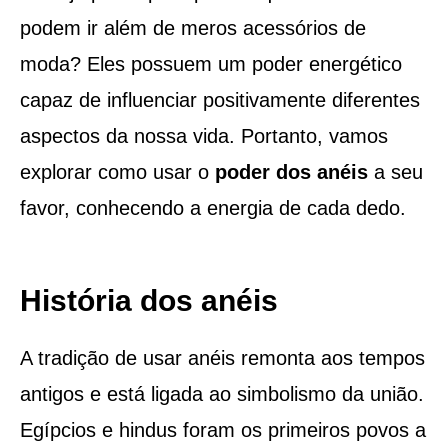
podem ir além de meros acessórios de
moda? Eles possuem um poder energético
capaz de influenciar positivamente diferentes
aspectos da nossa vida. Portanto, vamos
explorar como usar o
poder dos anéis
a seu
favor, conhecendo a energia de cada dedo.
História dos anéis
A tradição de usar anéis remonta aos tempos
antigos e está ligada ao simbolismo da união.
Egípcios e hindus foram os primeiros povos a