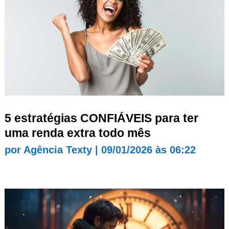
5 estratégias CONFIÁVEIS para ter
uma renda extra todo mês
por
Agência Texty
|
09/01/2026 às 06:22