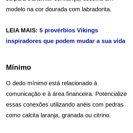
modelo na cor dourada com labradorita.
LEIA MAIS:
5 provérbios Vikings
inspiradores que podem mudar a sua vida
Mínimo
O dedo mínimo está relacionado à
comunicação e à área financeira. Potencialize
essas conexões utilizando anéis com pedras
como calcita laranja, granada ou citrino.