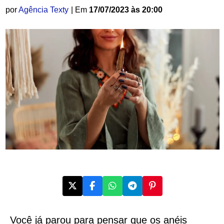
por
Agência Texty
| Em
17/07/2023 às 20:00
Você já parou para pensar que os anéis