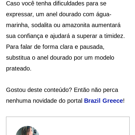
Caso você tenha dificuldades para se
expressar, um anel dourado com água-
marinha, sodalita ou amazonita aumentará
sua confiança e ajudará a superar a timidez.
Para falar de forma clara e pausada,
substitua o anel dourado por um modelo
prateado.
Gostou deste conteúdo? Então não perca
nenhuma novidade do portal
Brazil Greece
!