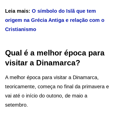
Leia mais:
O símbolo do Islã que tem
origem na Grécia Antiga e relação com o
Cristianismo
Qual é a melhor época para
visitar a Dinamarca?
A melhor época para visitar a Dinamarca,
teoricamente, começa no final da primavera e
vai até o início do outono, de maio a
setembro.