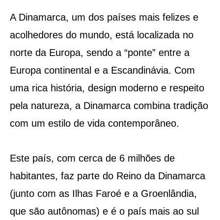
A Dinamarca, um dos países mais felizes e
acolhedores do mundo, está localizada no
norte da Europa, sendo a “ponte” entre a
Europa continental e a Escandinávia. Com
uma rica história, design moderno e respeito
pela natureza, a Dinamarca combina tradição
com um estilo de vida contemporâneo.
Este país, com cerca de 6 milhões de
habitantes, faz parte do Reino da Dinamarca
(junto com as Ilhas Faroé e a Groenlândia,
que são autônomas) e é o país mais ao sul