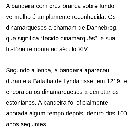
A bandeira com cruz branca sobre fundo
vermelho é amplamente reconhecida. Os
dinamarqueses a chamam de Dannebrog,
que significa “tecido dinamarquês”, e sua
história remonta ao século XIV.
Segundo a lenda, a bandeira apareceu
durante a Batalha de Lyndanisse, em 1219, e
encorajou os dinamarqueses a derrotar os
estonianos. A bandeira foi oficialmente
adotada algum tempo depois, dentro dos 100
anos seguintes.