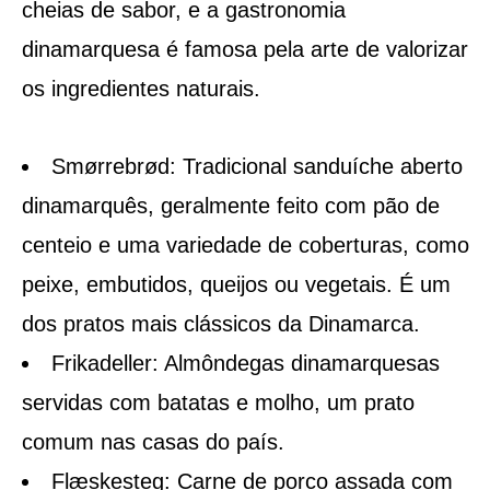
cheias de sabor, e a gastronomia
dinamarquesa é famosa pela arte de valorizar
os ingredientes naturais.
Smørrebrød: Tradicional sanduíche aberto
dinamarquês, geralmente feito com pão de
centeio e uma variedade de coberturas, como
peixe, embutidos, queijos ou vegetais. É um
dos pratos mais clássicos da Dinamarca.
Frikadeller: Almôndegas dinamarquesas
servidas com batatas e molho, um prato
comum nas casas do país.
Flæskesteg: Carne de porco assada com