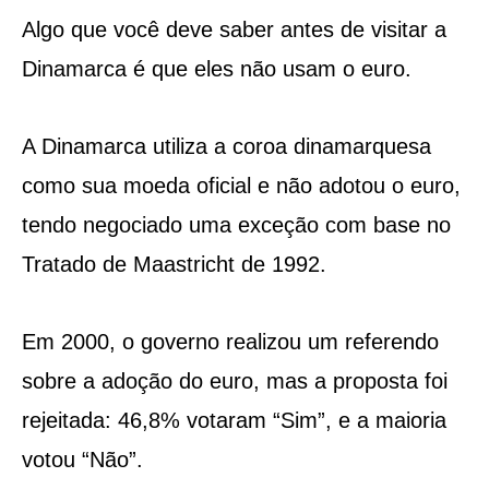
Algo que você deve saber antes de visitar a
Dinamarca é que eles não usam o euro.
A Dinamarca utiliza a coroa dinamarquesa
como sua moeda oficial e não adotou o euro,
tendo negociado uma exceção com base no
Tratado de Maastricht de 1992.
Em 2000, o governo realizou um referendo
sobre a adoção do euro, mas a proposta foi
rejeitada: 46,8% votaram “Sim”, e a maioria
votou “Não”.