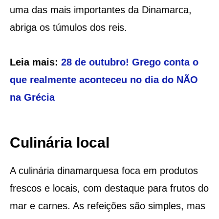
uma das mais importantes da Dinamarca,
abriga os túmulos dos reis.
Leia mais:
28 de outubro! Grego conta o
que realmente aconteceu no dia do NÃO
na Grécia
Culinária local
A culinária dinamarquesa foca em produtos
frescos e locais, com destaque para frutos do
mar e carnes. As refeições são simples, mas