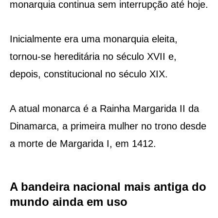
monarquia continua sem interrupção até hoje.
Inicialmente era uma monarquia eleita,
tornou-se hereditária no século XVII e,
depois, constitucional no século XIX.
A atual monarca é a Rainha Margarida II da
Dinamarca, a primeira mulher no trono desde
a morte de Margarida I, em 1412.
A bandeira nacional mais antiga do
mundo ainda em uso