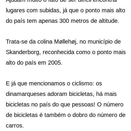
lugares com subidas, já que o ponto mais alto
do país tem apenas 300 metros de altitude.
Trata-se da colina Møllehøj, no município de
Skanderborg, reconhecida como o ponto mais
alto do país em 2005.
E já que mencionamos o ciclismo: os
dinamarqueses adoram bicicletas, há mais
bicicletas no país do que pessoas! O número
de bicicletas é também o dobro do número de
carros.