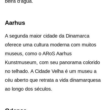
beira d’água.
Aarhus
A segunda maior cidade da Dinamarca
oferece uma cultura moderna com muitos
museus, como o ARoS Aarhus
Kunstmuseum, com seu panorama colorido
no telhado. A Cidade Velha é um museu a
céu aberto que retrata a vida dinamarquesa
ao longo dos séculos.