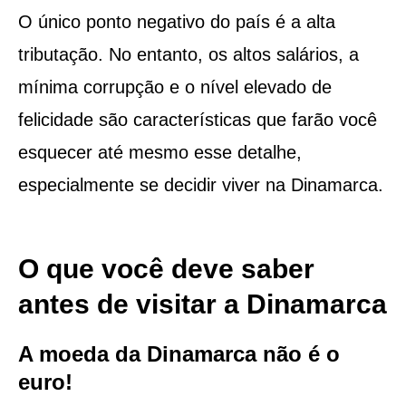
O único ponto negativo do país é a alta
tributação. No entanto, os altos salários, a
mínima corrupção e o nível elevado de
felicidade são características que farão você
esquecer até mesmo esse detalhe,
especialmente se decidir viver na Dinamarca.
O que você deve saber
antes de visitar a Dinamarca
A moeda da Dinamarca não é o
euro!