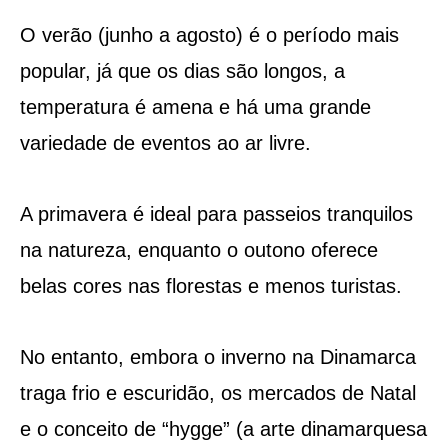
O verão (junho a agosto) é o período mais
popular, já que os dias são longos, a
temperatura é amena e há uma grande
variedade de eventos ao ar livre.
A primavera é ideal para passeios tranquilos
na natureza, enquanto o outono oferece
belas cores nas florestas e menos turistas.
No entanto, embora o inverno na Dinamarca
traga frio e escuridão, os mercados de Natal
e o conceito de “hygge” (a arte dinamarquesa