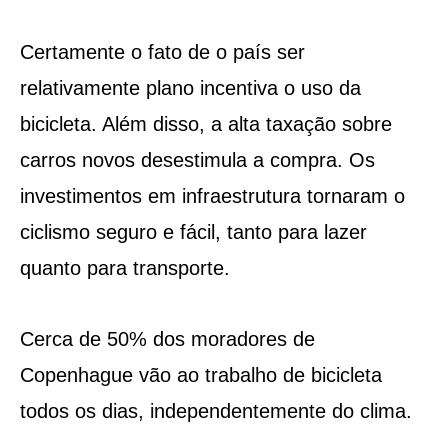
Certamente o fato de o país ser
relativamente plano incentiva o uso da
bicicleta. Além disso, a alta taxação sobre
carros novos desestimula a compra. Os
investimentos em infraestrutura tornaram o
ciclismo seguro e fácil, tanto para lazer
quanto para transporte.
Cerca de 50% dos moradores de
Copenhague vão ao trabalho de bicicleta
todos os dias, independentemente do clima.