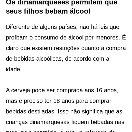
Os dinamarqueses permitem que
seus filhos bebam álcool
Diferente de alguns países, não há leis que
proíbam o consumo de álcool por menores. É
claro que existem restrições quanto à compra
de bebidas alcoólicas, de acordo com a
idade.
A cerveja pode ser comprada aos 16 anos,
mas é preciso ter 18 anos para comprar
bebidas destiladas. Isso não significa que as
crianças dinamarquesas fiquem bêbadas nas