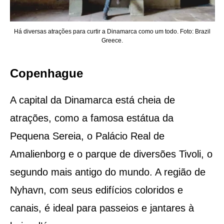
Há diversas atrações para curtir a Dinamarca como um todo. Foto: Brazil
Greece.
Copenhague
A capital da Dinamarca está cheia de
atrações, como a famosa estátua da
Pequena Sereia, o Palácio Real de
Amalienborg e o parque de diversões Tivoli, o
segundo mais antigo do mundo. A região de
Nyhavn, com seus edifícios coloridos e
canais, é ideal para passeios e jantares à