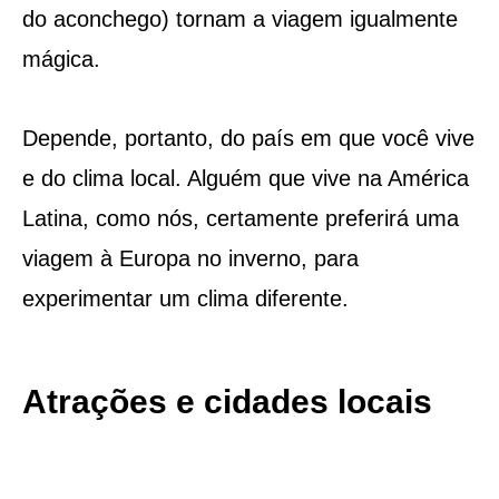
do aconchego) tornam a viagem igualmente
mágica.
Depende, portanto, do país em que você vive
e do clima local. Alguém que vive na América
Latina, como nós, certamente preferirá uma
viagem à Europa no inverno, para
experimentar um clima diferente.
Atrações e cidades locais