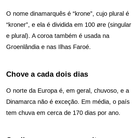
O nome dinamarquês é “krone”, cujo plural é
“kroner”, e ela é dividida em 100 øre (singular
e plural). A coroa também é usada na
Groenlândia e nas Ilhas Faroé.
Chove a cada dois dias
O norte da Europa é, em geral, chuvoso, e a
Dinamarca não é exceção. Em média, o país
tem chuva em cerca de 170 dias por ano.