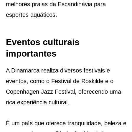
melhores praias da Escandinávia para
esportes aquáticos.
Eventos culturais
importantes
A Dinamarca realiza diversos festivais e
eventos, como o Festival de Roskilde e o
Copenhagen Jazz Festival, oferecendo uma
rica experiência cultural.
É um país que oferece tranquilidade, beleza e