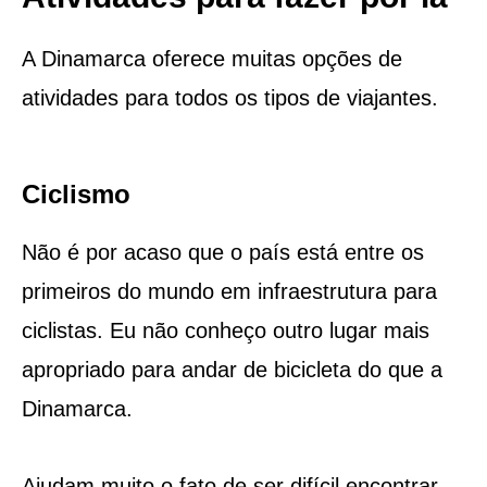
A Dinamarca oferece muitas opções de
atividades para todos os tipos de viajantes.
Ciclismo
Não é por acaso que o país está entre os
primeiros do mundo em infraestrutura para
ciclistas. Eu não conheço outro lugar mais
apropriado para andar de bicicleta do que a
Dinamarca.
Ajudam muito o fato de ser difícil encontrar