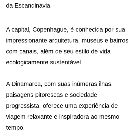
da Escandinávia.
A capital, Copenhague, é conhecida por sua
impressionante arquitetura, museus e bairros
com canais, além de seu estilo de vida
ecologicamente sustentável.
A Dinamarca, com suas inúmeras ilhas,
paisagens pitorescas e sociedade
progressista, oferece uma experiência de
viagem relaxante e inspiradora ao mesmo
tempo.