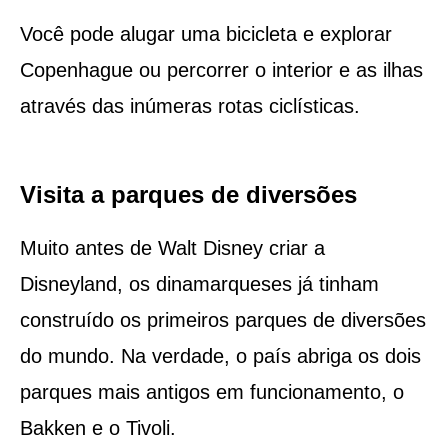
Você pode alugar uma bicicleta e explorar
Copenhague ou percorrer o interior e as ilhas
através das inúmeras rotas ciclísticas.
Visita a parques de diversões
Muito antes de Walt Disney criar a
Disneyland, os dinamarqueses já tinham
construído os primeiros parques de diversões
do mundo. Na verdade, o país abriga os dois
parques mais antigos em funcionamento, o
Bakken e o Tivoli.