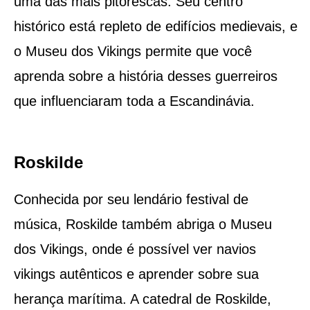
uma das mais pitorescas. Seu centro
histórico está repleto de edifícios medievais, e
o Museu dos Vikings permite que você
aprenda sobre a história desses guerreiros
que influenciaram toda a Escandinávia.
Roskilde
Conhecida por seu lendário festival de
música, Roskilde também abriga o Museu
dos Vikings, onde é possível ver navios
vikings autênticos e aprender sobre sua
herança marítima. A catedral de Roskilde,