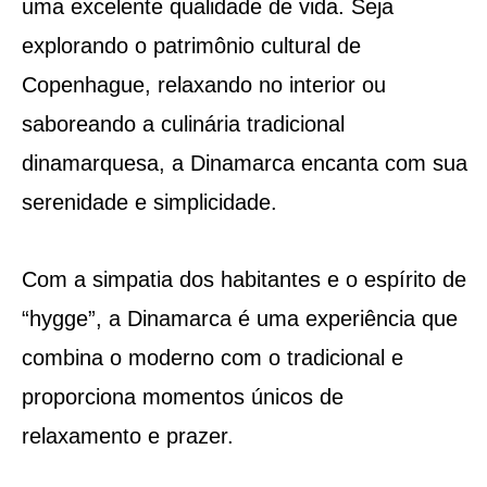
uma excelente qualidade de vida. Seja
explorando o patrimônio cultural de
Copenhague, relaxando no interior ou
saboreando a culinária tradicional
dinamarquesa, a Dinamarca encanta com sua
serenidade e simplicidade.
Com a simpatia dos habitantes e o espírito de
“hygge”, a Dinamarca é uma experiência que
combina o moderno com o tradicional e
proporciona momentos únicos de
relaxamento e prazer.