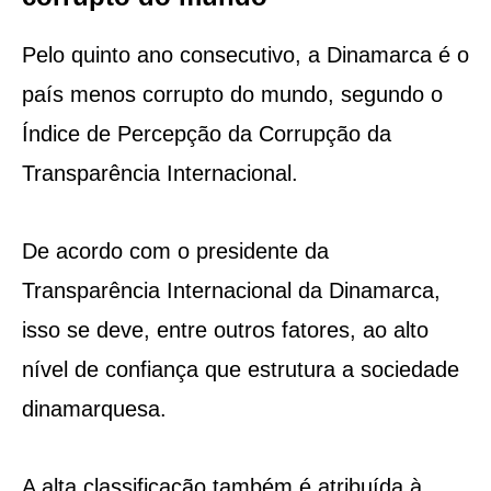
Pelo quinto ano consecutivo, a Dinamarca é o
país menos corrupto do mundo, segundo o
Índice de Percepção da Corrupção da
Transparência Internacional.
De acordo com o presidente da
Transparência Internacional da Dinamarca,
isso se deve, entre outros fatores, ao alto
nível de confiança que estrutura a sociedade
dinamarquesa.
A alta classificação também é atribuída à