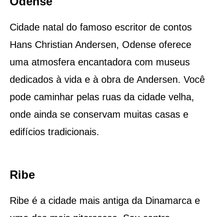
Odense
Cidade natal do famoso escritor de contos
Hans Christian Andersen, Odense oferece
uma atmosfera encantadora com museus
dedicados à vida e à obra de Andersen. Você
pode caminhar pelas ruas da cidade velha,
onde ainda se conservam muitas casas e
edifícios tradicionais.
Ribe
Ribe é a cidade mais antiga da Dinamarca e