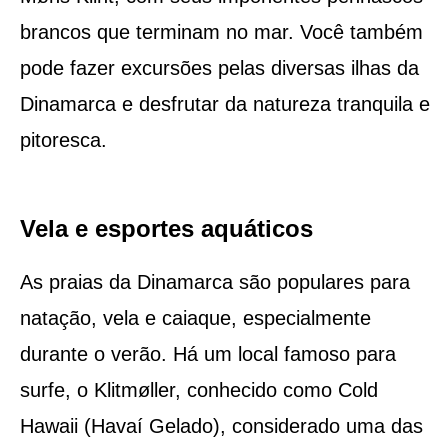
brancos que terminam no mar. Você também
pode fazer excursões pelas diversas ilhas da
Dinamarca e desfrutar da natureza tranquila e
pitoresca.
Vela e esportes aquáticos
As praias da Dinamarca são populares para
natação, vela e caiaque, especialmente
durante o verão. Há um local famoso para
surfe, o Klitmøller, conhecido como Cold
Hawaii (Havaí Gelado), considerado uma das