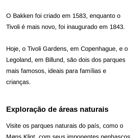
O Bakken foi criado em 1583, enquanto o
Tivoli é mais novo, foi inaugurado em 1843.
Hoje, o Tivoli Gardens, em Copenhague, e o
Legoland, em Billund, são dois dos parques
mais famosos, ideais para famílias e
crianças.
Exploração de áreas naturais
Visite os parques naturais do país, como o
Møns Klint, com seus imponentes penhascos