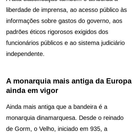
liberdade de imprensa, ao acesso público às
informações sobre gastos do governo, aos
padrões éticos rigorosos exigidos dos
funcionários públicos e ao sistema judiciário
independente.
A monarquia mais antiga da Europa
ainda em vigor
Ainda mais antiga que a bandeira é a
monarquia dinamarquesa. Desde o reinado
de Gorm, o Velho, iniciado em 935, a