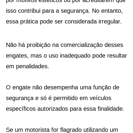
isso contribui para a segurança. No entanto,
essa prática pode ser considerada irregular.
Não há proibição na comercialização desses
engates, mas o uso inadequado pode resultar
em penalidades.
O engate não desempenha uma função de
segurança e só é permitido em veículos
específicos autorizados para essa finalidade.
Se um motorista for flagrado utilizando um