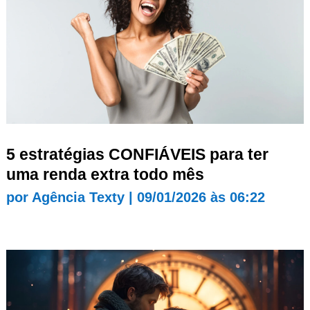
5 estratégias CONFIÁVEIS para ter
uma renda extra todo mês
por
Agência Texty
|
09/01/2026 às 06:22