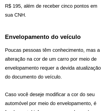
R$ 195, além de receber cinco pontos em
sua CNH.
Envelopamento do veículo
Poucas pessoas têm conhecimento, mas a
alteração na cor de um carro por meio de
envelopamento requer a devida atualização
do documento do veículo.
Caso você deseje modificar a cor do seu
automóvel por meio do envelopamento, é