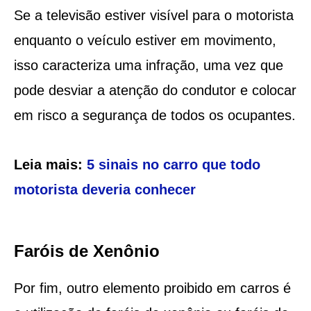
Se a televisão estiver visível para o motorista
enquanto o veículo estiver em movimento,
isso caracteriza uma infração, uma vez que
pode desviar a atenção do condutor e colocar
em risco a segurança de todos os ocupantes.
Leia mais:
5 sinais no carro que todo
motorista deveria conhecer
Faróis de Xenônio
Por fim, outro elemento proibido em carros é