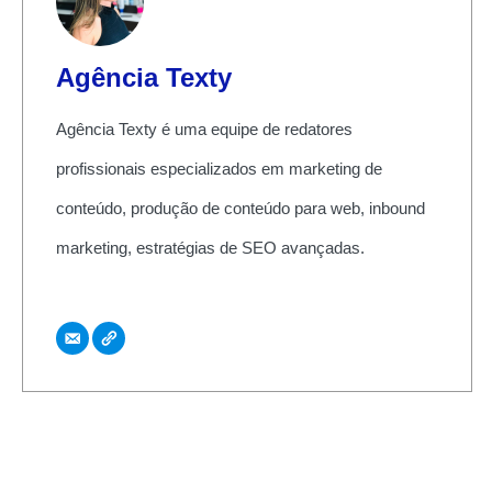
Agência Texty
Agência Texty é uma equipe de redatores
profissionais especializados em marketing de
conteúdo, produção de conteúdo para web, inbound
marketing, estratégias de SEO avançadas.