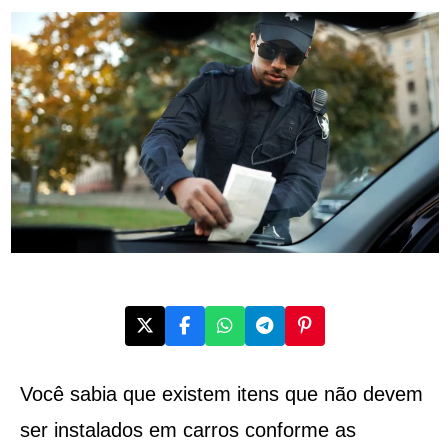
Você sabia que existem itens que não devem
ser instalados em carros conforme as