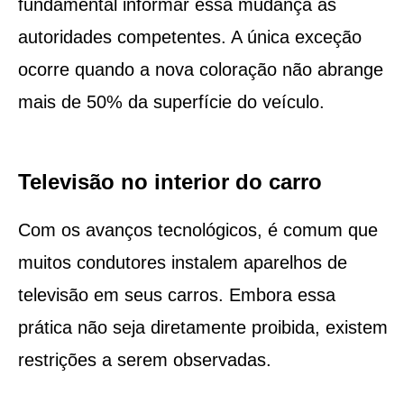
fundamental informar essa mudança às
autoridades competentes. A única exceção
ocorre quando a nova coloração não abrange
mais de 50% da superfície do veículo.
Televisão no interior do carro
Com os avanços tecnológicos, é comum que
muitos condutores instalem aparelhos de
televisão em seus carros. Embora essa
prática não seja diretamente proibida, existem
restrições a serem observadas.