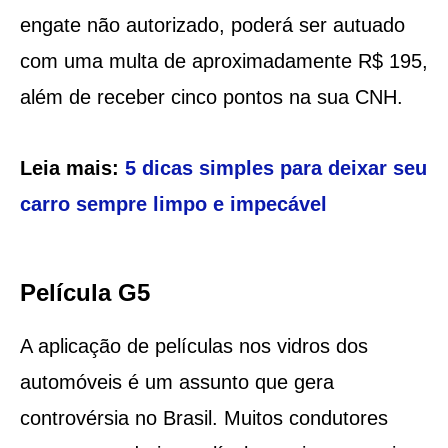
engate não autorizado, poderá ser autuado
com uma multa de aproximadamente R$ 195,
além de receber cinco pontos na sua CNH.
Leia mais:
5 dicas simples para deixar seu
carro sempre limpo e impecável
Película G5
A aplicação de películas nos vidros dos
automóveis é um assunto que gera
controvérsia no Brasil. Muitos condutores