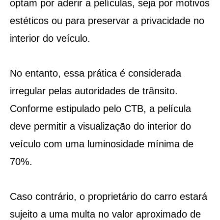
optam por aderir a películas, seja por motivos
estéticos ou para preservar a privacidade no
interior do veículo.
No entanto, essa prática é considerada
irregular pelas autoridades de trânsito.
Conforme estipulado pelo CTB, a película
deve permitir a visualização do interior do
veículo com uma luminosidade mínima de
70%.
Caso contrário, o proprietário do carro estará
sujeito a uma multa no valor aproximado de