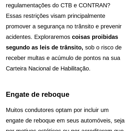
regulamentações do CTB e CONTRAN?
Essas restrições visam principalmente
promover a segurança no trânsito e prevenir
acidentes. Exploraremos
coisas proibidas
segundo as leis de trânsito,
sob o risco de
receber multas e acúmulo de pontos na sua
Carteira Nacional de Habilitação.
Engate de reboque
Muitos condutores optam por incluir um
engate de reboque em seus automóveis, seja
por motivos estéticos ou por acreditarem que