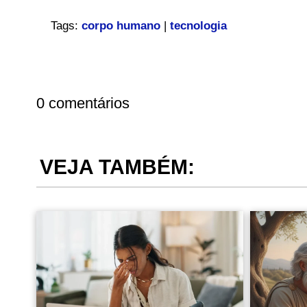
Tags:
corpo humano
|
tecnologia
0 comentários
VEJA TAMBÉM: