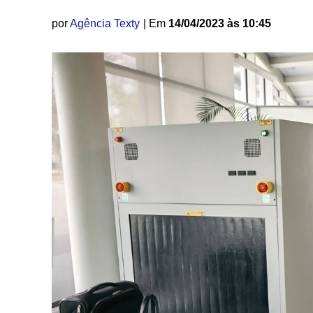
por
Agência Texty
| Em
14/04/2023 às 10:45