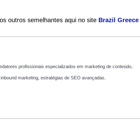
ios outros semelhantes aqui no site
Brazil
Greece
edatores profissionais especializados em marketing de conteúdo,
 inbound marketing, estratégias de SEO avançadas.