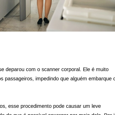
se deparou com o scanner corporal. Ele é muito
dos passageiros, impedindo que alguém embarque
s, esse procedimento pode causar um leve