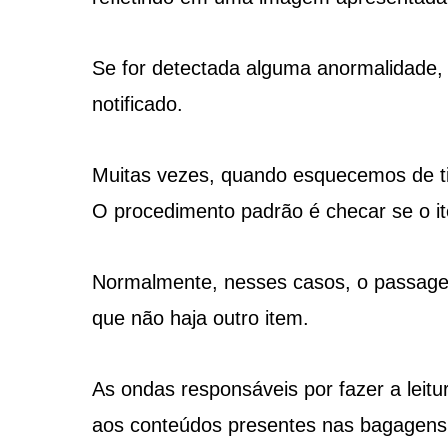
Se for detectada alguma anormalidade,
notificado.
Muitas vezes, quando esquecemos de tir
O procedimento padrão é checar se o it
Normalmente, nesses casos, o passagei
que não haja outro item.
As ondas responsáveis por fazer a leit
aos conteúdos presentes nas bagagens