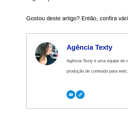
Gostou deste artigo? Então, confira vár
Agência Texty
Agência Texty é uma equipe de r
produção de conteúdo para web,