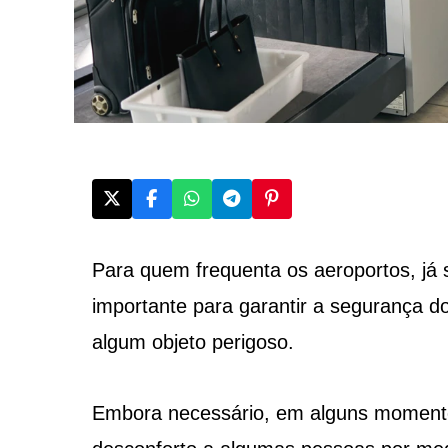
Para quem frequenta os aeroportos, já 
importante para garantir a segurança 
algum objeto perigoso.
Embora necessário, em alguns momento