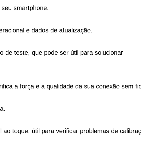
o seu smartphone.
racional e dados de atualização.
de teste, que pode ser útil para solucionar
rifica a força e a qualidade da sua conexão sem fio
a.
 ao toque, útil para verificar problemas de calibra