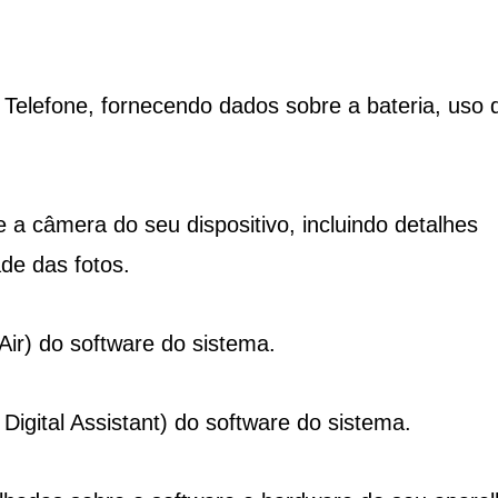
Telefone, fornecendo dados sobre a bateria, uso 
a câmera do seu dispositivo, incluindo detalhes
de das fotos.
Air) do software do sistema.
igital Assistant) do software do sistema.