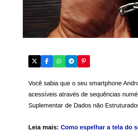
Você sabia que o seu smartphone Andr
acessíveis através de sequências numé
Suplementar de Dados não Estruturado
Leia mais:
Como espelhar a tela do 