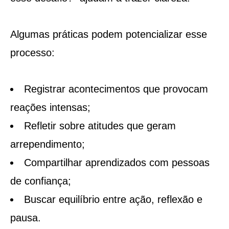
Algumas práticas podem potencializar esse
processo:
Registrar acontecimentos que provocam
reações intensas;
Refletir sobre atitudes que geram
arrependimento;
Compartilhar aprendizados com pessoas
de confiança;
Buscar equilíbrio entre ação, reflexão e
pausa.