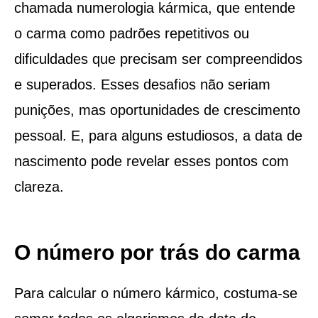
chamada numerologia kármica, que entende
o carma como padrões repetitivos ou
dificuldades que precisam ser compreendidos
e superados. Esses desafios não seriam
punições, mas oportunidades de crescimento
pessoal. E, para alguns estudiosos, a data de
nascimento pode revelar esses pontos com
clareza.
O número por trás do carma
Para calcular o número kármico, costuma-se