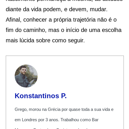
diante da vida podem, e devem, mudar.
Afinal, conhecer a própria trajetória não é o
fim do caminho, mas o início de uma escolha
mais lúcida sobre como seguir.
Konstantinos P.
Grego, morou na Grécia por quase toda a sua vida e
em Londres por 3 anos. Trabalhou como Bar