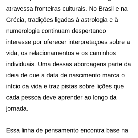
atravessa fronteiras culturais. No Brasil e na
Grécia, tradições ligadas à astrologia e à
numerologia continuam despertando
interesse por oferecer interpretações sobre a
vida, os relacionamentos e os caminhos
individuais. Uma dessas abordagens parte da
ideia de que a data de nascimento marca o
início da vida e traz pistas sobre lições que
cada pessoa deve aprender ao longo da
jornada.
Essa linha de pensamento encontra base na