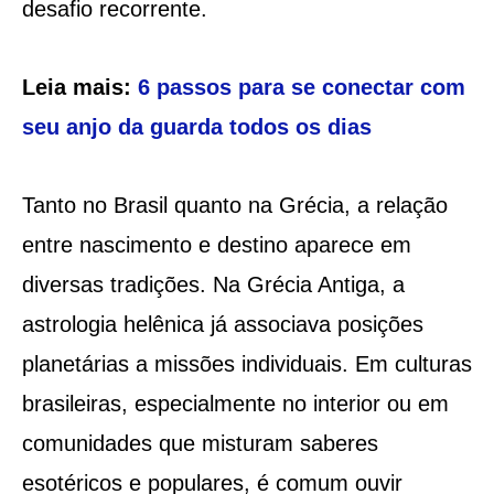
desafio recorrente.
Leia mais:
6 passos para se conectar com
seu anjo da guarda todos os dias
Tanto no Brasil quanto na Grécia, a relação
entre nascimento e destino aparece em
diversas tradições. Na Grécia Antiga, a
astrologia helênica já associava posições
planetárias a missões individuais. Em culturas
brasileiras, especialmente no interior ou em
comunidades que misturam saberes
esotéricos e populares, é comum ouvir