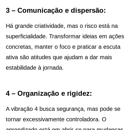
3 – Comunicação e dispersão:
Há grande criatividade, mas o risco está na
superficialidade. Transformar ideias em ações
concretas, manter o foco e praticar a escuta
ativa são atitudes que ajudam a dar mais
estabilidade à jornada.
4 – Organização e rigidez:
A vibração 4 busca segurança, mas pode se
tornar excessivamente controladora. O
aprendizado está em abrir-se para mudanças