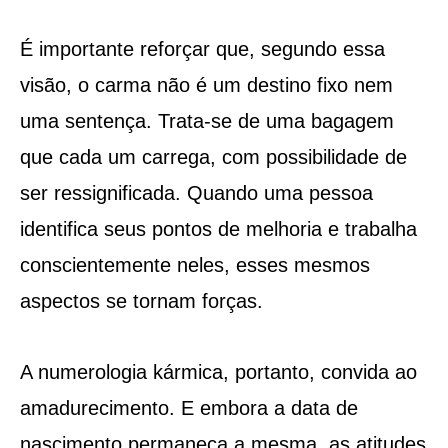
É importante reforçar que, segundo essa
visão, o carma não é um destino fixo nem
uma sentença. Trata-se de uma bagagem
que cada um carrega, com possibilidade de
ser ressignificada. Quando uma pessoa
identifica seus pontos de melhoria e trabalha
conscientemente neles, esses mesmos
aspectos se tornam forças.
A numerologia kármica, portanto, convida ao
amadurecimento. E embora a data de
nascimento permaneça a mesma, as atitudes