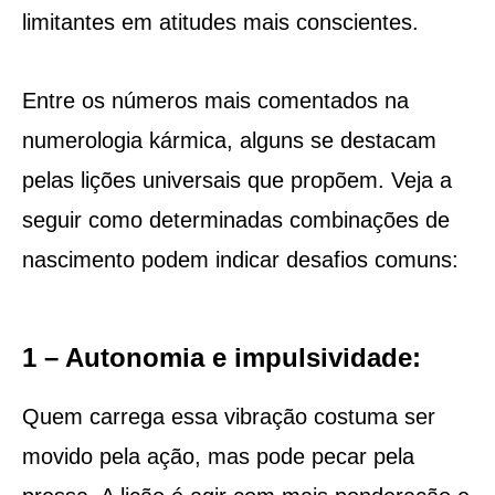
limitantes em atitudes mais conscientes.
Entre os números mais comentados na
numerologia kármica, alguns se destacam
pelas lições universais que propõem. Veja a
seguir como determinadas combinações de
nascimento podem indicar desafios comuns:
1 – Autonomia e impulsividade:
Quem carrega essa vibração costuma ser
movido pela ação, mas pode pecar pela