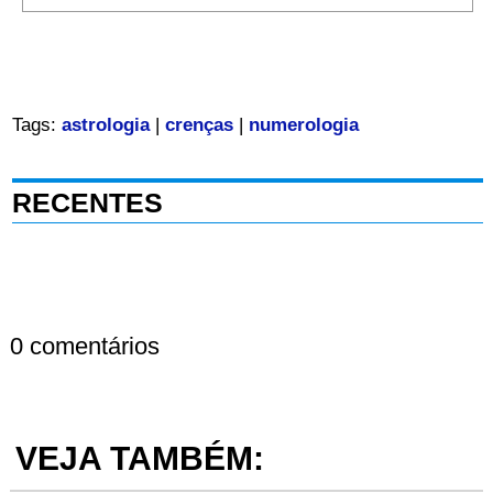
Tags:
astrologia
|
crenças
|
numerologia
RECENTES
0 comentários
VEJA TAMBÉM: