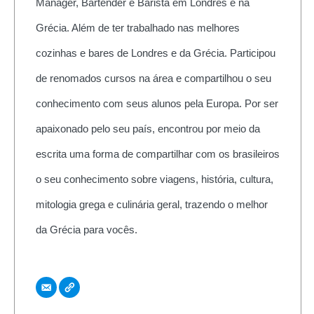
Manager, Bartender e Barista em Londres e na
Grécia. Além de ter trabalhado nas melhores
cozinhas e bares de Londres e da Grécia. Participou
de renomados cursos na área e compartilhou o seu
conhecimento com seus alunos pela Europa. Por ser
apaixonado pelo seu país, encontrou por meio da
escrita uma forma de compartilhar com os brasileiros
o seu conhecimento sobre viagens, história, cultura,
mitologia grega e culinária geral, trazendo o melhor
da Grécia para vocês.