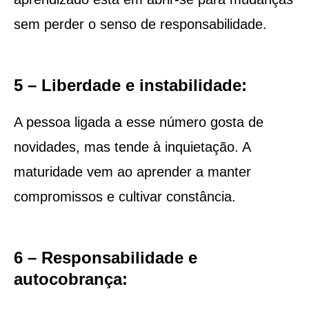
sem perder o senso de responsabilidade.
5 – Liberdade e instabilidade:
A pessoa ligada a esse número gosta de
novidades, mas tende à inquietação. A
maturidade vem ao aprender a manter
compromissos e cultivar constância.
6 – Responsabilidade e
autocobrança: