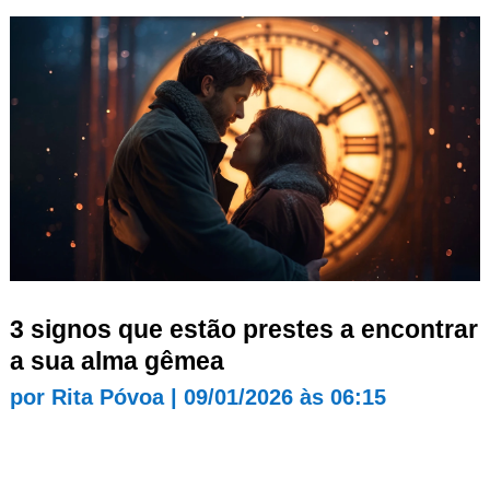
3 signos que estão prestes a encontrar
a sua alma gêmea
por
Rita Póvoa
|
09/01/2026 às 06:15