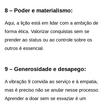
8 – Poder e materialismo:
Aqui, a lição está em lidar com a ambição de
forma ética. Valorizar conquistas sem se
prender ao status ou ao controle sobre os
outros é essencial.
9 – Generosidade e desapego:
A vibração 9 convida ao serviço e à empatia,
mas é preciso não se anular nesse processo.
Aprender a doar sem se esvaziar é um