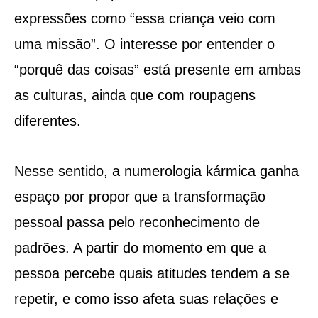
expressões como “essa criança veio com
uma missão”. O interesse por entender o
“porquê das coisas” está presente em ambas
as culturas, ainda que com roupagens
diferentes.
Nesse sentido, a numerologia kármica ganha
espaço por propor que a transformação
pessoal passa pelo reconhecimento de
padrões. A partir do momento em que a
pessoa percebe quais atitudes tendem a se
repetir, e como isso afeta suas relações e