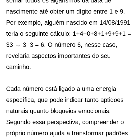
somar todos os algarismos da data de
nascimento até obter um dígito entre 1 e 9.
Por exemplo, alguém nascido em 14/08/1991
teria o seguinte cálculo: 1+4+0+8+1+9+9+1 =
33 → 3+3 = 6. O número 6, nesse caso,
revelaria aspectos importantes do seu
caminho.
Cada número está ligado a uma energia
específica, que pode indicar tanto aptidões
naturais quanto bloqueios emocionais.
Segundo essa perspectiva, compreender o
próprio número ajuda a transformar padrões