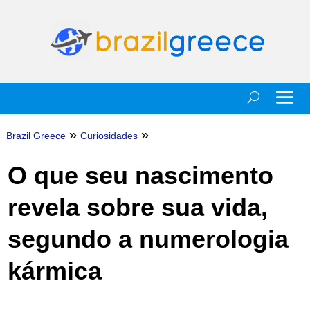
»
»
Brazil Greece
Curiosidades
O que seu nascimento
revela sobre sua vida,
segundo a numerologia
kármica