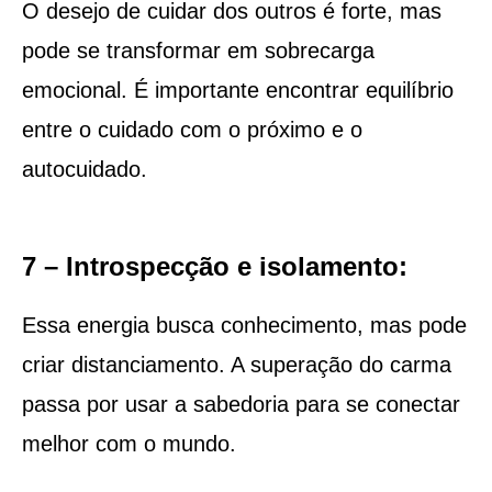
O desejo de cuidar dos outros é forte, mas
pode se transformar em sobrecarga
emocional. É importante encontrar equilíbrio
entre o cuidado com o próximo e o
autocuidado.
7 – Introspecção e isolamento:
Essa energia busca conhecimento, mas pode
criar distanciamento. A superação do carma
passa por usar a sabedoria para se conectar
melhor com o mundo.