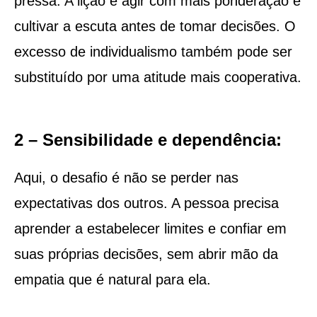
pressa. A lição é agir com mais ponderação e
cultivar a escuta antes de tomar decisões. O
excesso de individualismo também pode ser
substituído por uma atitude mais cooperativa.
2 – Sensibilidade e dependência:
Aqui, o desafio é não se perder nas
expectativas dos outros. A pessoa precisa
aprender a estabelecer limites e confiar em
suas próprias decisões, sem abrir mão da
empatia que é natural para ela.