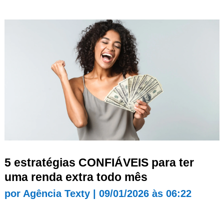
5 estratégias CONFIÁVEIS para ter
uma renda extra todo mês
por
Agência Texty
|
09/01/2026 às 06:22