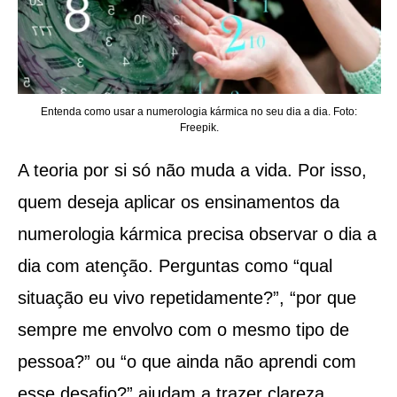
Entenda como usar a numerologia kármica no seu dia a dia. Foto:
Freepik.
A teoria por si só não muda a vida. Por isso,
quem deseja aplicar os ensinamentos da
numerologia kármica precisa observar o dia a
dia com atenção. Perguntas como “qual
situação eu vivo repetidamente?”, “por que
sempre me envolvo com o mesmo tipo de
pessoa?” ou “o que ainda não aprendi com
esse desafio?” ajudam a trazer clareza.