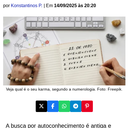
por
Konstantinos P.
| Em
14/09/2025 às 20:20
Veja qual é o seu karma, segundo a numerologia. Foto: Freepik.
A busca por autoconhecimento é antiga e