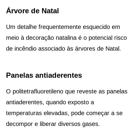
Árvore de Natal
Um detalhe frequentemente esquecido em
meio à decoração natalina é o potencial risco
de incêndio associado às árvores de Natal.
Panelas antiaderentes
O politetrafluoretileno que reveste as panelas
antiaderentes, quando exposto a
temperaturas elevadas, pode começar a se
decompor e liberar diversos gases.