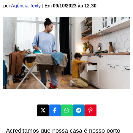
por
Agência Texty
| Em
09/10/2023 às 12:30
Acreditamos que nossa casa é nosso porto