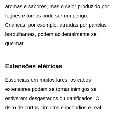
aromas e sabores, mas o calor produzido por
fogões e fornos pode ser um perigo.
Crianças, por exemplo, atraídas por panelas
borbulhantes, podem acidentalmente se
queimar.
Extensões elétricas
Essenciais em muitos lares, os cabos
extensores podem se tornar inimigos se
estiverem desgastados ou danificados. O
risco de curtos-circuitos e incêndios é real.