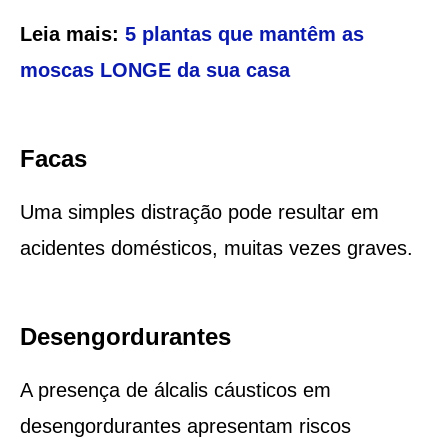
Leia mais:
5 plantas que mantêm as
moscas LONGE da sua casa
Facas
Uma simples distração pode resultar em
acidentes domésticos, muitas vezes graves.
Desengordurantes
A presença de álcalis cáusticos em
desengordurantes apresentam riscos