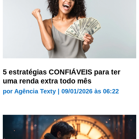
5 estratégias CONFIÁVEIS para ter
uma renda extra todo mês
por
Agência Texty
|
09/01/2026 às 06:22