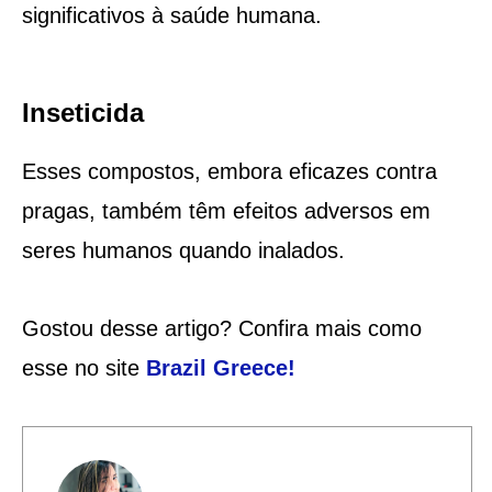
significativos à saúde humana.
Inseticida
Esses compostos, embora eficazes contra
pragas, também têm efeitos adversos em
seres humanos quando inalados.
Gostou desse artigo? Confira mais como
esse no site
Brazil Greece
!