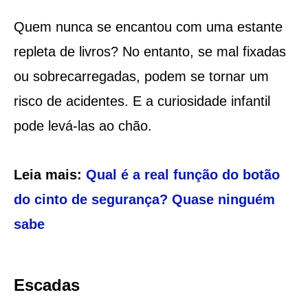
Quem nunca se encantou com uma estante
repleta de livros? No entanto, se mal fixadas
ou sobrecarregadas, podem se tornar um
risco de acidentes. E a curiosidade infantil
pode levá-las ao chão.
Leia mais:
Qual é a real função do botão
do cinto de segurança? Quase ninguém
sabe
Escadas