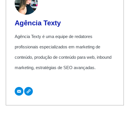
Agência Texty
Agência Texty é uma equipe de redatores
profissionais especializados em marketing de
conteúdo, produção de conteúdo para web, inbound
marketing, estratégias de SEO avançadas.