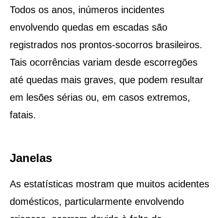
Todos os anos, inúmeros incidentes
envolvendo quedas em escadas são
registrados nos prontos-socorros brasileiros.
Tais ocorrências variam desde escorregões
até quedas mais graves, que podem resultar
em lesões sérias ou, em casos extremos,
fatais.
Janelas
As estatísticas mostram que muitos acidentes
domésticos, particularmente envolvendo