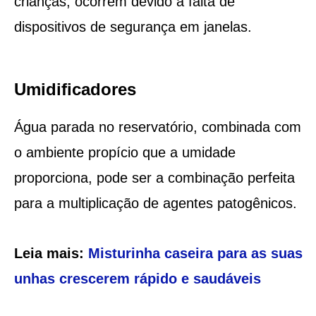
crianças, ocorrem devido à falta de
dispositivos de segurança em janelas.
Umidificadores
Água parada no reservatório, combinada com
o ambiente propício que a umidade
proporciona, pode ser a combinação perfeita
para a multiplicação de agentes patogênicos.
Leia mais:
Misturinha caseira para as suas
unhas crescerem rápido e saudáveis