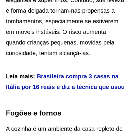
e forma delgada tornam-nas propensas a
tombamentos, especialmente se estiverem
em móveis instáveis. O risco aumenta
quando crianças pequenas, movidas pela
curiosidade, tentam alcançá-las.
Leia mais:
Brasileira compra 3 casas na
Itália por 16 reais e diz a técnica que usou
Fogões e fornos
A cozinha é um ambiente da casa repleto de