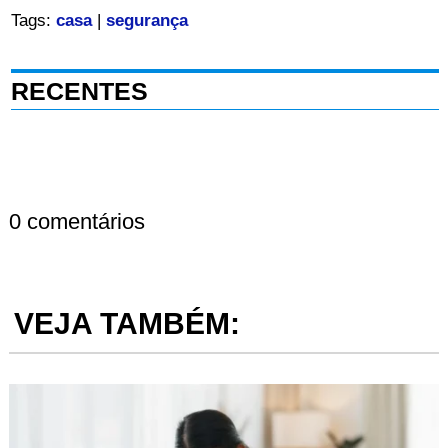
Tags:
casa
|
segurança
RECENTES
0 comentários
VEJA TAMBÉM: