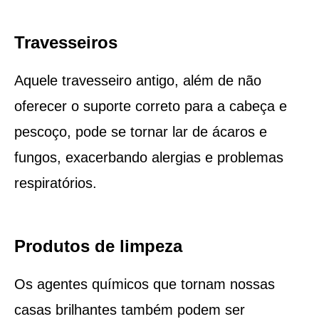
Travesseiros
Aquele travesseiro antigo, além de não
oferecer o suporte correto para a cabeça e
pescoço, pode se tornar lar de ácaros e
fungos, exacerbando alergias e problemas
respiratórios.
Produtos de limpeza
Os agentes químicos que tornam nossas
casas brilhantes também podem ser