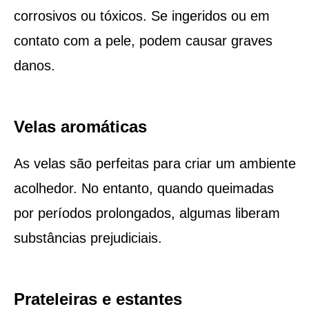
corrosivos ou tóxicos. Se ingeridos ou em
contato com a pele, podem causar graves
danos.
Velas aromáticas
As velas são perfeitas para criar um ambiente
acolhedor. No entanto, quando queimadas
por períodos prolongados, algumas liberam
substâncias prejudiciais.
Prateleiras e estantes