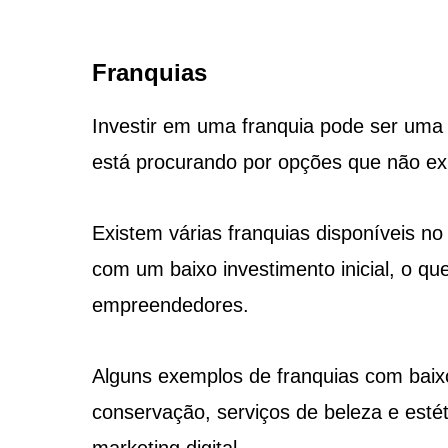
Franquias
Investir em uma franquia pode ser uma
está procurando por opções que não exi
Existem várias franquias disponíveis 
com um baixo investimento inicial, o q
empreendedores.
Alguns exemplos de franquias com baixo 
conservação, serviços de beleza e estét
marketing digital.