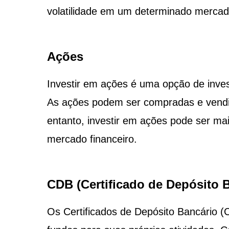
volatilidade em um determinado mercad
Ações
Investir em ações é uma opção de inv
As ações podem ser compradas e vendid
entanto, investir em ações pode ser ma
mercado financeiro.
CDB (Certificado de Depósito 
Os Certificados de Depósito Bancário (