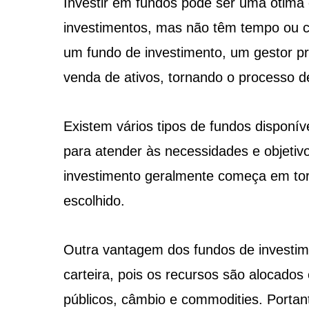
Investir em fundos pode ser uma ótima 
investimentos, mas não têm tempo ou c
um fundo de investimento, um gestor pr
venda de ativos, tornando o processo de
Existem vários tipos de fundos disponí
para atender às necessidades e objetiv
investimento geralmente começa em tor
escolhido.
Outra vantagem dos fundos de investim
carteira, pois os recursos são alocados 
públicos, câmbio e commodities. Portant