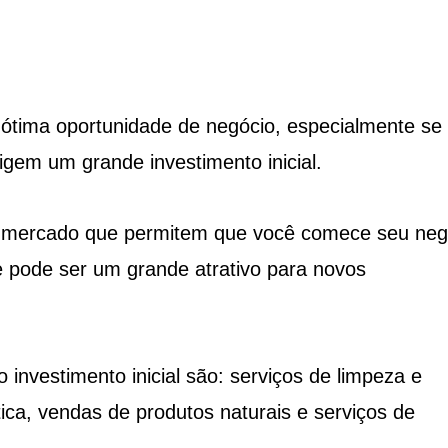
 ótima oportunidade de negócio, especialmente se
gem um grande investimento inicial.
no mercado que permitem que você comece seu neg
ue pode ser um grande atrativo para novos
investimento inicial são: serviços de limpeza e
ica, vendas de produtos naturais e serviços de