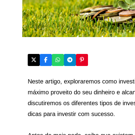
Neste artigo, exploraremos como investi
máximo proveito do seu dinheiro e alcan
discutiremos os diferentes tipos de inve
dicas para investir com sucesso.