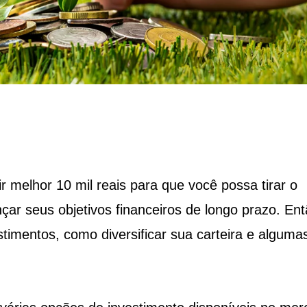
r melhor 10 mil reais para que você possa tirar o
çar seus objetivos financeiros de longo prazo. Ent
stimentos, como diversificar sua carteira e alguma