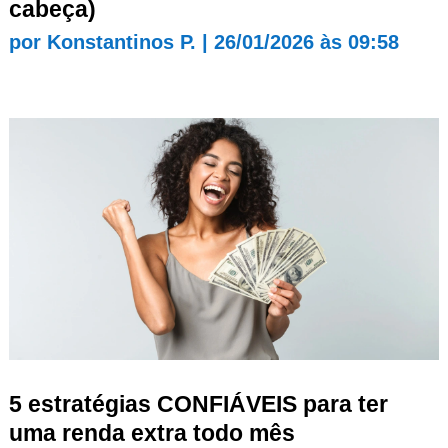
cabeça)
por
Konstantinos P.
|
26/01/2026 às 09:58
5 estratégias CONFIÁVEIS para ter
uma renda extra todo mês