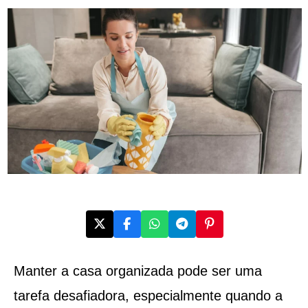
Manter a casa organizada pode ser uma
tarefa desafiadora, especialmente quando a