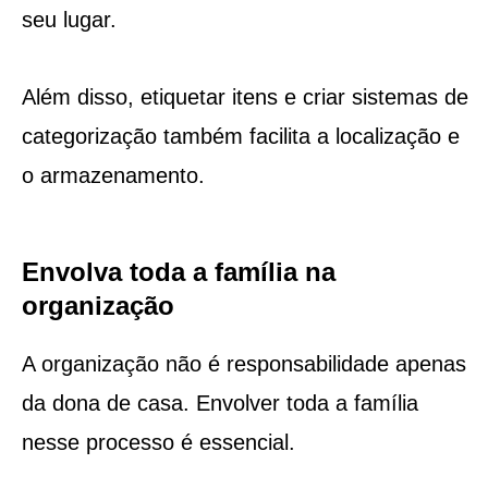
seu lugar.
Além disso, etiquetar itens e criar sistemas de
categorização também facilita a localização e
o armazenamento.
Envolva toda a família na
organização
A organização não é responsabilidade apenas
da dona de casa. Envolver toda a família
nesse processo é essencial.