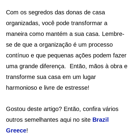
Com os segredos das donas de casa
organizadas, você pode transformar a
maneira como mantém a sua casa. Lembre-
se de que a organização é um processo
contínuo e que pequenas ações podem fazer
uma grande diferença. Então, mãos à obra e
transforme sua casa em um lugar
harmonioso e livre de estresse!
Gostou deste artigo? Então, confira vários
outros semelhantes aqui no site
Brazil
Greece
!