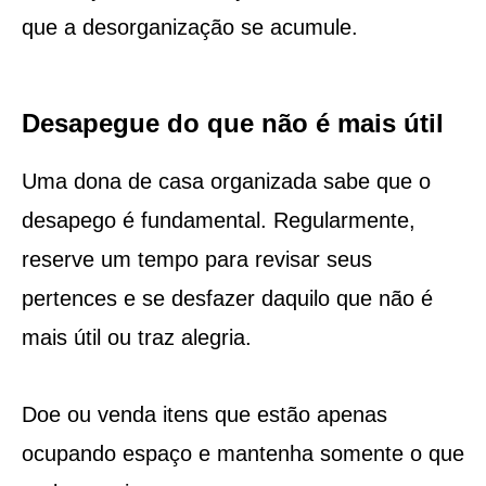
que a desorganização se acumule.
Desapegue do que não é mais útil
Uma dona de casa organizada sabe que o
desapego é fundamental. Regularmente,
reserve um tempo para revisar seus
pertences e se desfazer daquilo que não é
mais útil ou traz alegria.
Doe ou venda itens que estão apenas
ocupando espaço e mantenha somente o que