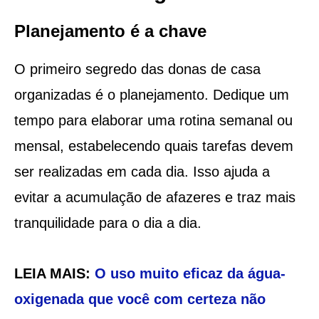
Planejamento é a chave
O primeiro segredo das donas de casa
organizadas é o planejamento. Dedique um
tempo para elaborar uma rotina semanal ou
mensal, estabelecendo quais tarefas devem
ser realizadas em cada dia. Isso ajuda a
evitar a acumulação de afazeres e traz mais
tranquilidade para o dia a dia.
LEIA MAIS:
O uso muito eficaz da água-
oxigenada que você com certeza não