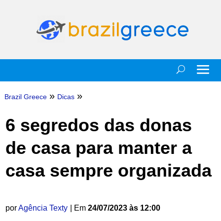
»
»
Brazil Greece
Dicas
6 segredos das donas
de casa para manter a
casa sempre organizada
por
Agência Texty
| Em
24/07/2023 às 12:00