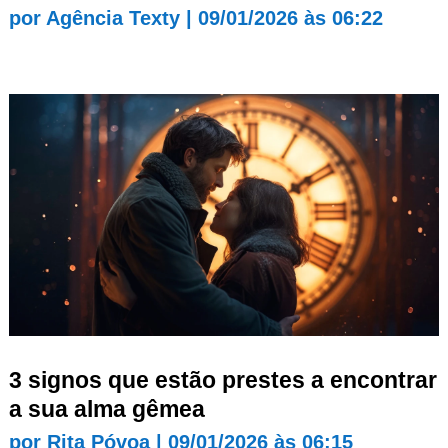
por
Agência Texty
|
09/01/2026 às 06:22
3 signos que estão prestes a encontrar
a sua alma gêmea
por
Rita Póvoa
|
09/01/2026 às 06:15