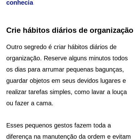
conhecia
Crie hábitos diários de organização
Outro segredo é criar hábitos diários de
organização. Reserve alguns minutos todos
os dias para arrumar pequenas bagunças,
guardar objetos em seus devidos lugares e
realizar tarefas simples, como lavar a louça
ou fazer a cama.
Esses pequenos gestos fazem toda a
diferença na manutenção da ordem e evitam