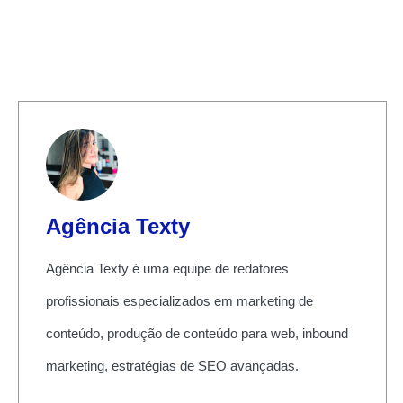
Agência Texty
Agência Texty é uma equipe de redatores
profissionais especializados em marketing de
conteúdo, produção de conteúdo para web, inbound
marketing, estratégias de SEO avançadas.