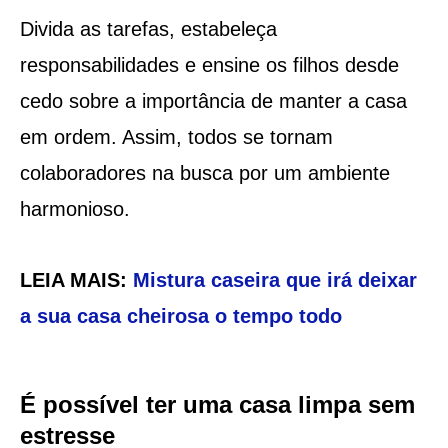
Divida as tarefas, estabeleça
responsabilidades e ensine os filhos desde
cedo sobre a importância de manter a casa
em ordem. Assim, todos se tornam
colaboradores na busca por um ambiente
harmonioso.
LEIA MAIS:
Mistura caseira que irá deixar
a sua casa cheirosa o tempo todo
É possível ter uma casa limpa sem
estresse