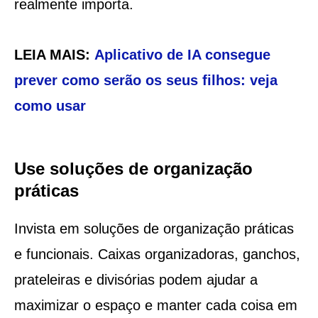
realmente importa.
LEIA MAIS:
Aplicativo de IA consegue
prever como serão os seus filhos: veja
como usar
Use soluções de organização
práticas
Invista em soluções de organização práticas
e funcionais. Caixas organizadoras, ganchos,
prateleiras e divisórias podem ajudar a
maximizar o espaço e manter cada coisa em