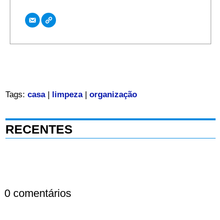
Tags:
casa
|
limpeza
|
organização
RECENTES
0 comentários