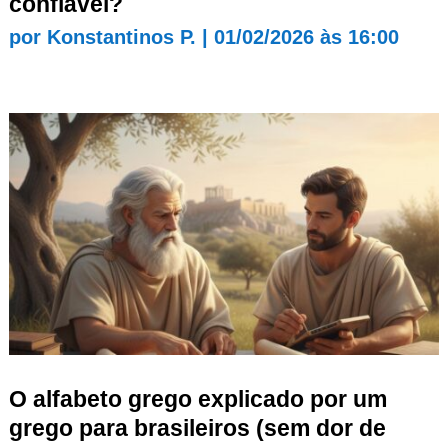
confiável?
por
Konstantinos P.
|
01/02/2026 às 16:00
O alfabeto grego explicado por um
grego para brasileiros (sem dor de