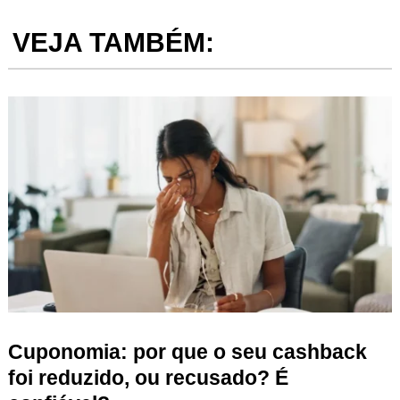
VEJA TAMBÉM:
Cuponomia: por que o seu cashback
foi reduzido, ou recusado? É