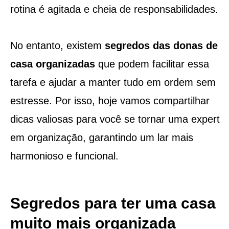
rotina é agitada e cheia de responsabilidades.
No entanto, existem
segredos das donas de
casa organizadas
que podem facilitar essa
tarefa e ajudar a manter tudo em ordem sem
estresse. Por isso, hoje vamos compartilhar
dicas valiosas para você se tornar uma expert
em organização, garantindo um lar mais
harmonioso e funcional.
Segredos para ter uma casa
muito mais organizada