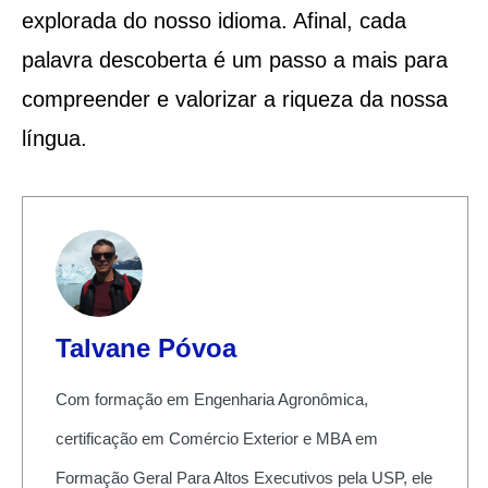
explorada do nosso idioma. Afinal, cada
palavra descoberta é um passo a mais para
compreender e valorizar a riqueza da nossa
língua.
Talvane Póvoa
Com formação em Engenharia Agronômica,
certificação em Comércio Exterior e MBA em
Formação Geral Para Altos Executivos pela USP, ele