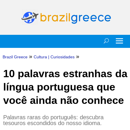
»
»
Brazil Greece
Cultura
|
Curiosidades
10 palavras estranhas da
língua portuguesa que
você ainda não conhece
Palavras raras do português: descubra
tesouros escondidos do nosso idioma.