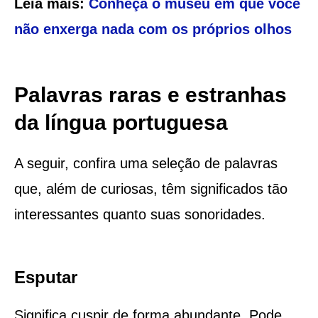
Leia mais:
Conheça o museu em que você
não enxerga nada com os próprios olhos
Palavras raras e estranhas
da língua portuguesa
A seguir, confira uma seleção de palavras
que, além de curiosas, têm significados tão
interessantes quanto suas sonoridades.
Esputar
Significa cuspir de forma abundante. Pode