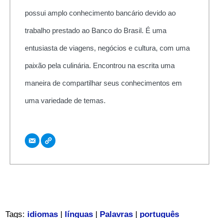
possui amplo conhecimento bancário devido ao
trabalho prestado ao Banco do Brasil. É uma
entusiasta de viagens, negócios e cultura, com uma
paixão pela culinária. Encontrou na escrita uma
maneira de compartilhar seus conhecimentos em
uma variedade de temas.
Tags:
idiomas
|
línguas
|
Palavras
|
português