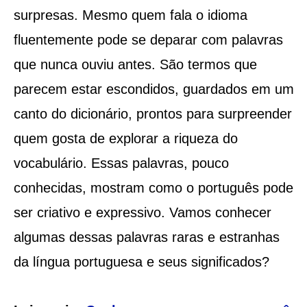
surpresas. Mesmo quem fala o idioma
fluentemente pode se deparar com palavras
que nunca ouviu antes. São termos que
parecem estar escondidos, guardados em um
canto do dicionário, prontos para surpreender
quem gosta de explorar a riqueza do
vocabulário. Essas palavras, pouco
conhecidas, mostram como o português pode
ser criativo e expressivo. Vamos conhecer
algumas dessas palavras raras e estranhas
da língua portuguesa e seus significados?