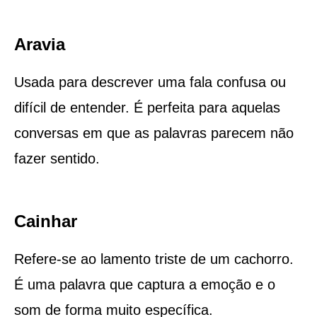
Aravia
Usada para descrever uma fala confusa ou
difícil de entender. É perfeita para aquelas
conversas em que as palavras parecem não
fazer sentido.
Cainhar
Refere-se ao lamento triste de um cachorro.
É uma palavra que captura a emoção e o
som de forma muito específica.