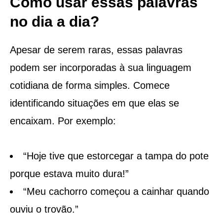
Como usar essas palavras
no dia a dia?
Apesar de serem raras, essas palavras
podem ser incorporadas à sua linguagem
cotidiana de forma simples. Comece
identificando situações em que elas se
encaixam. Por exemplo:
“Hoje tive que estorcegar a tampa do pote
porque estava muito dura!”
“Meu cachorro começou a cainhar quando
ouviu o trovão.”