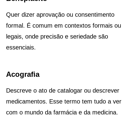
Quer dizer aprovação ou consentimento
formal. É comum em contextos formais ou
legais, onde precisão e seriedade são
essenciais.
Acografia
Descreve o ato de catalogar ou descrever
medicamentos. Esse termo tem tudo a ver
com o mundo da farmácia e da medicina.