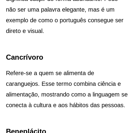
não ser uma palavra elegante, mas é um
exemplo de como o português consegue ser
direto e visual.
Cancrívoro
Refere-se a quem se alimenta de
caranguejos. Esse termo combina ciência e
alimentação, mostrando como a linguagem se
conecta à cultura e aos hábitos das pessoas.
Beneplácito