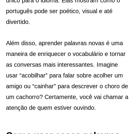
único para o idioma. Elas mostram como o
português pode ser poético, visual e até
divertido.
Além disso, aprender palavras novas é uma
maneira de enriquecer o vocabulário e tornar
as conversas mais interessantes. Imagine
usar “acobilhar” para falar sobre acolher um
amigo ou “cainhar” para descrever o choro de
um cachorro? Certamente, você vai chamar a
atenção de quem estiver ouvindo.