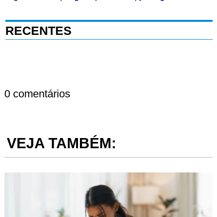
RECENTES
0 comentários
VEJA TAMBÉM: