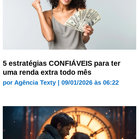
5 estratégias CONFIÁVEIS para ter
uma renda extra todo mês
por
Agência Texty
|
09/01/2026 às 06:22