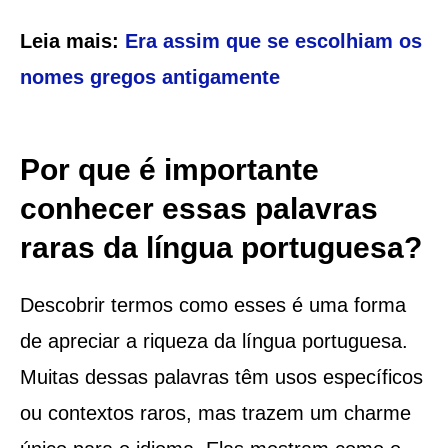
Leia mais:
Era assim que se escolhiam os
nomes gregos antigamente
Por que é importante
conhecer essas palavras
raras da língua portuguesa?
Descobrir termos como esses é uma forma
de apreciar a riqueza da língua portuguesa.
Muitas dessas palavras têm usos específicos
ou contextos raros, mas trazem um charme