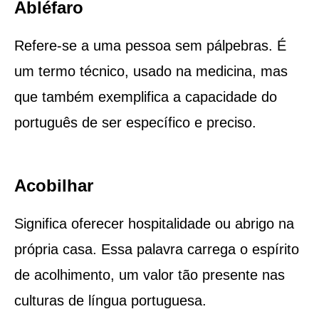
Abléfaro
Refere-se a uma pessoa sem pálpebras. É
um termo técnico, usado na medicina, mas
que também exemplifica a capacidade do
português de ser específico e preciso.
Acobilhar
Significa oferecer hospitalidade ou abrigo na
própria casa. Essa palavra carrega o espírito
de acolhimento, um valor tão presente nas
culturas de língua portuguesa.