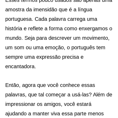
amostra da imensidão que é a língua
portuguesa. Cada palavra carrega uma
história e reflete a forma como enxergamos o
mundo. Seja para descrever um movimento,
um som ou uma emoção, o português tem
sempre uma expressão precisa e
encantadora.
Então, agora que você conhece essas
palavras, que tal começar a usá-las? Além de
impressionar os amigos, você estará
ajudando a manter viva essa parte menos