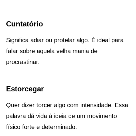
Cuntatório
Significa adiar ou protelar algo. É ideal para
falar sobre aquela velha mania de
procrastinar.
Estorcegar
Quer dizer torcer algo com intensidade. Essa
palavra dá vida à ideia de um movimento
físico forte e determinado.