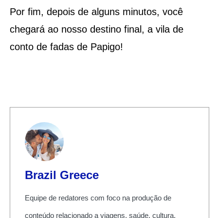
Por fim, depois de alguns minutos, você
chegará ao nosso destino final, a vila de
conto de fadas de Papigo!
Brazil Greece
Equipe de redatores com foco na produção de
conteúdo relacionado a viagens, saúde, cultura,