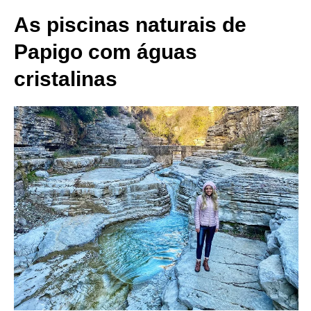
As piscinas naturais de
Papigo com águas
cristalinas