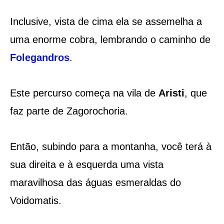
Inclusive, vista de cima ela se assemelha a
uma enorme cobra, lembrando o caminho de
Folegandros
.
Este percurso começa na vila de
Aristi
, que
faz parte de Zagorochoria.
Então, subindo para a montanha, você terá à
sua direita e à esquerda uma vista
maravilhosa das águas esmeraldas do
Voidomatis.