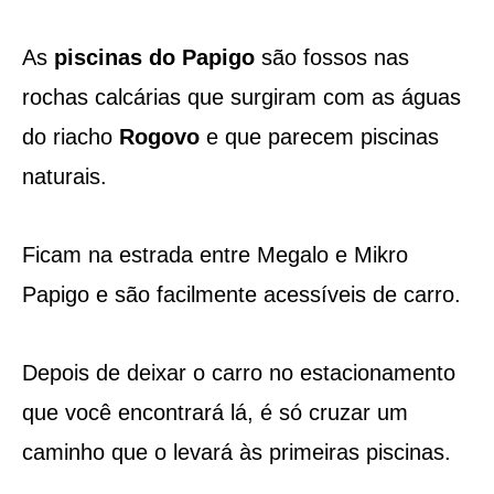
As
piscinas do Papigo
são fossos nas
rochas calcárias que surgiram com as águas
do riacho
Rogovo
e que parecem piscinas
naturais.
Ficam na estrada entre Megalo e Mikro
Papigo e são facilmente acessíveis de carro.
Depois de deixar o carro no estacionamento
que você encontrará lá, é só cruzar um
caminho que o levará às primeiras piscinas.