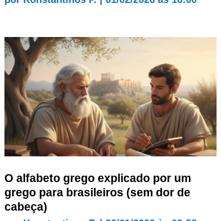
O alfabeto grego explicado por um
grego para brasileiros (sem dor de
cabeça)