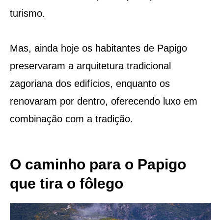
turismo.
Mas, ainda hoje os habitantes de Papigo
preservaram a arquitetura tradicional
zagoriana dos edifícios, enquanto os
renovaram por dentro, oferecendo luxo em
combinação com a tradição.
O caminho para o Papigo
que tira o fôlego