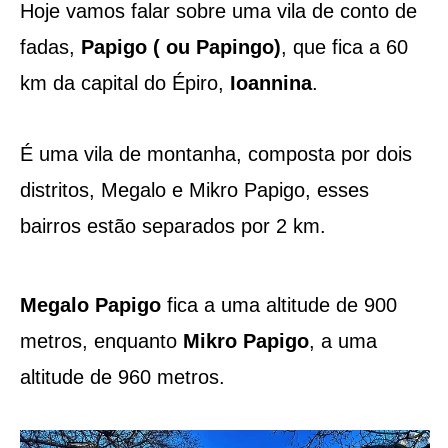
Hoje vamos falar sobre uma vila de conto de
fadas,
Papigo ( ou Papingo)
, que fica a 60
km da capital do Épiro,
Ioannina
.
É uma vila de montanha, composta por dois
distritos, Megalo e Mikro Papigo, esses
bairros estão separados por 2 km.
Megalo Papigo
fica a uma altitude de 900
metros, enquanto
Mikro Papigo
, a uma
altitude de 960 metros.