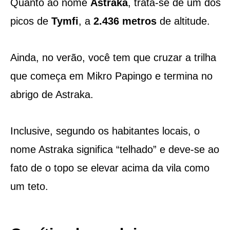
Quanto ao nome
Astraka
, trata-se de um dos
picos de
Tymfi
, a
2.436 metros
de altitude.
Ainda, no verão, você tem que cruzar a trilha
que começa em Mikro Papingo e termina no
abrigo de Astraka.
Inclusive, segundo os habitantes locais, o
nome Astraka significa “telhado” e deve-se ao
fato de o topo se elevar acima da vila como
um teto.