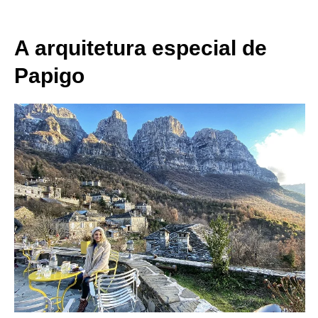
A arquitetura especial de
Papigo