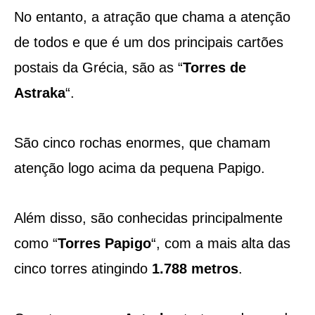
No entanto, a atração que chama a atenção
de todos e que é um dos principais cartões
postais da Grécia, são as “
Torres de
Astraka
“.
São cinco rochas enormes, que chamam
atenção logo acima da pequena Papigo.
Além disso, são conhecidas principalmente
como “
Torres Papigo
“, com a mais alta das
cinco torres atingindo
1.788 metros
.