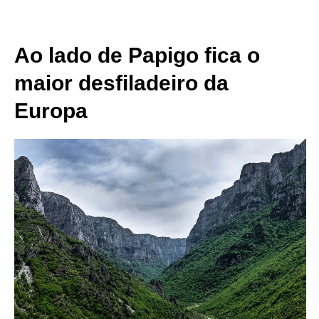
Ao lado de Papigo fica o
maior desfiladeiro da
Europa