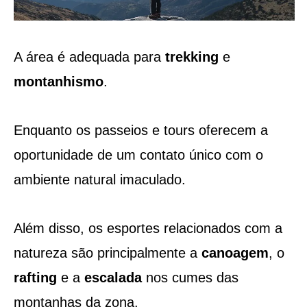
A área é adequada para
trekking
e
montanhismo
.
Enquanto os passeios e tours oferecem a
oportunidade de um contato único com o
ambiente natural imaculado.
Além disso, os esportes relacionados com a
natureza são principalmente a
canoagem
, o
rafting
e a
escalada
nos cumes das
montanhas da zona.