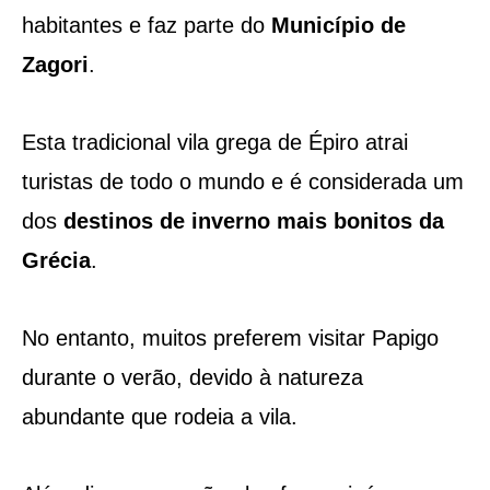
habitantes e faz parte do
Município de
Zagori
.
Esta tradicional vila grega de Épiro atrai
turistas de todo o mundo e é considerada um
dos
destinos de inverno mais bonitos da
Grécia
.
No entanto, muitos preferem visitar Papigo
durante o verão, devido à natureza
abundante que rodeia a vila.