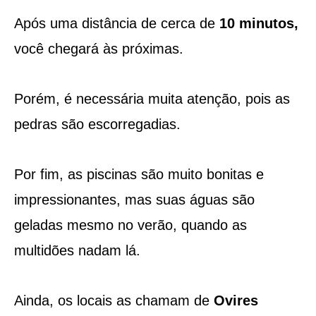
Após uma distância de cerca de
10 minutos,
você chegará às próximas.
Porém, é necessária muita atenção, pois as
pedras são escorregadias.
Por fim, as piscinas são muito bonitas e
impressionantes, mas suas águas são
geladas mesmo no verão, quando as
multidões nadam lá.
Ainda, os locais as chamam de
Ovires