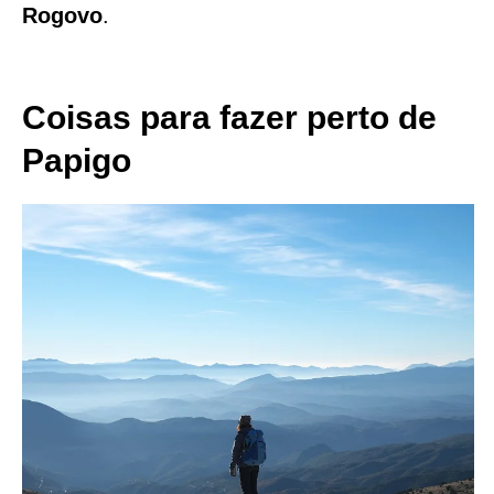
Rogovo
.
Coisas para fazer perto de
Papigo