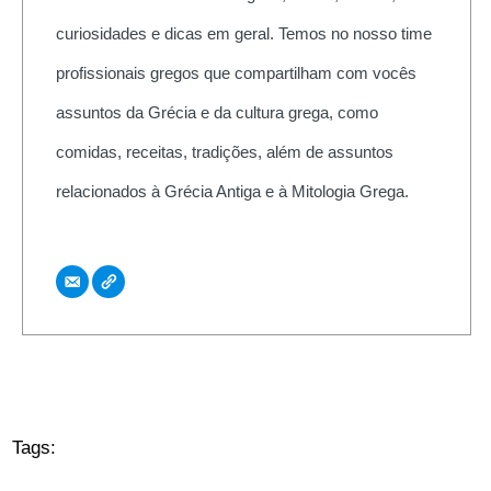
curiosidades e dicas em geral. Temos no nosso time
profissionais gregos que compartilham com vocês
assuntos da Grécia e da cultura grega, como
comidas, receitas, tradições, além de assuntos
relacionados à Grécia Antiga e à Mitologia Grega.
Tags: