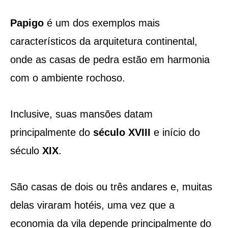
Papigo
é um dos exemplos mais
característicos da arquitetura continental,
onde as casas de pedra estão em harmonia
com o ambiente rochoso.
Inclusive, suas mansões datam
principalmente do
século XVIII
e início do
século
XIX
.
São casas de dois ou três andares e, muitas
delas viraram hotéis, uma vez que a
economia da vila depende principalmente do