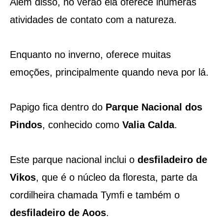
Além disso, no verão ela oferece inúmeras
atividades de contato com a natureza.
Enquanto no inverno, oferece muitas
emoções, principalmente quando neva por lá.
Papigo fica dentro do
Parque Nacional dos
Pindos
, conhecido como
Valia Calda
.
Este parque nacional inclui o
desfiladeiro de
Vikos
, que é o núcleo da floresta, parte da
cordilheira chamada Tymfi e também o
desfiladeiro de Aoos
.