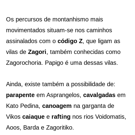
Os percursos de montanhismo mais
movimentados situam-se nos caminhos
assinalados com o
código Z
, que ligam as
vilas de
Zagori
, também conhecidas como
Zagorochoria. Papigo é uma dessas vilas.
Ainda, existe também a possibilidade de:
parapente
em Asprangelos,
cavalgadas
em
Kato Pedina,
canoagem
na garganta de
Vikos
caiaque
e
rafting
nos rios Voidomatis,
Aoos, Barda e Zagoritiko.