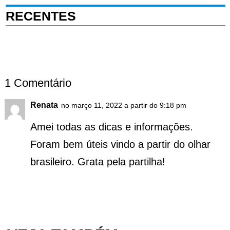
RECENTES
1 Comentário
Renata
no março 11, 2022 a partir do 9:18 pm
Amei todas as dicas e informações.
Foram bem úteis vindo a partir do olhar
brasileiro. Grata pela partilha!