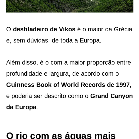
O
desfiladeiro de Vikos
é o maior da Grécia
e, sem dúvidas, de toda a Europa.
Além disso, é o com a maior proporção entre
profundidade e largura, de acordo com o
Guinness Book of World Records de 1997
,
e poderia ser descrito como o
Grand Canyon
da Europa
.
O rio com as águas mais