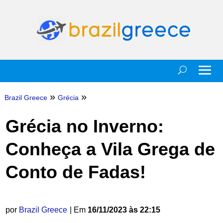
»
»
Brazil Greece
Grécia
Grécia no Inverno:
Conheça a Vila Grega de
Conto de Fadas!
por
Brazil Greece
| Em
16/11/2023 às 22:15