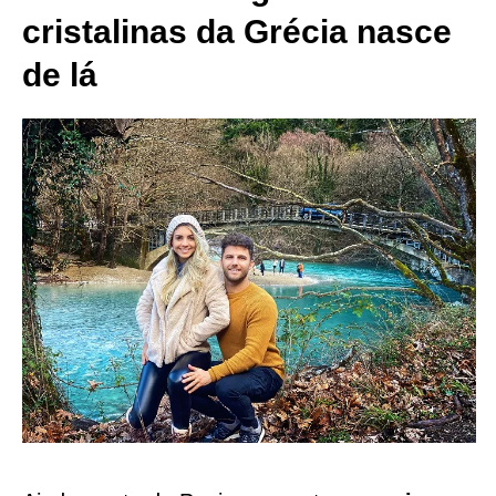
cristalinas da Grécia nasce
de lá