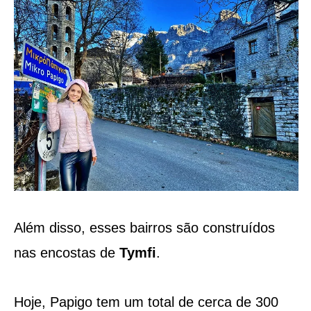
Além disso, esses bairros são construídos
nas encostas de
Tymfi
.
Hoje, Papigo tem um total de cerca de 300