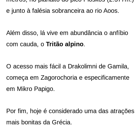
e junto à falésia sobranceira ao rio Aoos.
Além disso, lá vive em abundância o anfíbio
com cauda, ​​o
Tritão alpino
.
O acesso mais fácil a Drakolimni de Gamila,
começa em Zagorochoria e especificamente
em Mikro Papigo.
Por fim, hoje é considerado uma das atrações
mais bonitas da Grécia.