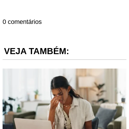
0 comentários
VEJA TAMBÉM: