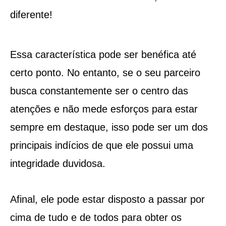
diferente!
Essa característica pode ser benéfica até
certo ponto. No entanto, se o seu parceiro
busca constantemente ser o centro das
atenções e não mede esforços para estar
sempre em destaque, isso pode ser um dos
principais indícios de que ele possui uma
integridade duvidosa.
Afinal, ele pode estar disposto a passar por
cima de tudo e de todos para obter os