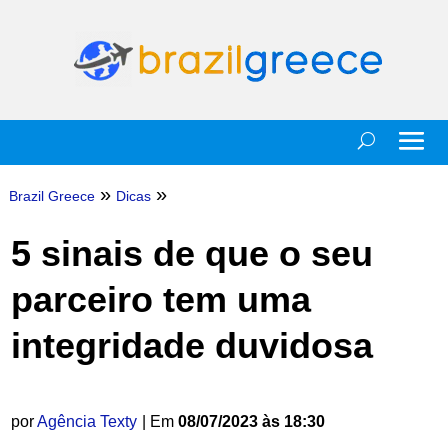
»
»
Brazil Greece
Dicas
5 sinais de que o seu
parceiro tem uma
integridade duvidosa
por
Agência Texty
| Em
08/07/2023 às 18:30