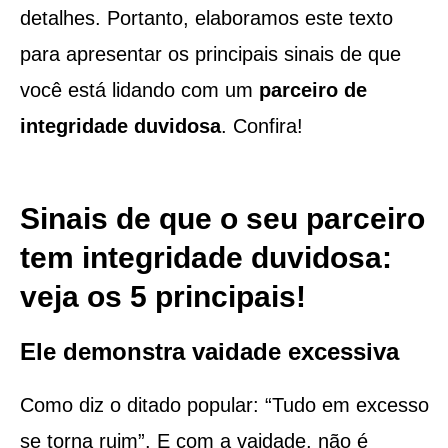
detalhes. Portanto, elaboramos este texto
para apresentar os principais sinais de que
você está lidando com um
parceiro de
integridade duvidosa
. Confira!
Sinais de que o seu parceiro
tem integridade duvidosa:
veja os 5 principais!
Ele demonstra vaidade excessiva
Como diz o ditado popular: “Tudo em excesso
se torna ruim”. E com a vaidade, não é