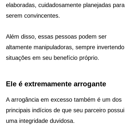
elaboradas, cuidadosamente planejadas para
serem convincentes.
Além disso, essas pessoas podem ser
altamente manipuladoras, sempre invertendo
situações em seu benefício próprio.
Ele é extremamente arrogante
A arrogância em excesso também é um dos
principais indícios de que seu parceiro possui
uma integridade duvidosa.