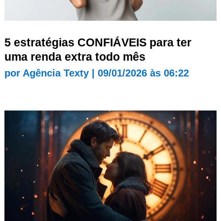
5 estratégias CONFIÁVEIS para ter
uma renda extra todo mês
por
Agência Texty
|
09/01/2026 às 06:22