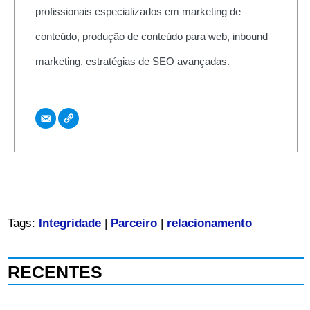
profissionais especializados em marketing de
conteúdo, produção de conteúdo para web, inbound
marketing, estratégias de SEO avançadas.
Tags:
Integridade
|
Parceiro
|
relacionamento
RECENTES