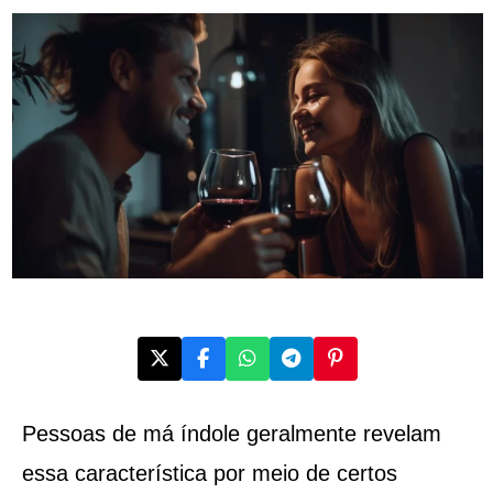
Pessoas de má índole geralmente revelam
essa característica por meio de certos