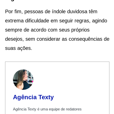
Por fim, pessoas de índole duvidosa têm
extrema dificuldade em seguir regras, agindo
sempre de acordo com seus próprios
desejos, sem considerar as consequências de
suas ações.
Agência Texty
Agência Texty é uma equipe de redatores