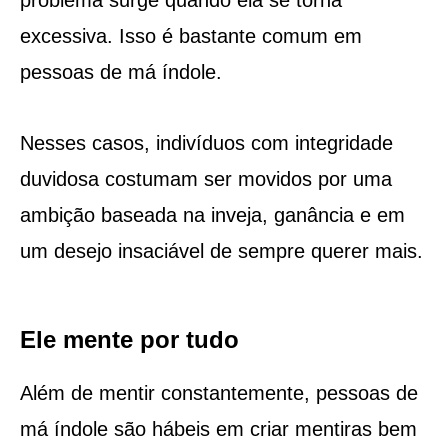
excessiva. Isso é bastante comum em
pessoas de má índole.
Nesses casos, indivíduos com integridade
duvidosa costumam ser movidos por uma
ambição baseada na inveja, ganância e em
um desejo insaciável de sempre querer mais.
Ele mente por tudo
Além de mentir constantemente, pessoas de
má índole são hábeis em criar mentiras bem