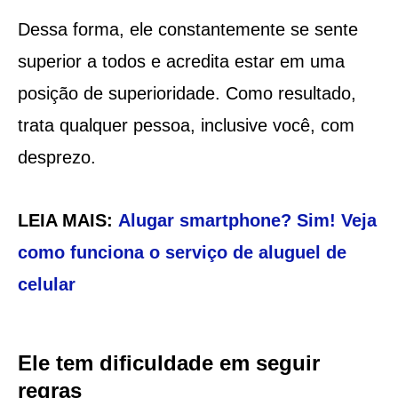
Dessa forma, ele constantemente se sente
superior a todos e acredita estar em uma
posição de superioridade. Como resultado,
trata qualquer pessoa, inclusive você, com
desprezo.
LEIA MAIS:
Alugar smartphone? Sim! Veja
como funciona o serviço de aluguel de
celular
Ele tem dificuldade em seguir
regras