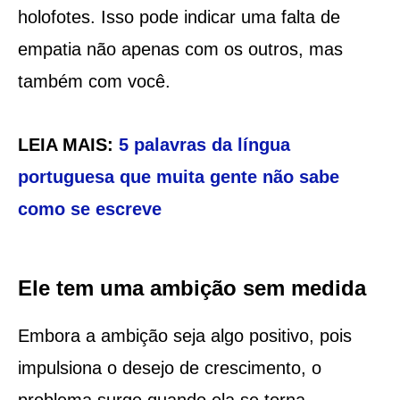
holofotes. Isso pode indicar uma falta de
empatia não apenas com os outros, mas
também com você.
LEIA MAIS:
5 palavras da língua
portuguesa que muita gente não sabe
como se escreve
Ele tem uma ambição sem medida
Embora a ambição seja algo positivo, pois
impulsiona o desejo de crescimento, o
problema surge quando ela se torna