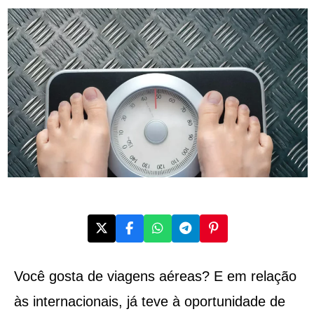
Você gosta de viagens aéreas? E em relação
às internacionais, já teve à oportunidade de