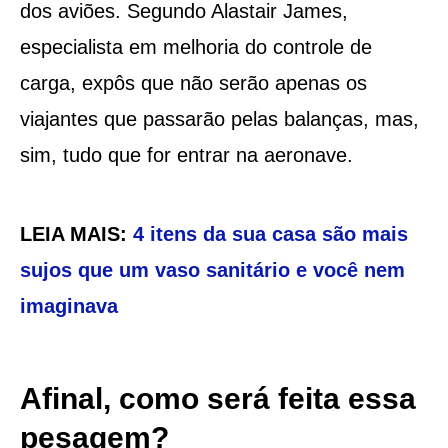
dos aviões. Segundo Alastair James,
especialista em melhoria do controle de
carga, expôs que não serão apenas os
viajantes que passarão pelas balanças, mas,
sim, tudo que for entrar na aeronave.
LEIA MAIS:
4 itens da sua casa são mais
sujos que um vaso sanitário e você nem
imaginava
Afinal, como será feita essa
pesagem?