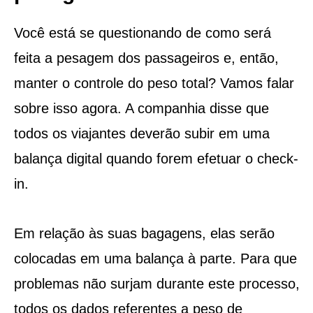
Você está se questionando de como será
feita a pesagem dos passageiros e, então,
manter o controle do peso total? Vamos falar
sobre isso agora. A companhia disse que
todos os viajantes deverão subir em uma
balança digital quando forem efetuar o check-
in.
Em relação às suas bagagens, elas serão
colocadas em uma balança à parte. Para que
problemas não surjam durante este processo,
todos os dados referentes a peso de