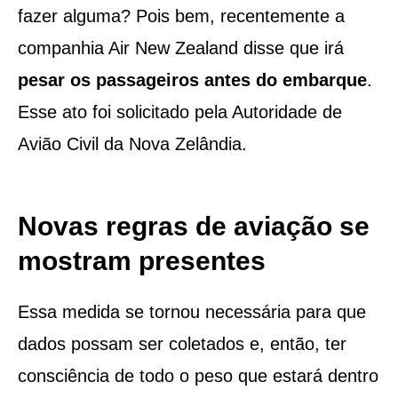
fazer alguma? Pois bem, recentemente a
companhia Air New Zealand disse que irá
pesar os passageiros antes do embarque
.
Esse ato foi solicitado pela Autoridade de
Avião Civil da Nova Zelândia.
Novas regras de aviação se
mostram presentes
Essa medida se tornou necessária para que
dados possam ser coletados e, então, ter
consciência de todo o peso que estará dentro