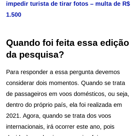
impedir turista de tirar fotos – multa de R$
1.500
Quando foi feita essa edição
da pesquisa?
Para responder a essa pergunta devemos
considerar dois momentos. Quando se trata
de passageiros em voos domésticos, ou seja,
dentro do próprio país, ela foi realizada em
2021. Agora, quando se trata dos voos
internacionais, irá ocorrer este ano, pois