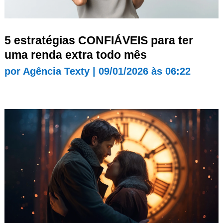
5 estratégias CONFIÁVEIS para ter
uma renda extra todo mês
por
Agência Texty
|
09/01/2026 às 06:22