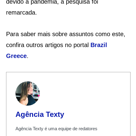
devido à pandemia, a pesquisa foi
remarcada.
Para saber mais sobre assuntos como este,
confira outros artigos no portal
Brazil
Greece
.
Agência Texty
Agência Texty é uma equipe de redatores