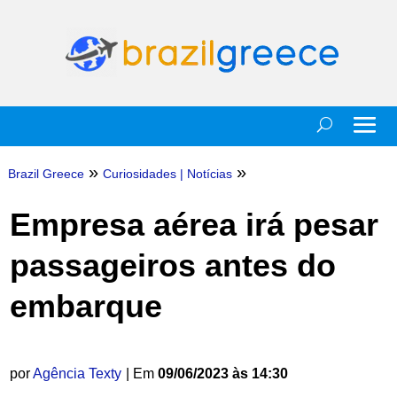
»
»
Brazil Greece
Curiosidades
|
Notícias
Empresa aérea irá pesar
passageiros antes do
embarque
por
Agência Texty
| Em
09/06/2023 às 14:30