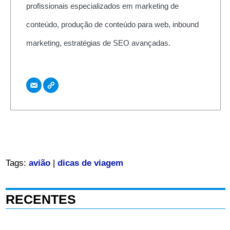
profissionais especializados em marketing de
conteúdo, produção de conteúdo para web, inbound
marketing, estratégias de SEO avançadas.
Tags:
avião
|
dicas de viagem
RECENTES