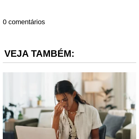
0 comentários
VEJA TAMBÉM: