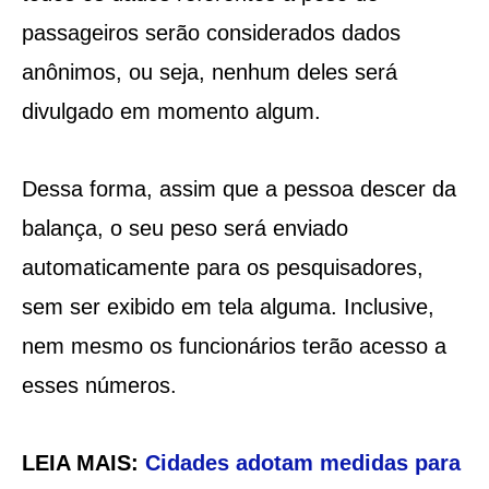
passageiros serão considerados dados
anônimos, ou seja, nenhum deles será
divulgado em momento algum.
Dessa forma, assim que a pessoa descer da
balança, o seu peso será enviado
automaticamente para os pesquisadores,
sem ser exibido em tela alguma. Inclusive,
nem mesmo os funcionários terão acesso a
esses números.
LEIA MAIS:
Cidades adotam medidas para