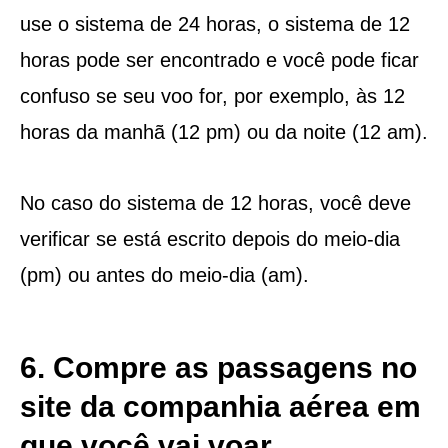
use o sistema de 24 horas, o sistema de 12
horas pode ser encontrado e você pode ficar
confuso se seu voo for, por exemplo, às 12
horas da manhã (12 pm) ou da noite (12 am).
No caso do sistema de 12 horas, você deve
verificar se está escrito depois do meio-dia
(pm) ou antes do meio-dia (am).
6. Compre as passagens no
site da companhia aérea em
que você vai voar