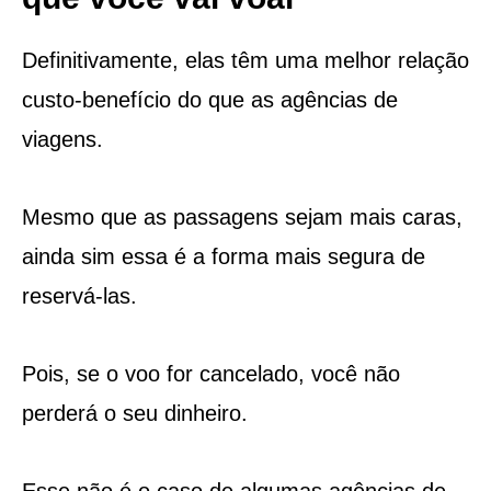
Definitivamente, elas têm uma melhor relação
custo-benefício do que as agências de
viagens.
Mesmo que as passagens sejam mais caras,
ainda sim essa é a forma mais segura de
reservá-las.
Pois, se o voo for cancelado, você não
perderá o seu dinheiro.
Esse não é o caso de algumas agências de