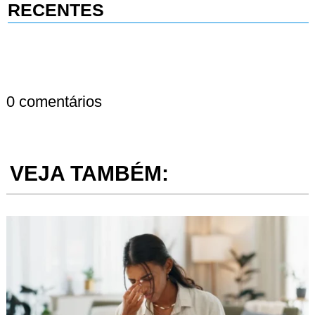
RECENTES
0 comentários
VEJA TAMBÉM: