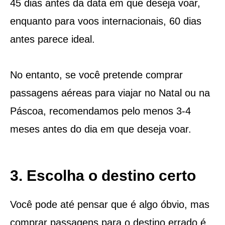
45 dias antes da data em que deseja voar,
enquanto para voos internacionais, 60 dias
antes parece ideal.
No entanto, se você pretende comprar
passagens aéreas para viajar no Natal ou na
Páscoa, recomendamos pelo menos 3-4
meses antes do dia em que deseja voar.
3. Escolha o destino certo
Você pode até pensar que é algo óbvio, mas
comprar passagens para o destino errado é