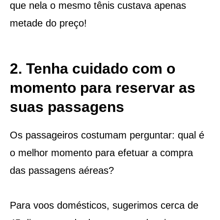
que nela o mesmo tênis custava apenas
metade do preço!
2. Tenha cuidado com o
momento para reservar as
suas passagens
Os passageiros costumam perguntar: qual é
o melhor momento para efetuar a compra
das passagens aéreas?
Para voos domésticos, sugerimos cerca de