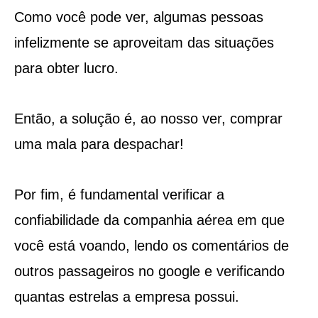
Como você pode ver, algumas pessoas
infelizmente se aproveitam das situações
para obter lucro.
Então, a solução é, ao nosso ver, comprar
uma mala para despachar!
Por fim, é fundamental verificar a
confiabilidade da companhia aérea em que
você está voando, lendo os comentários de
outros passageiros no google e verificando
quantas estrelas a empresa possui.