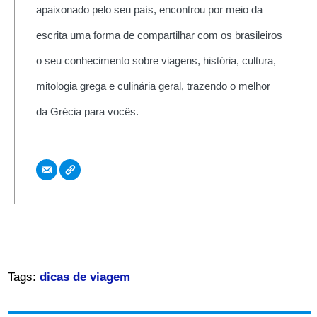
apaixonado pelo seu país, encontrou por meio da
escrita uma forma de compartilhar com os brasileiros
o seu conhecimento sobre viagens, história, cultura,
mitologia grega e culinária geral, trazendo o melhor
da Grécia para vocês.
Tags:
dicas de viagem