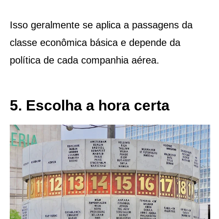
Isso geralmente se aplica a passagens da
classe econômica básica e depende da
política de cada companhia aérea.
5. Escolha a hora certa