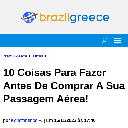
»
»
Brazil Greece
Dicas
10 Coisas Para Fazer
Antes De Comprar A Sua
Passagem Aérea!
por
Konstantinos P.
| Em
16/11/2023 às 17:40