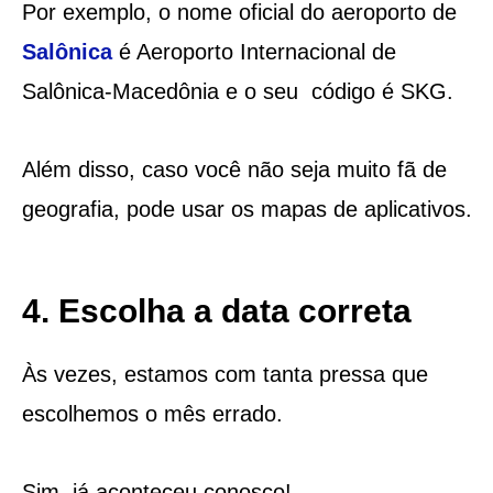
Por exemplo, o nome oficial do aeroporto de
Salônica
é Aeroporto Internacional de
Salônica-Macedônia e o seu código é SKG.
Além disso, caso você não seja muito fã de
geografia, pode usar os mapas de aplicativos.
4. Escolha a data correta
Às vezes, estamos com tanta pressa que
escolhemos o mês errado.
Sim, já aconteceu conosco!