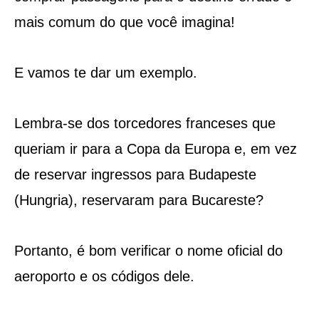
mais comum do que você imagina!
E vamos te dar um exemplo.
Lembra-se dos torcedores franceses que
queriam ir para a Copa da Europa e, em vez
de reservar ingressos para Budapeste
(Hungria), reservaram para Bucareste?
Portanto, é bom verificar o nome oficial do
aeroporto e os códigos dele.