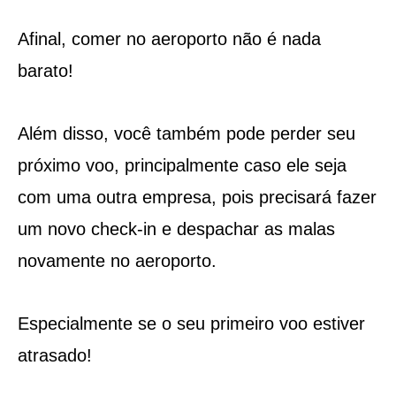
Afinal, comer no aeroporto não é nada
barato!
Além disso, você também pode perder seu
próximo voo, principalmente caso ele seja
com uma outra empresa, pois precisará fazer
um novo check-in e despachar as malas
novamente no aeroporto.
Especialmente se o seu primeiro voo estiver
atrasado!