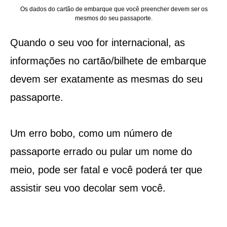
Os dados do cartão de embarque que você preencher devem ser os
mesmos do seu passaporte.
Quando o seu voo for internacional, as
informações no cartão/bilhete de embarque
devem ser exatamente as mesmas do seu
passaporte.
Um erro bobo, como um número de
passaporte errado ou pular um nome do
meio, pode ser fatal e você poderá ter que
assistir seu voo decolar sem você.