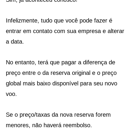
Infelizmente, tudo que você pode fazer é
entrar em contato com sua empresa e alterar
a data.
No entanto, terá que pagar a diferença de
preço entre o da reserva original e o preço
global mais baixo disponível para seu novo
voo.
Se o preço/taxas da nova reserva forem
menores, não haverá reembolso.