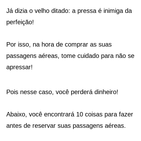
Já dizia o velho ditado: a pressa é inimiga da
perfeição!
Por isso, na hora de comprar as suas
passagens aéreas, tome cuidado para não se
apressar!
Pois nesse caso, você perderá dinheiro!
Abaixo, você encontrará 10 coisas para fazer
antes de reservar suas passagens aéreas.