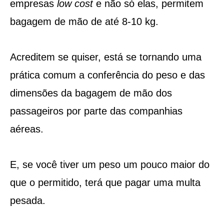
empresas
low cost
e não só elas, permitem
bagagem de mão de até 8-10 kg.
Acreditem se quiser, está se tornando uma
prática comum a conferência do peso e das
dimensões da bagagem de mão dos
passageiros por parte das companhias
aéreas.
E, se você tiver um peso um pouco maior do
que o permitido, terá que pagar uma multa
pesada.