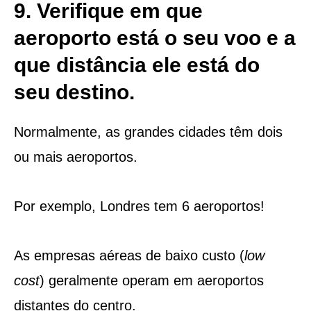
9. Verifique em que
aeroporto está o seu voo e a
que distância ele está do
seu destino.
Normalmente, as grandes cidades têm dois
ou mais aeroportos.
Por exemplo, Londres tem 6 aeroportos!
As empresas aéreas de baixo custo (
low
cost
) geralmente operam em aeroportos
distantes do centro.