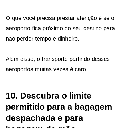
O que você precisa prestar atenção é se o
aeroporto fica próximo do seu destino para
não perder tempo e dinheiro.
Além disso, o transporte partindo desses
aeroportos muitas vezes é caro.
10. Descubra o limite
permitido para a bagagem
despachada e para