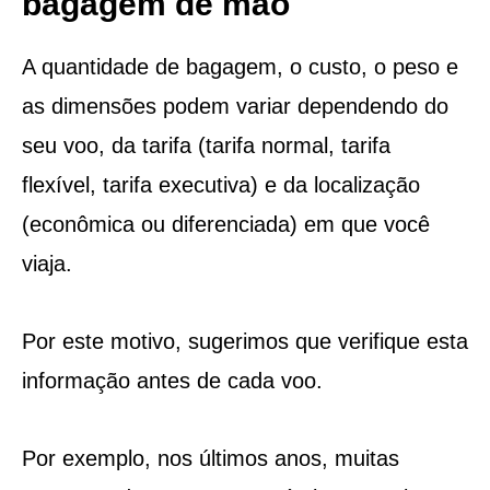
bagagem de mão
A quantidade de bagagem, o custo, o peso e
as dimensões podem variar dependendo do
seu voo, da tarifa (tarifa normal, tarifa
flexível, tarifa executiva) e da localização
(econômica ou diferenciada) em que você
viaja.
Por este motivo, sugerimos que verifique esta
informação antes de cada voo.
Por exemplo, nos últimos anos, muitas