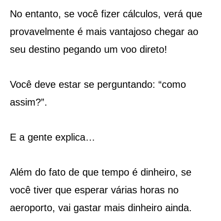
No entanto, se você fizer cálculos, verá que
provavelmente é mais vantajoso chegar ao
seu destino pegando um voo direto!
Você deve estar se perguntando: “como
assim?”.
E a gente explica…
Além do fato de que tempo é dinheiro, se
você tiver que esperar várias horas no
aeroporto, vai gastar mais dinheiro ainda.