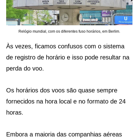
Relógio mundial, com os diferentes fuso horários, em Berlim.
Às vezes, ficamos confusos com o sistema
de registro de horário e isso pode resultar na
perda do voo.
Os horários dos voos são quase sempre
fornecidos na hora local e no formato de 24
horas.
Embora a maioria das companhias aéreas