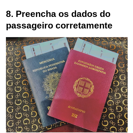
8. Preencha os dados do
passageiro corretamente