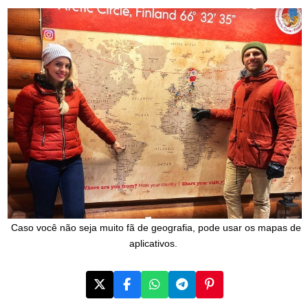
Caso você não seja muito fã de geografia, pode usar os mapas de
aplicativos.