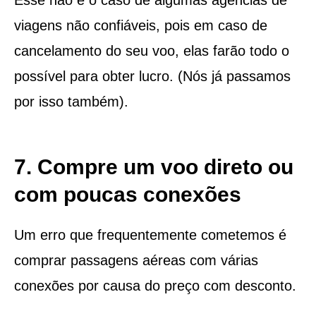
viagens não confiáveis, pois em caso de
cancelamento do seu voo, elas farão todo o
possível para obter lucro. (Nós já passamos
por isso também).
7. Compre um voo direto ou
com poucas conexões
Um erro que frequentemente cometemos é
comprar passagens aéreas com várias
conexões por causa do preço com desconto.