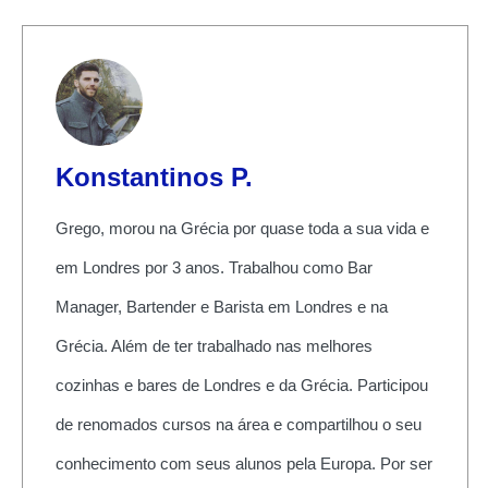
Konstantinos P.
Grego, morou na Grécia por quase toda a sua vida e
em Londres por 3 anos. Trabalhou como Bar
Manager, Bartender e Barista em Londres e na
Grécia. Além de ter trabalhado nas melhores
cozinhas e bares de Londres e da Grécia. Participou
de renomados cursos na área e compartilhou o seu
conhecimento com seus alunos pela Europa. Por ser