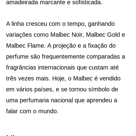
amadeirada marcante e sofisticada.
A linha cresceu com o tempo, ganhando
variações como Malbec Noir, Malbec Gold e
Malbec Flame. A projeção e a fixação do
perfume são frequentemente comparadas a
fragrâncias internacionais que custam até
três vezes mais. Hoje, o Malbec é vendido
em vários países, e se tornou símbolo de
uma perfumaria nacional que aprendeu a
falar com o mundo.