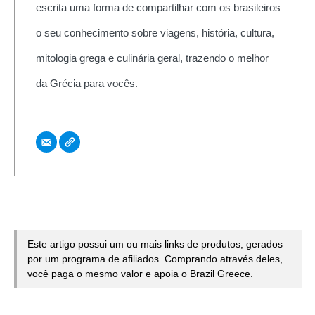
escrita uma forma de compartilhar com os brasileiros
o seu conhecimento sobre viagens, história, cultura,
mitologia grega e culinária geral, trazendo o melhor
da Grécia para vocês.
Este artigo possui um ou mais links de produtos, gerados
por um programa de afiliados. Comprando através deles,
você paga o mesmo valor e apoia o Brazil Greece.