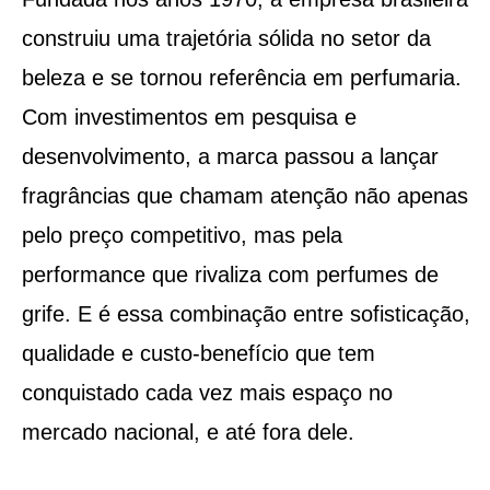
construiu uma trajetória sólida no setor da
beleza e se tornou referência em perfumaria.
Com investimentos em pesquisa e
desenvolvimento, a marca passou a lançar
fragrâncias que chamam atenção não apenas
pelo preço competitivo, mas pela
performance que rivaliza com perfumes de
grife. E é essa combinação entre sofisticação,
qualidade e custo-benefício que tem
conquistado cada vez mais espaço no
mercado nacional, e até fora dele.