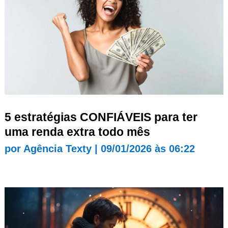
5 estratégias CONFIÁVEIS para ter
uma renda extra todo mês
por
Agência Texty
|
09/01/2026 às 06:22