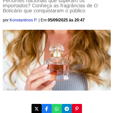
Perfumes nacionais que superam os
importados? Conheça as fragrâncias de O
Boticário que conquistaram o público
por
Konstantinos P.
| Em
05/09/2025 às 20:47