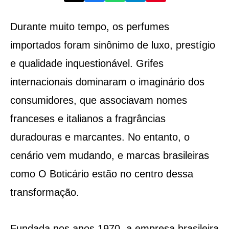
Durante muito tempo, os perfumes
importados foram sinônimo de luxo, prestígio
e qualidade inquestionável. Grifes
internacionais dominaram o imaginário dos
consumidores, que associavam nomes
franceses e italianos a fragrâncias
duradouras e marcantes. No entanto, o
cenário vem mudando, e marcas brasileiras
como O Boticário estão no centro dessa
transformação.
Fundada nos anos 1970, a empresa brasileira