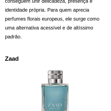
conseguem unir delicadeza, presença e
identidade própria. Para quem aprecia
perfumes florais europeus, ele surge como
uma alternativa acessível e de altíssimo
padrão.
Zaad