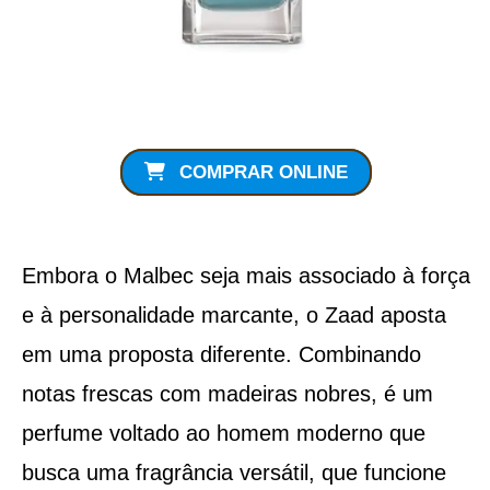
COMPRAR ONLINE
Embora o Malbec seja mais associado à força
e à personalidade marcante, o Zaad aposta
em uma proposta diferente. Combinando
notas frescas com madeiras nobres, é um
perfume voltado ao homem moderno que
busca uma fragrância versátil, que funcione