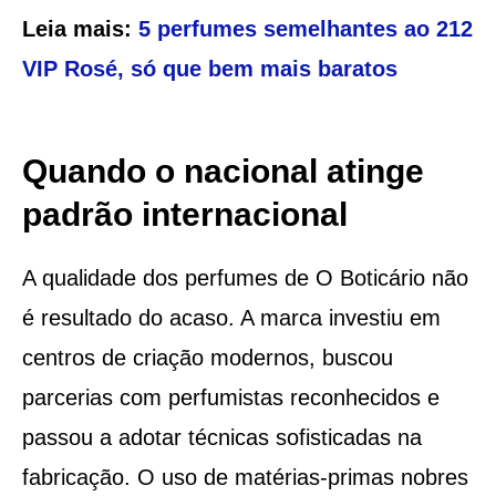
Leia mais:
5 perfumes semelhantes ao 212
VIP Rosé, só que bem mais baratos
Quando o nacional atinge
padrão internacional
A qualidade dos perfumes de O Boticário não
é resultado do acaso. A marca investiu em
centros de criação modernos, buscou
parcerias com perfumistas reconhecidos e
passou a adotar técnicas sofisticadas na
fabricação. O uso de matérias-primas nobres