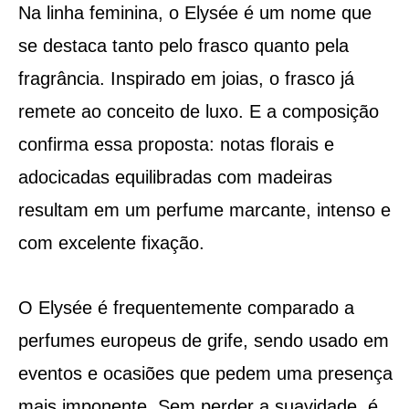
Na linha feminina, o Elysée é um nome que
se destaca tanto pelo frasco quanto pela
fragrância. Inspirado em joias, o frasco já
remete ao conceito de luxo. E a composição
confirma essa proposta: notas florais e
adocicadas equilibradas com madeiras
resultam em um perfume marcante, intenso e
com excelente fixação.
O Elysée é frequentemente comparado a
perfumes europeus de grife, sendo usado em
eventos e ocasiões que pedem uma presença
mais imponente. Sem perder a suavidade, é