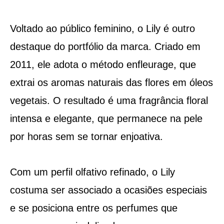
Voltado ao público feminino, o Lily é outro
destaque do portfólio da marca. Criado em
2011, ele adota o método enfleurage, que
extrai os aromas naturais das flores em óleos
vegetais. O resultado é uma fragrância floral
intensa e elegante, que permanece na pele
por horas sem se tornar enjoativa.
Com um perfil olfativo refinado, o Lily
costuma ser associado a ocasiões especiais
e se posiciona entre os perfumes que