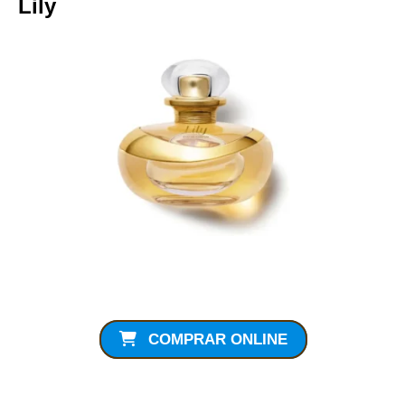
Lily
COMPRAR ONLINE