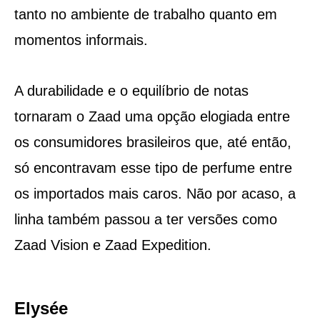
tanto no ambiente de trabalho quanto em
momentos informais.
A durabilidade e o equilíbrio de notas
tornaram o Zaad uma opção elogiada entre
os consumidores brasileiros que, até então,
só encontravam esse tipo de perfume entre
os importados mais caros. Não por acaso, a
linha também passou a ter versões como
Zaad Vision e Zaad Expedition.
Elysée