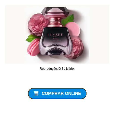
Reprodução: O Boticário.
COMPRAR ONLINE