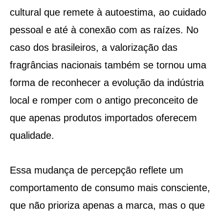
cultural que remete à autoestima, ao cuidado
pessoal e até à conexão com as raízes. No
caso dos brasileiros, a valorização das
fragrâncias nacionais também se tornou uma
forma de reconhecer a evolução da indústria
local e romper com o antigo preconceito de
que apenas produtos importados oferecem
qualidade.
Essa mudança de percepção reflete um
comportamento de consumo mais consciente,
que não prioriza apenas a marca, mas o que