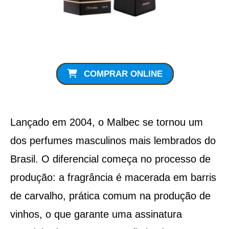
COMPRAR ONLINE
Lançado em 2004, o Malbec se tornou um
dos perfumes masculinos mais lembrados do
Brasil. O diferencial começa no processo de
produção: a fragrância é macerada em barris
de carvalho, prática comum na produção de
vinhos, o que garante uma assinatura