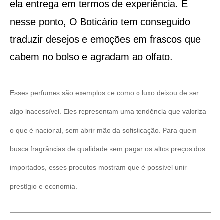
ela entrega em termos de experiência. E
nesse ponto, O Boticário tem conseguido
traduzir desejos e emoções em frascos que
cabem no bolso e agradam ao olfato.
Esses perfumes são exemplos de como o luxo deixou de ser
algo inacessível. Eles representam uma tendência que valoriza
o que é nacional, sem abrir mão da sofisticação. Para quem
busca fragrâncias de qualidade sem pagar os altos preços dos
importados, esses produtos mostram que é possível unir
prestígio e economia.