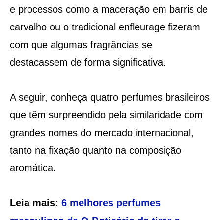
e processos como a maceração em barris de
carvalho ou o tradicional enfleurage fizeram
com que algumas fragrâncias se
destacassem de forma significativa.
A seguir, conheça quatro perfumes brasileiros
que têm surpreendido pela similaridade com
grandes nomes do mercado internacional,
tanto na fixação quanto na composição
aromática.
Leia mais:
6 melhores perfumes