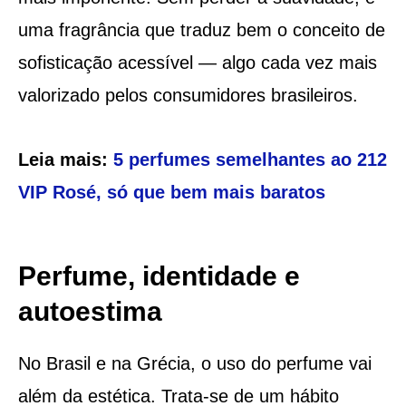
uma fragrância que traduz bem o conceito de
sofisticação acessível — algo cada vez mais
valorizado pelos consumidores brasileiros.
Leia mais:
5 perfumes semelhantes ao 212
VIP Rosé, só que bem mais baratos
Perfume, identidade e
autoestima
No Brasil e na Grécia, o uso do perfume vai
além da estética. Trata-se de um hábito