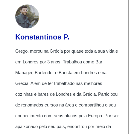
Konstantinos P.
Grego, morou na Grécia por quase toda a sua vida e
em Londres por 3 anos. Trabalhou como Bar
Manager, Bartender e Barista em Londres e na
Grécia. Além de ter trabalhado nas melhores
cozinhas e bares de Londres e da Grécia. Participou
de renomados cursos na área e compartilhou o seu
conhecimento com seus alunos pela Europa. Por ser
apaixonado pelo seu país, encontrou por meio da