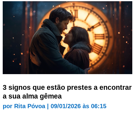
3 signos que estão prestes a encontrar
a sua alma gêmea
por
Rita Póvoa
|
09/01/2026 às 06:15