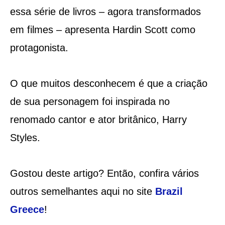
essa série de livros – agora transformados
em filmes – apresenta Hardin Scott como
protagonista.
O que muitos desconhecem é que a criação
de sua personagem foi inspirada no
renomado cantor e ator britânico, Harry
Styles.
Gostou deste artigo? Então, confira vários
outros semelhantes aqui no site
Brazil
Greece
!