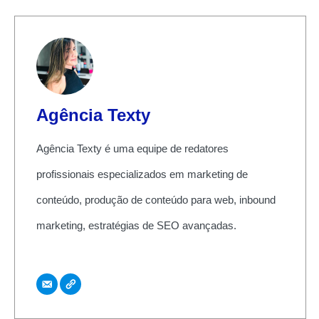
Agência Texty
Agência Texty é uma equipe de redatores
profissionais especializados em marketing de
conteúdo, produção de conteúdo para web, inbound
marketing, estratégias de SEO avançadas.