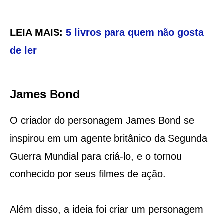
LEIA MAIS:
5 livros para quem não gosta
de ler
James Bond
O criador do personagem James Bond se
inspirou em um agente britânico da Segunda
Guerra Mundial para criá-lo, e o tornou
conhecido por seus filmes de ação.
Além disso, a ideia foi criar um personagem