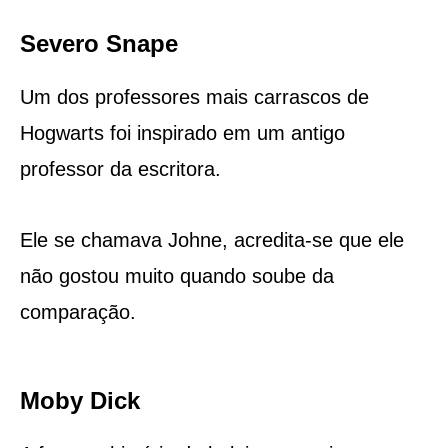
Severo Snape
Um dos professores mais carrascos de
Hogwarts foi inspirado em um antigo
professor da escritora.
Ele se chamava Johne, acredita-se que ele
não gostou muito quando soube da
comparação.
Moby Dick