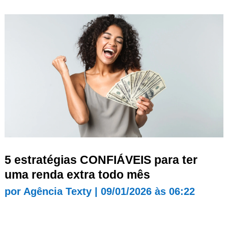
5 estratégias CONFIÁVEIS para ter
uma renda extra todo mês
por
Agência Texty
|
09/01/2026 às 06:22