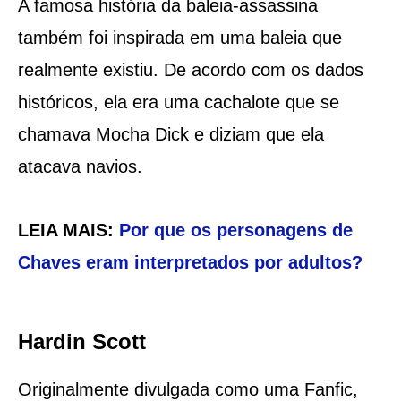
A famosa história da baleia-assassina
também foi inspirada em uma baleia que
realmente existiu. De acordo com os dados
históricos, ela era uma cachalote que se
chamava Mocha Dick e diziam que ela
atacava navios.
LEIA MAIS:
Por que os personagens de
Chaves eram interpretados por adultos?
Hardin Scott
Originalmente divulgada como uma Fanfic,