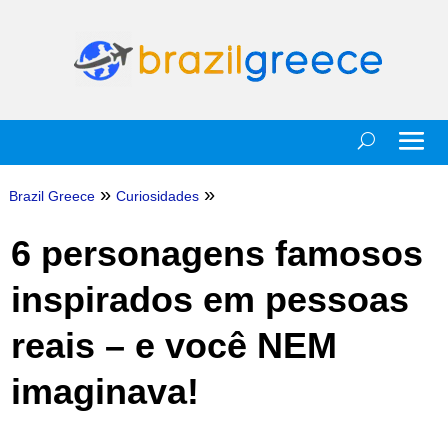
»
»
Brazil Greece
Curiosidades
6 personagens famosos
inspirados em pessoas
reais – e você NEM
imaginava!