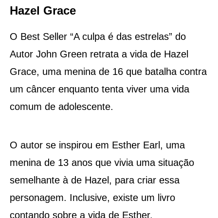
Hazel Grace
O Best Seller “A culpa é das estrelas” do
Autor John Green retrata a vida de Hazel
Grace, uma menina de 16 que batalha contra
um câncer enquanto tenta viver uma vida
comum de adolescente.
O autor se inspirou em Esther Earl, uma
menina de 13 anos que vivia uma situação
semelhante à de Hazel, para criar essa
personagem. Inclusive, existe um livro
contando sobre a vida de Esther.