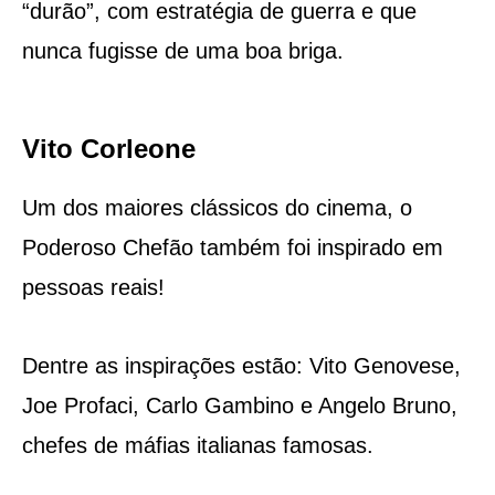
“durão”, com estratégia de guerra e que
nunca fugisse de uma boa briga.
Vito Corleone
Um dos maiores clássicos do cinema, o
Poderoso Chefão também foi inspirado em
pessoas reais!
Dentre as inspirações estão: Vito Genovese,
Joe Profaci, Carlo Gambino e Angelo Bruno,
chefes de máfias italianas famosas.