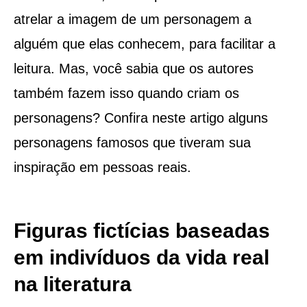
atrelar a imagem de um personagem a
alguém que elas conhecem, para facilitar a
leitura. Mas, você sabia que os autores
também fazem isso quando criam os
personagens? Confira neste artigo alguns
personagens famosos que tiveram sua
inspiração em pessoas reais.
Figuras fictícias baseadas
em indivíduos da vida real
na literatura