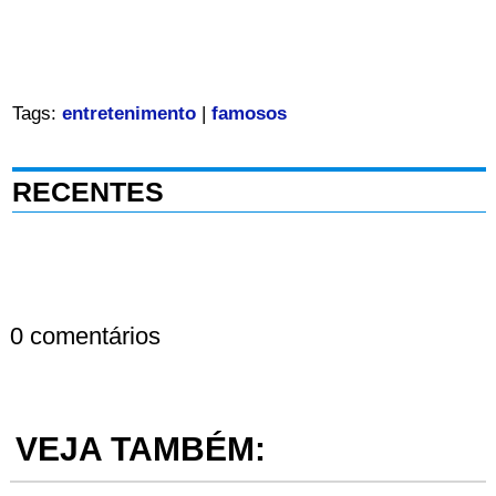
Tags:
entretenimento
|
famosos
RECENTES
0 comentários
VEJA TAMBÉM: