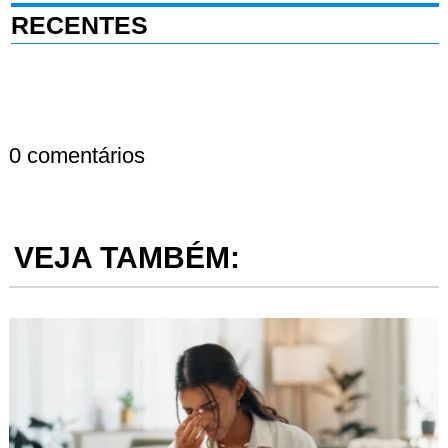
RECENTES
0 comentários
VEJA TAMBÉM: