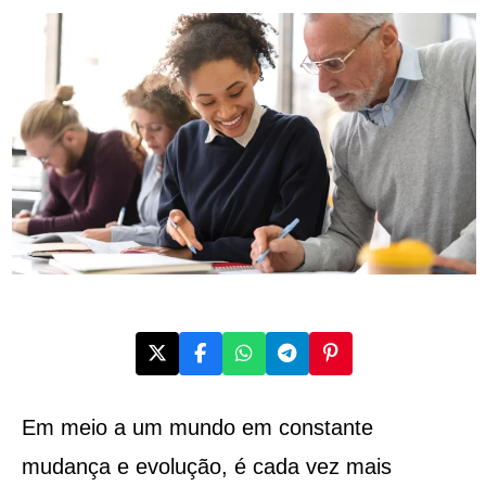
Em meio a um mundo em constante
mudança e evolução, é cada vez mais