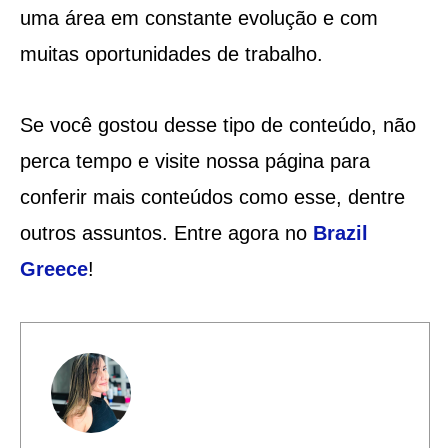
uma área em constante evolução e com
muitas oportunidades de trabalho.
Se você gostou desse tipo de conteúdo, não
perca tempo e visite nossa página para
conferir mais conteúdos como esse, dentre
outros assuntos. Entre agora no
Brazil
Greece
!