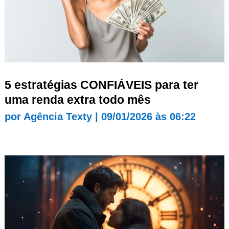
5 estratégias CONFIÁVEIS para ter
uma renda extra todo mês
por
Agência Texty
|
09/01/2026 às 06:22