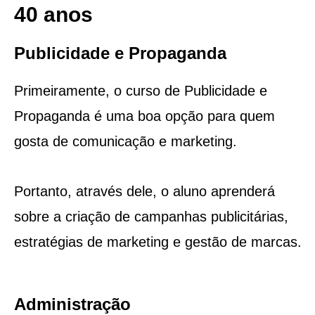
40 anos
Publicidade e Propaganda
Primeiramente, o curso de Publicidade e
Propaganda é uma boa opção para quem
gosta de comunicação e marketing.
Portanto, através dele, o aluno aprenderá
sobre a criação de campanhas publicitárias,
estratégias de marketing e gestão de marcas.
Administração