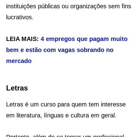
instituições públicas ou organizações sem fins
lucrativos.
LEIA MAIS:
4 empregos que pagam muito
bem e estão com vagas sobrando no
mercado
Letras
Letras é um curso para quem tem interesse
em literatura, línguas e cultura em geral.
Portanto, além de se tornar um profissional