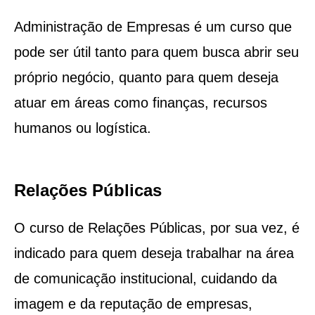
Administração de Empresas é um curso que
pode ser útil tanto para quem busca abrir seu
próprio negócio, quanto para quem deseja
atuar em áreas como finanças, recursos
humanos ou logística.
Relações Públicas
O curso de Relações Públicas, por sua vez, é
indicado para quem deseja trabalhar na área
de comunicação institucional, cuidando da
imagem e da reputação de empresas,