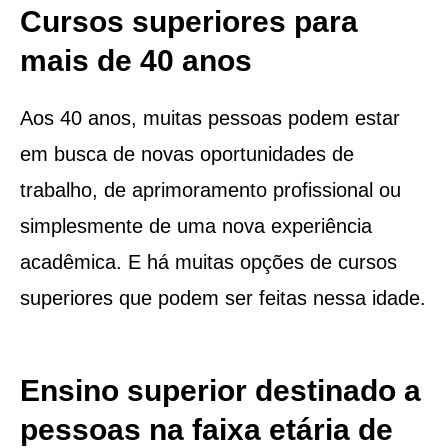
Cursos superiores para
mais de 40 anos
Aos 40 anos, muitas pessoas podem estar
em busca de novas oportunidades de
trabalho, de aprimoramento profissional ou
simplesmente de uma nova experiência
acadêmica. E há muitas opções de cursos
superiores que podem ser feitas nessa idade.
Ensino superior destinado a
pessoas na faixa etária de