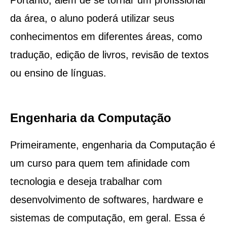
da área, o aluno poderá utilizar seus
conhecimentos em diferentes áreas, como
tradução, edição de livros, revisão de textos
ou ensino de línguas.
Engenharia da Computação
Primeiramente, engenharia da Computação é
um curso para quem tem afinidade com
tecnologia e deseja trabalhar com
desenvolvimento de softwares, hardware e
sistemas de computação, em geral. Essa é