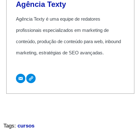
Agência Texty
Agência Texty é uma equipe de redatores
profissionais especializados em marketing de
conteúdo, produção de conteúdo para web, inbound
marketing, estratégias de SEO avançadas.
Tags:
cursos