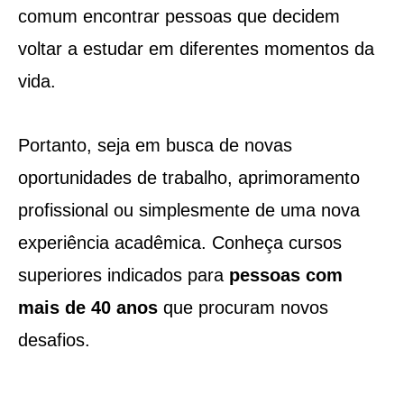
comum encontrar pessoas que decidem
voltar a estudar em diferentes momentos da
vida.
Portanto, seja em busca de novas
oportunidades de trabalho, aprimoramento
profissional ou simplesmente de uma nova
experiência acadêmica. Conheça cursos
superiores indicados para
pessoas com
mais de 40 anos
que procuram novos
desafios.