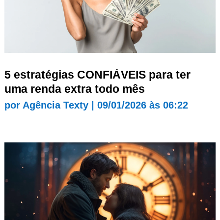
5 estratégias CONFIÁVEIS para ter
uma renda extra todo mês
por
Agência Texty
|
09/01/2026 às 06:22