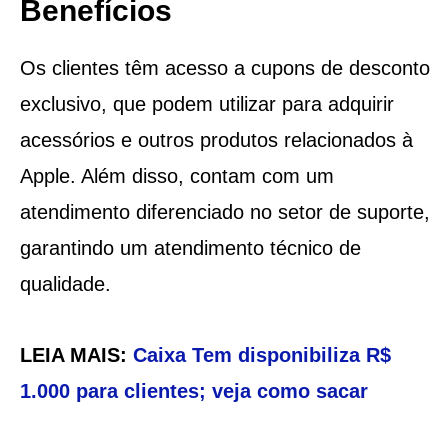
Benefícios
Os clientes têm acesso a cupons de desconto
exclusivo, que podem utilizar para adquirir
acessórios e outros produtos relacionados à
Apple. Além disso, contam com um
atendimento diferenciado no setor de suporte,
garantindo um atendimento técnico de
qualidade.
LEIA MAIS:
Caixa Tem disponibiliza R$
1.000 para clientes; veja como sacar