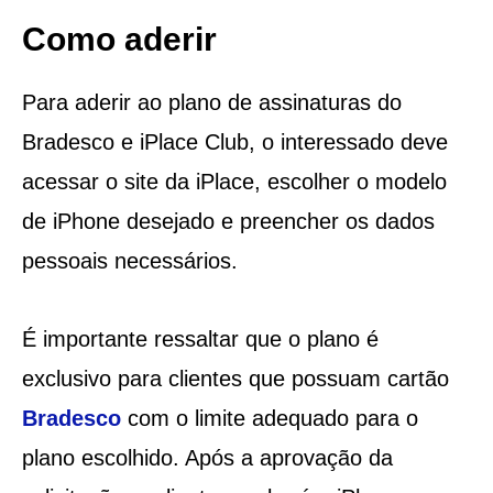
Como aderir
Para aderir ao plano de assinaturas do
Bradesco e iPlace Club, o interessado deve
acessar o site da iPlace, escolher o modelo
de iPhone desejado e preencher os dados
pessoais necessários.
É importante ressaltar que o plano é
exclusivo para clientes que possuam cartão
Bradesco
com o limite adequado para o
plano escolhido. Após a aprovação da