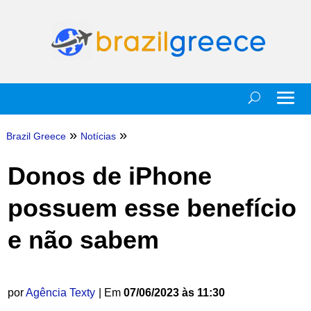
»
»
Brazil Greece
Notícias
Donos de iPhone
possuem esse benefício
e não sabem
por
Agência Texty
| Em
07/06/2023 às 11:30