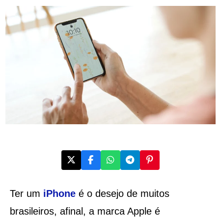
Ter um
iPhone
é o desejo de muitos
brasileiros, afinal, a marca Apple é