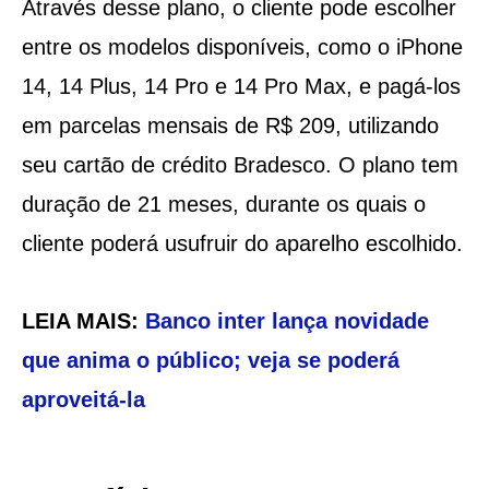
Através desse plano, o cliente pode escolher
entre os modelos disponíveis, como o iPhone
14, 14 Plus, 14 Pro e 14 Pro Max, e pagá-los
em parcelas mensais de R$ 209, utilizando
seu cartão de crédito Bradesco. O plano tem
duração de 21 meses, durante os quais o
cliente poderá usufruir do aparelho escolhido.
LEIA MAIS:
Banco inter lança novidade
que anima o público; veja se poderá
aproveitá-la