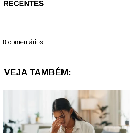
RECENTES
0 comentários
VEJA TAMBÉM: