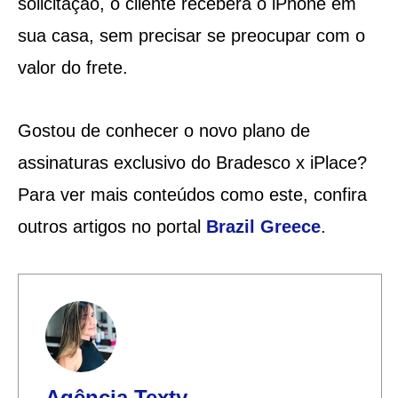
solicitação, o cliente receberá o iPhone em
sua casa, sem precisar se preocupar com o
valor do frete.
Gostou de conhecer o novo plano de
assinaturas exclusivo do Bradesco x iPlace?
Para ver mais conteúdos como este, confira
outros artigos no portal
Brazil Greece
.
Agência Texty