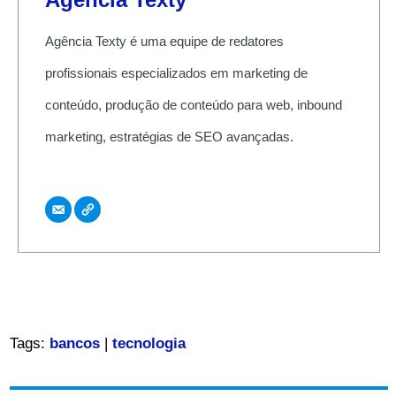
Agência Texty é uma equipe de redatores
profissionais especializados em marketing de
conteúdo, produção de conteúdo para web, inbound
marketing, estratégias de SEO avançadas.
Tags:
bancos
|
tecnologia