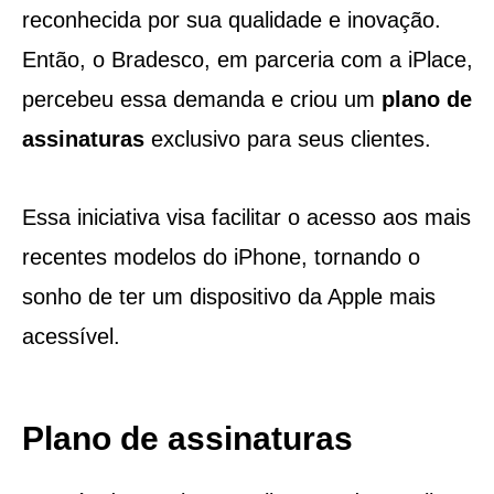
reconhecida por sua qualidade e inovação.
Então, o Bradesco, em parceria com a iPlace,
percebeu essa demanda e criou um
plano de
assinaturas
exclusivo para seus clientes.
Essa iniciativa visa facilitar o acesso aos mais
recentes modelos do iPhone, tornando o
sonho de ter um dispositivo da Apple mais
acessível.
Plano de assinaturas