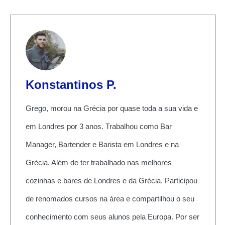
Konstantinos P.
Grego, morou na Grécia por quase toda a sua vida e
em Londres por 3 anos. Trabalhou como Bar
Manager, Bartender e Barista em Londres e na
Grécia. Além de ter trabalhado nas melhores
cozinhas e bares de Londres e da Grécia. Participou
de renomados cursos na área e compartilhou o seu
conhecimento com seus alunos pela Europa. Por ser