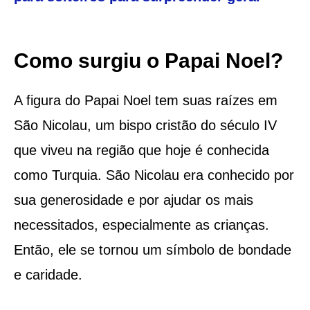
Como surgiu o Papai Noel?
A figura do Papai Noel tem suas raízes em
São Nicolau, um bispo cristão do século IV
que viveu na região que hoje é conhecida
como Turquia. São Nicolau era conhecido por
sua generosidade e por ajudar os mais
necessitados, especialmente as crianças.
Então, ele se tornou um símbolo de bondade
e caridade.