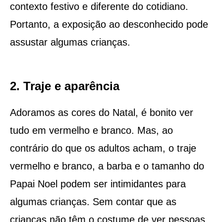
contexto festivo e diferente do cotidiano.
Portanto, a exposição ao desconhecido pode
assustar algumas crianças.
2. Traje e aparência
Adoramos as cores do Natal, é bonito ver
tudo em vermelho e branco. Mas, ao
contrário do que os adultos acham, o traje
vermelho e branco, a barba e o tamanho do
Papai Noel podem ser intimidantes para
algumas crianças. Sem contar que as
crianças não têm o costume de ver pessoas