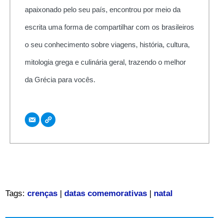
apaixonado pelo seu país, encontrou por meio da
escrita uma forma de compartilhar com os brasileiros
o seu conhecimento sobre viagens, história, cultura,
mitologia grega e culinária geral, trazendo o melhor
da Grécia para vocês.
Tags:
crenças
|
datas comemorativas
|
natal