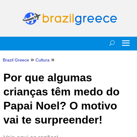
»
»
Brazil Greece
Cultura
Por que algumas
crianças têm medo do
Papai Noel? O motivo
vai te surpreender!