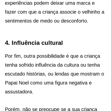
experiências podem deixar uma marca e
fazer com que a criança associe o velhinho a
sentimentos de medo ou desconforto.
4. Influência cultural
Por fim, outra possibilidade é que a criança
tenha sofrido influência da cultura ou tenha
escutado histórias, ou lendas que mostram o
Papai Noel como uma figura negativa e
assustadora.
Porém, não se preocupe se a sua criança