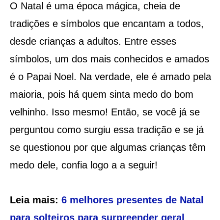
O Natal é uma época mágica, cheia de
tradições e símbolos que encantam a todos,
desde crianças a adultos. Entre esses
símbolos, um dos mais conhecidos e amados
é o Papai Noel. Na verdade, ele é amado pela
maioria, pois há quem sinta medo do bom
velhinho. Isso mesmo! Então, se você já se
perguntou como surgiu essa tradição e se já
se questionou por que algumas crianças têm
medo dele, confia logo a a seguir!
Leia mais:
6 melhores presentes de Natal
para solteiros para surpreender geral