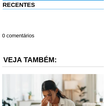
RECENTES
0 comentários
VEJA TAMBÉM: