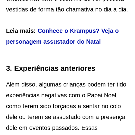
vestidas de forma tão chamativa no dia a dia.
Leia mais:
Conhece o Krampus? Veja o
personagem assustador do Natal
3. Experiências anteriores
Além disso, algumas crianças podem ter tido
experiências negativas com o Papai Noel,
como terem sido forçadas a sentar no colo
dele ou terem se assustado com a presença
dele em eventos passados. Essas