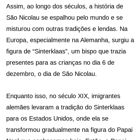
Assim, ao longo dos séculos, a história de
São Nicolau se espalhou pelo mundo e se
misturou com outras tradições e lendas. Na
Europa, especialmente na Alemanha, surgiu a
figura de “Sinterklaas”, um bispo que trazia
presentes para as crianças no dia 6 de
dezembro, o dia de São Nicolau.
Enquanto isso, no século XIX, imigrantes
alemães levaram a tradição do Sinterklaas
para os Estados Unidos, onde ela se
transformou gradualmente na figura do Papai