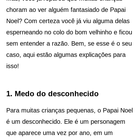
choram ao ver alguém fantasiado de Papai
Noel? Com certeza você já viu alguma delas
esperneando no colo do bom velhinho e ficou
sem entender a razão. Bem, se esse é o seu
caso, aqui estão algumas explicações para
isso!
1. Medo do desconhecido
Para muitas crianças pequenas, o Papai Noel
é um desconhecido. Ele é um personagem
que aparece uma vez por ano, em um