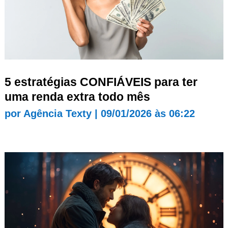
5 estratégias CONFIÁVEIS para ter
uma renda extra todo mês
por
Agência Texty
|
09/01/2026 às 06:22