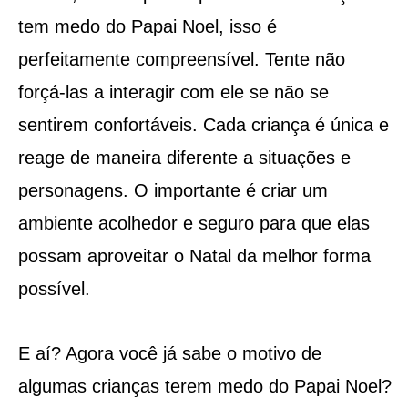
tem medo do Papai Noel, isso é
perfeitamente compreensível. Tente não
forçá-las a interagir com ele se não se
sentirem confortáveis. Cada criança é única e
reage de maneira diferente a situações e
personagens. O importante é criar um
ambiente acolhedor e seguro para que elas
possam aproveitar o Natal da melhor forma
possível.
E aí? Agora você já sabe o motivo de
algumas crianças terem medo do Papai Noel?