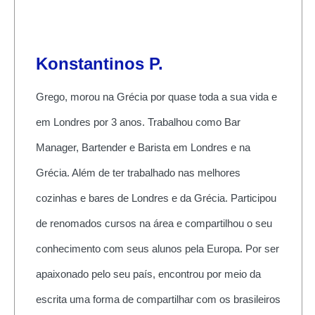
Konstantinos P.
Grego, morou na Grécia por quase toda a sua vida e
em Londres por 3 anos. Trabalhou como Bar
Manager, Bartender e Barista em Londres e na
Grécia. Além de ter trabalhado nas melhores
cozinhas e bares de Londres e da Grécia. Participou
de renomados cursos na área e compartilhou o seu
conhecimento com seus alunos pela Europa. Por ser
apaixonado pelo seu país, encontrou por meio da
escrita uma forma de compartilhar com os brasileiros