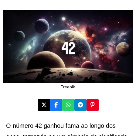
Freepik.
O número 42 ganhou fama ao longo dos