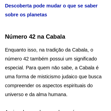
Descoberta pode mudar o que se saber
sobre os planetas
Número 42 na Cabala
Enquanto isso, na tradição da Cabala, o
número 42 também possui um significado
especial. Para quem não sabe, a Cabala é
uma forma de misticismo judaico que busca
compreender os aspectos espirituais do
universo e da alma humana.