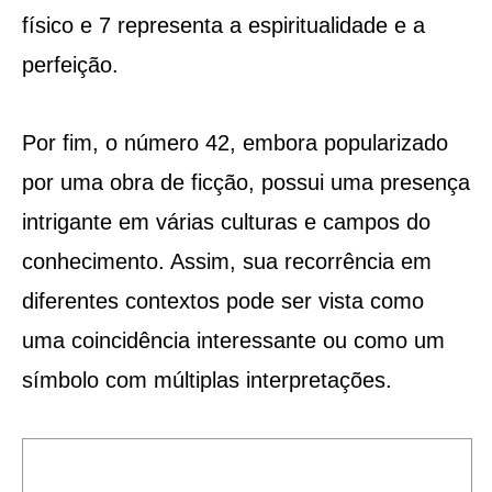
físico e 7 representa a espiritualidade e a
perfeição.
Por fim, o número 42, embora popularizado
por uma obra de ficção, possui uma presença
intrigante em várias culturas e campos do
conhecimento. Assim, sua recorrência em
diferentes contextos pode ser vista como
uma coincidência interessante ou como um
símbolo com múltiplas interpretações.