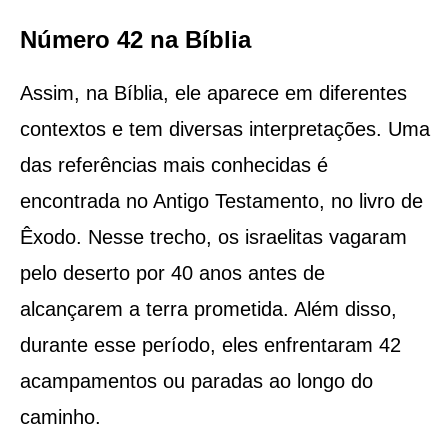
Número 42 na Bíblia
Assim, na Bíblia, ele aparece em diferentes
contextos e tem diversas interpretações. Uma
das referências mais conhecidas é
encontrada no Antigo Testamento, no livro de
Êxodo. Nesse trecho, os israelitas vagaram
pelo deserto por 40 anos antes de
alcançarem a terra prometida. Além disso,
durante esse período, eles enfrentaram 42
acampamentos ou paradas ao longo do
caminho.