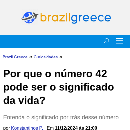
»
»
Brazil Greece
Curiosidades
Por que o número 42
pode ser o significado
da vida?
Entenda o significado por trás desse número.
por
Konstantinos P.
| Em
11/12/2024 às 21:00