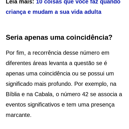
Leia mais:
10 coisas que você faz quando
criança e mudam a sua vida adulta
Seria apenas uma coincidência?
Por fim, a recorrência desse número em
diferentes áreas levanta a questão se é
apenas uma coincidência ou se possui um
significado mais profundo. Por exemplo, na
Bíblia e na Cabala, o número 42 se associa a
eventos significativos e tem uma presença
marcante.