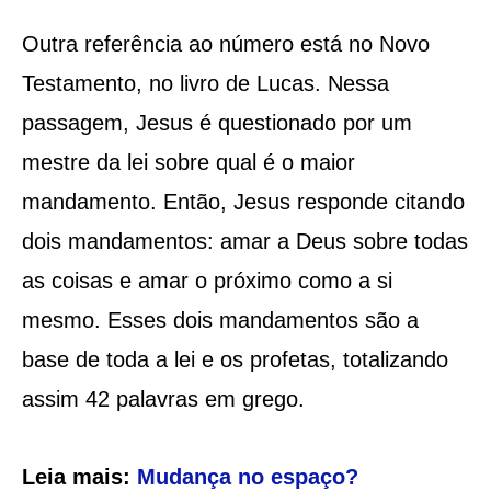
Outra referência ao número está no Novo
Testamento, no livro de Lucas. Nessa
passagem, Jesus é questionado por um
mestre da lei sobre qual é o maior
mandamento. Então, Jesus responde citando
dois mandamentos: amar a Deus sobre todas
as coisas e amar o próximo como a si
mesmo. Esses dois mandamentos são a
base de toda a lei e os profetas, totalizando
assim 42 palavras em grego.
Leia mais:
Mudança no espaço?