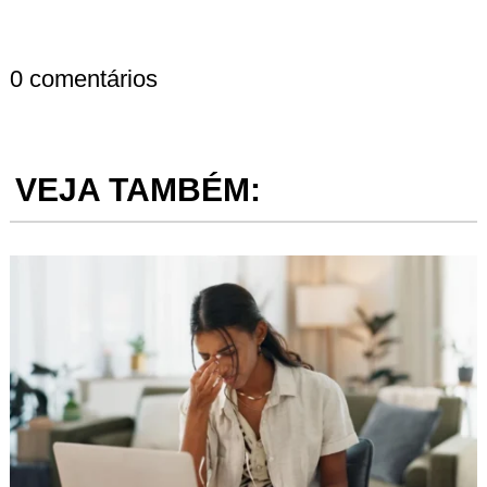
0 comentários
VEJA TAMBÉM: