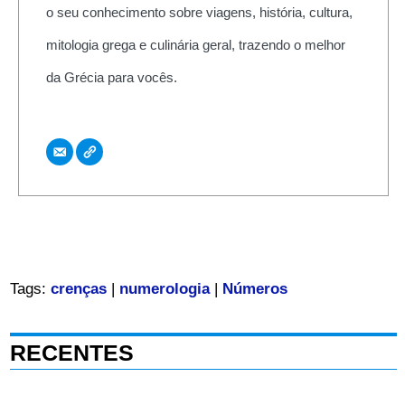
o seu conhecimento sobre viagens, história, cultura,
mitologia grega e culinária geral, trazendo o melhor
da Grécia para vocês.
Tags:
crenças
|
numerologia
|
Números
RECENTES