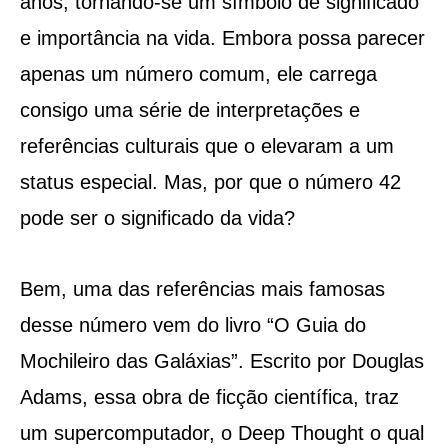
anos, tornando-se um símbolo de significado
e importância na vida. Embora possa parecer
apenas um número comum, ele carrega
consigo uma série de interpretações e
referências culturais que o elevaram a um
status especial. Mas, por que o número 42
pode ser o significado da vida?
Bem, uma das referências mais famosas
desse número vem do livro “O Guia do
Mochileiro das Galáxias”. Escrito por Douglas
Adams, essa obra de ficção científica, traz
um supercomputador, o Deep Thought o qual