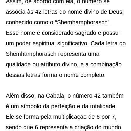
Assim, de acordo com ela, o número se
associa às 42 letras do nome divino de Deus,
conhecido como o “Shemhamphorasch”.
Esse nome é considerado sagrado e possui
um poder espiritual significativo. Cada letra do
Shemhamphorasch representa uma
qualidade ou atributo divino, e a combinação
dessas letras forma o nome completo.
Além disso, na Cabala, o número 42 também
é um símbolo da perfeição e da totalidade.
Ele se forma pela multiplicação de 6 por 7,
sendo que 6 representa a criação do mundo