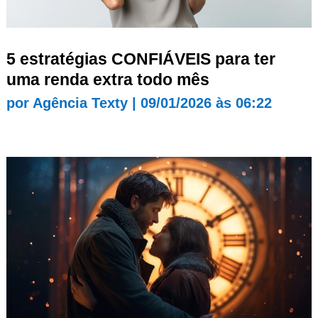
5 estratégias CONFIÁVEIS para ter
uma renda extra todo mês
por
Agência Texty
|
09/01/2026 às 06:22