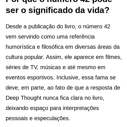
ser o significado da vida?
Desde a publicação do livro, o número 42
vem servindo como uma referência
humorística e filosófica em diversas áreas da
cultura popular. Assim, ele aparece em filmes,
séries de TV, músicas e até mesmo em
eventos esportivos. Inclusive, essa fama se
deve, em parte, ao fato de que a resposta de
Deep Thought nunca fica clara no livro,
deixando espaço para interpretações
pessoais e especulações.