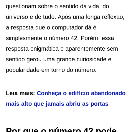
questionam sobre o sentido da vida, do
universo e de tudo. Após uma longa reflexão,
a resposta que o computador dá é
simplesmente o número 42. Porém, essa
resposta enigmática e aparentemente sem
sentido gerou uma grande curiosidade e
popularidade em torno do número.
Leia mais:
Conheça o edifício abandonado
mais alto que jamais abriu as portas
Por que o número 42 pode