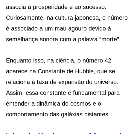
associa à prosperidade e ao sucesso.
Curiosamente, na cultura japonesa, o número
é associado a um mau agouro devido à
semelhança sonora com a palavra “morte”.
Enquanto isso, na ciência, o número 42
aparece na Constante de Hubble, que se
relaciona à taxa de expansão do universo.
Assim, essa constante é fundamental para
entender a dinâmica do cosmos e o
comportamento das galáxias distantes.