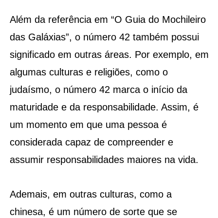
Além da referência em “O Guia do Mochileiro
das Galáxias”, o número 42 também possui
significado em outras áreas. Por exemplo, em
algumas culturas e religiões, como o
judaísmo, o número 42 marca o início da
maturidade e da responsabilidade. Assim, é
um momento em que uma pessoa é
considerada capaz de compreender e
assumir responsabilidades maiores na vida.
Ademais, em outras culturas, como a
chinesa, é um número de sorte que se