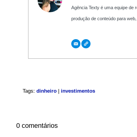
Agência Texty é uma equipe de r
produção de conteúdo para web,
Tags:
dinheiro
|
investimentos
0 comentários