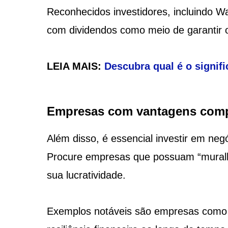
Reconhecidos investidores, incluindo Wa
com dividendos como meio de garantir o
LEIA MAIS:
Descubra qual é o signifi
Empresas com vantagens comp
Além disso, é essencial investir em ne
Procure empresas que possuam “muralha
sua lucratividade.
Exemplos notáveis são empresas como 