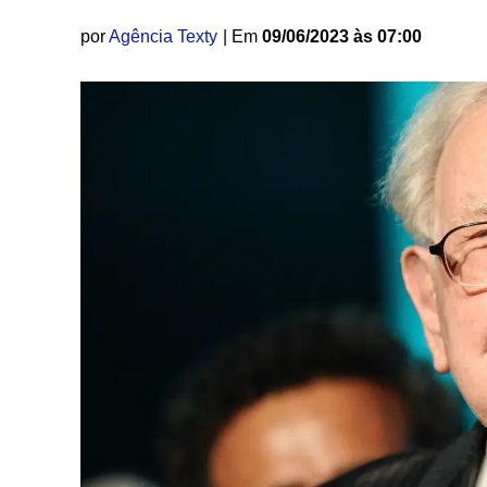
por
Agência Texty
| Em
09/06/2023 às 07:00