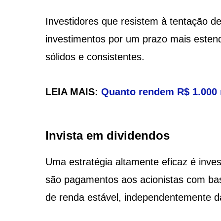
Investidores que resistem à tentação 
investimentos por um prazo mais estend
sólidos e consistentes.
LEIA MAIS:
Quanto rendem R$ 1.000 
Invista em dividendos
Uma estratégia altamente eficaz é inve
são pagamentos aos acionistas com bas
de renda estável, independentemente d