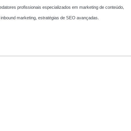
edatores profissionais especializados em marketing de conteúdo,
 inbound marketing, estratégias de SEO avançadas.