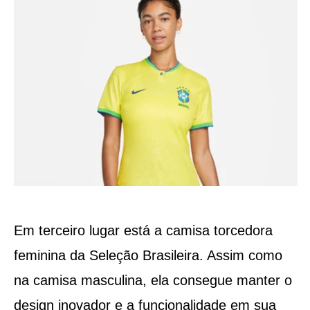
Em terceiro lugar está a camisa torcedora
feminina da Seleção Brasileira. Assim como
na camisa masculina, ela consegue manter o
design inovador e a funcionalidade em sua