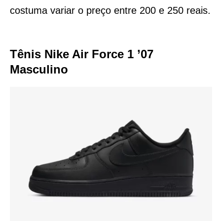
costuma variar o preço entre 200 e 250 reais.
Tênis Nike Air Force 1 ’07
Masculino