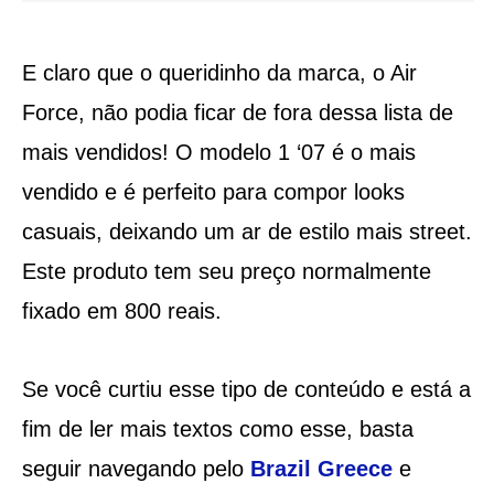
E claro que o queridinho da marca, o Air
Force, não podia ficar de fora dessa lista de
mais vendidos! O modelo 1 ‘07 é o mais
vendido e é perfeito para compor looks
casuais, deixando um ar de estilo mais street.
Este produto tem seu preço normalmente
fixado em 800 reais.
Se você curtiu esse tipo de conteúdo e está a
fim de ler mais textos como esse, basta
seguir navegando pelo
Brazil Greece
e