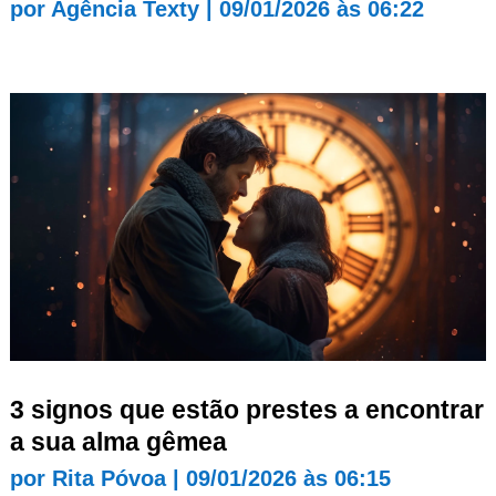
por
Agência Texty
|
09/01/2026 às 06:22
3 signos que estão prestes a encontrar
a sua alma gêmea
por
Rita Póvoa
|
09/01/2026 às 06:15