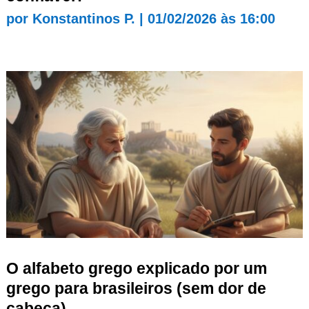
por
Konstantinos P.
|
01/02/2026 às 16:00
O alfabeto grego explicado por um
grego para brasileiros (sem dor de
cabeça)