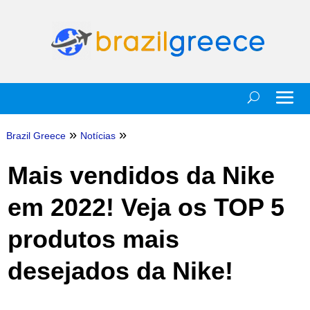
»
»
Brazil Greece
Notícias
Mais vendidos da Nike
em 2022! Veja os TOP 5
produtos mais
desejados da Nike!