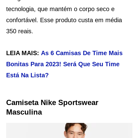
tecnologia, que mantém o corpo seco e
confortável. Esse produto custa em média
350 reais.
LEIA MAIS:
As 6 Camisas De Time Mais
Bonitas Para 2023! Será Que Seu Time
Está Na Lista?
Camiseta Nike Sportswear
Masculina