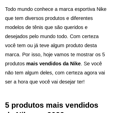
Todo mundo conhece a marca esportiva Nike
que tem diversos produtos e diferentes
modelos de tênis que são queridos e
desejados pelo mundo todo. Com certeza
você tem ou já teve algum produto desta
marca. Por isso, hoje vamos te mostrar os 5
produtos
mais vendidos da Nike
. Se você
não tem algum deles, com certeza agora vai
ser a hora que você vai desejar ter!
5 produtos mais vendidos