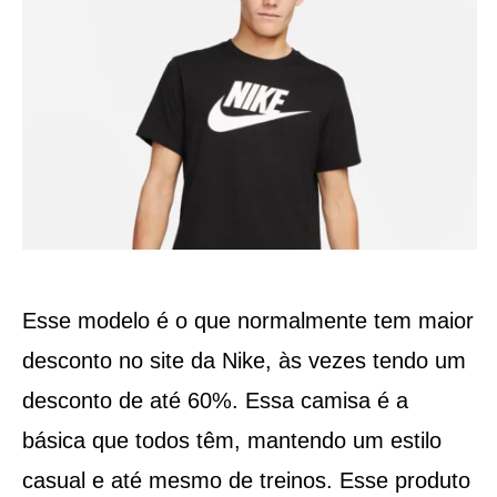
Esse modelo é o que normalmente tem maior
desconto no site da Nike, às vezes tendo um
desconto de até 60%. Essa camisa é a
básica que todos têm, mantendo um estilo
casual e até mesmo de treinos. Esse produto