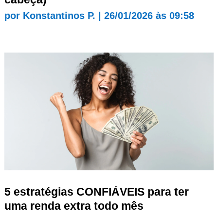
por
Konstantinos P.
|
26/01/2026 às 09:58
5 estratégias CONFIÁVEIS para ter
uma renda extra todo mês