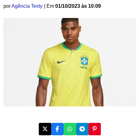
por
Agência Texty
| Em
01/10/2023 às 10:09