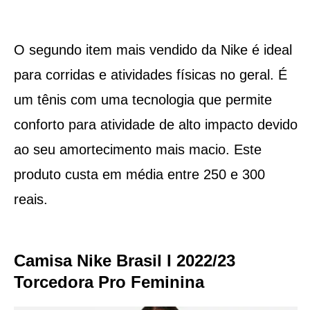
O segundo item mais vendido da Nike é ideal
para corridas e atividades físicas no geral. É
um tênis com uma tecnologia que permite
conforto para atividade de alto impacto devido
ao seu amortecimento mais macio. Este
produto custa em média entre 250 e 300
reais.
Camisa Nike Brasil I 2022/23
Torcedora Pro Feminina