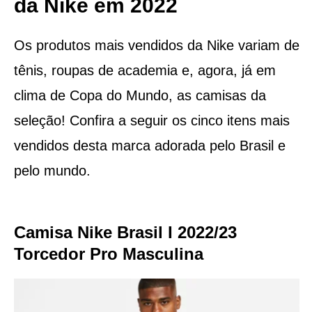
da Nike em 2022
Os produtos mais vendidos da Nike variam de
tênis, roupas de academia e, agora, já em
clima de Copa do Mundo, as camisas da
seleção! Confira a seguir os cinco itens mais
vendidos desta marca adorada pelo Brasil e
pelo mundo.
Camisa Nike Brasil I 2022/23
Torcedor Pro Masculina