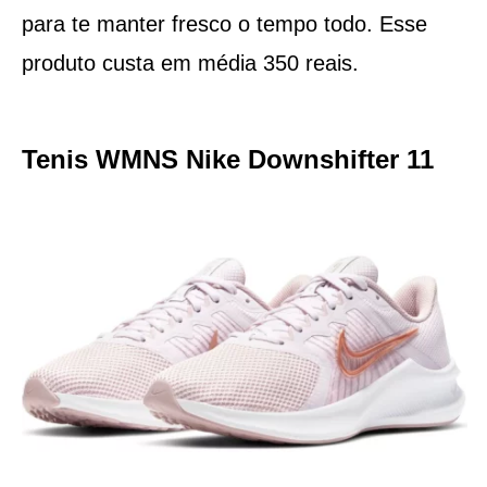
para te manter fresco o tempo todo. Esse
produto custa em média 350 reais.
Tenis WMNS Nike Downshifter 11