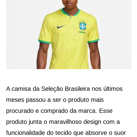
A camisa da Seleção Brasileira nos últimos
meses passou a ser o produto mais
procurado e comprado da marca. Esse
produto junta o maravilhoso design com a
funcionalidade do tecido que absorve o suor