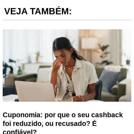
VEJA TAMBÉM:
Cuponomia: por que o seu cashback
foi reduzido, ou recusado? É
confiável?