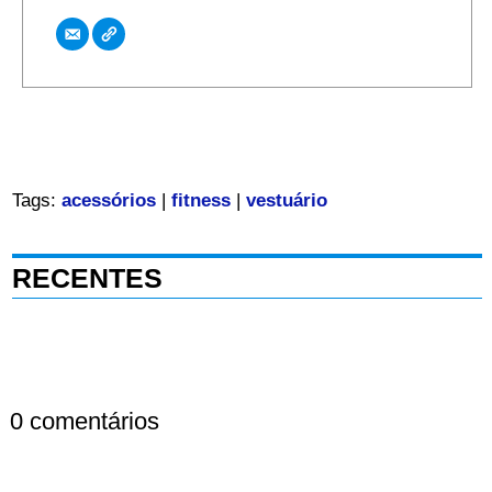
Tags:
acessórios
|
fitness
|
vestuário
RECENTES
0 comentários