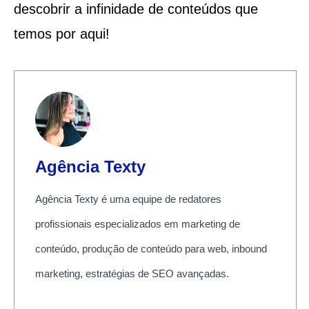
descobrir a infinidade de conteúdos que
temos por aqui!
Agência Texty
Agência Texty é uma equipe de redatores
profissionais especializados em marketing de
conteúdo, produção de conteúdo para web, inbound
marketing, estratégias de SEO avançadas.