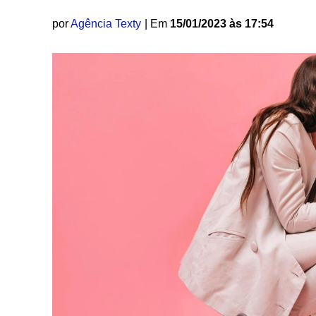
por
Agência Texty
| Em
15/01/2023 às 17:54