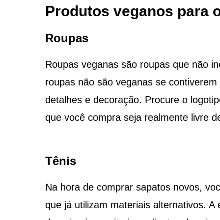
Produtos veganos para o 
Roupas
Roupas veganas são roupas que não inc
roupas não são veganas se contiverem 
detalhes e decoração. Procure o logoti
que você compra seja realmente livre d
Tênis
Na hora de comprar sapatos novos, voc
que já utilizam materiais alternativos. 