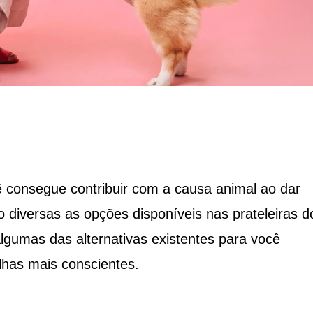
consegue contribuir com a causa animal ao dar
o diversas as opções disponíveis nas prateleiras d
gumas das alternativas existentes para você
lhas mais conscientes.