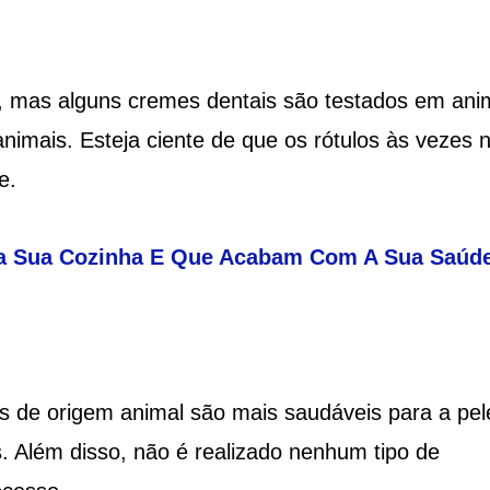
 mas alguns cremes dentais são testados em ani
nimais. Esteja ciente de que os rótulos às vezes 
e.
Na Sua Cozinha E Que Acabam Com A Sua Saúde
 de origem animal são mais saudáveis ​​para a pel
. Além disso, não é realizado nenhum tipo de