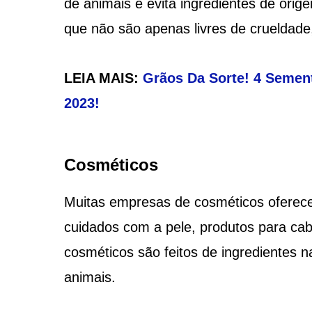
de animais e evita ingredientes de orige
que não são apenas livres de crueldad
LEIA MAIS:
Grãos Da Sorte! 4 Sement
2023!
Cosméticos
Muitas empresas de cosméticos oferece
cuidados com a pele, produtos para ca
cosméticos são feitos de ingredientes 
animais.