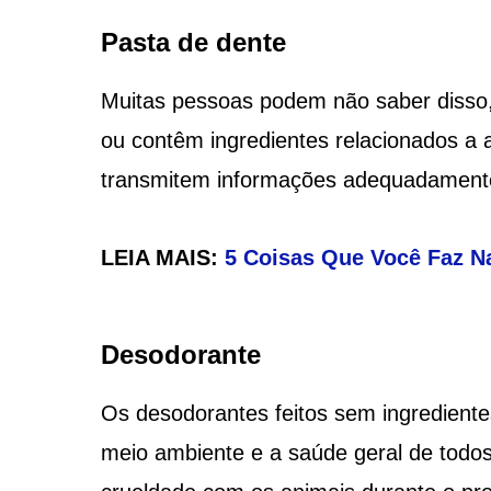
Pasta de dente
Muitas pessoas podem não saber disso,
ou contêm ingredientes relacionados a a
transmitem informações adequadament
LEIA MAIS:
5 Coisas Que Você Faz 
Desodorante
Os desodorantes feitos sem ingredientes
meio ambiente e a saúde geral de todos