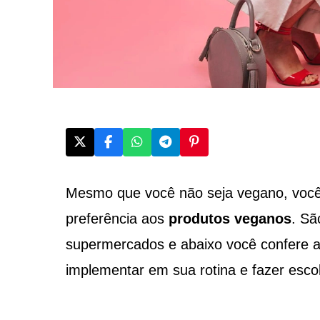
Mesmo que você não seja vegano, você 
preferência aos
produtos veganos
. Sã
supermercados e abaixo você confere al
implementar em sua rotina e fazer esco