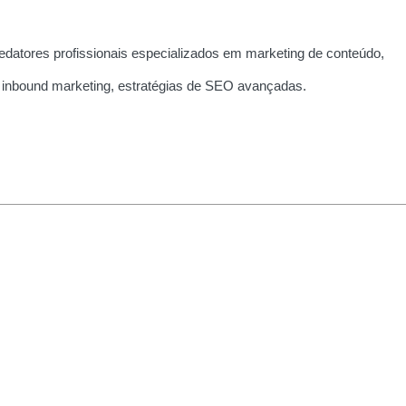
edatores profissionais especializados em marketing de conteúdo,
 inbound marketing, estratégias de SEO avançadas.