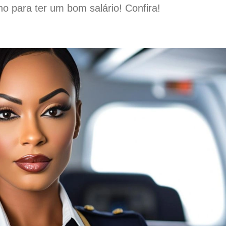
o para ter um bom salário! Confira!