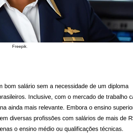
Freepik.
m bom salário sem a necessidade de um diploma
brasileiros. Inclusive, com o mercado de trabalho 
rna ainda mais relevante. Embora o ensino superio
tem diversas profissões com salários de mais de R
enas o ensino médio ou qualificações técnicas.