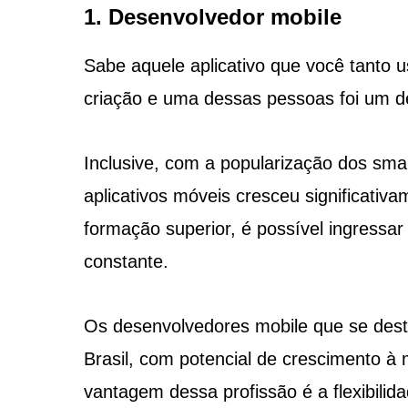
1. Desenvolvedor mobile
Sabe aquele aplicativo que você tanto 
criação e uma dessas pessoas foi um d
Inclusive, com a popularização dos sm
aplicativos móveis cresceu significativ
formação superior, é possível ingressa
constante.
Os desenvolvedores mobile que se dest
Brasil, com potencial de crescimento à
vantagem dessa profissão é a flexibilid