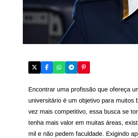
Encontrar uma profissão que ofereça u
universitário é um objetivo para muitos 
vez mais competitivo, essa busca se to
tenha mais valor em muitas áreas, exis
mil e não pedem faculdade. Exigindo ap