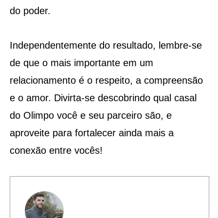
do poder.
Independentemente do resultado, lembre-se
de que o mais importante em um
relacionamento é o respeito, a compreensão
e o amor. Divirta-se descobrindo qual casal
do Olimpo você e seu parceiro são, e
aproveite para fortalecer ainda mais a
conexão entre vocês!