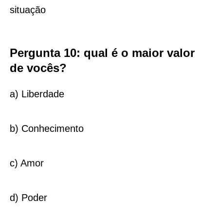
situação
Pergunta 10: qual é o maior valor
de vocês?
a) Liberdade
b) Conhecimento
c) Amor
d) Poder