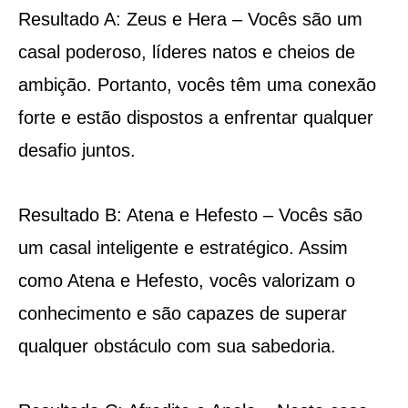
Resultado A: Zeus e Hera – Vocês são um
casal poderoso, líderes natos e cheios de
ambição. Portanto, vocês têm uma conexão
forte e estão dispostos a enfrentar qualquer
desafio juntos.
Resultado B: Atena e Hefesto – Vocês são
um casal inteligente e estratégico. Assim
como Atena e Hefesto, vocês valorizam o
conhecimento e são capazes de superar
qualquer obstáculo com sua sabedoria.