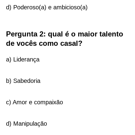
d) Poderoso(a) e ambicioso(a)
Pergunta 2: qual é o maior talento
de vocês como casal?
a) Liderança
b) Sabedoria
c) Amor e compaixão
d) Manipulação