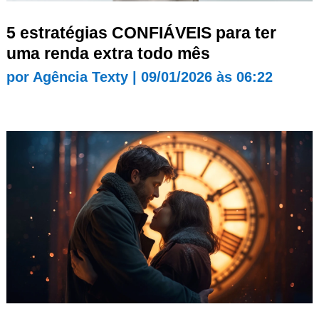
5 estratégias CONFIÁVEIS para ter
uma renda extra todo mês
por
Agência Texty
|
09/01/2026 às 06:22