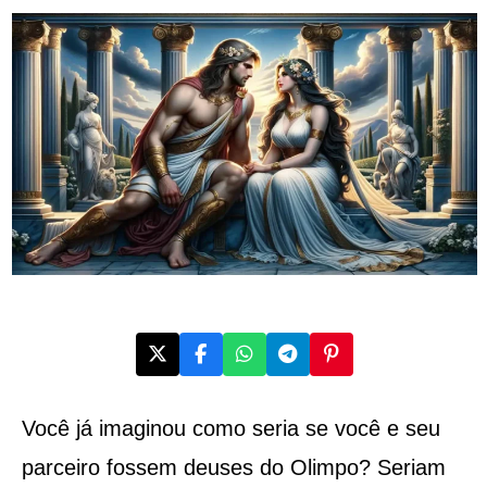
Você já imaginou como seria se você e seu
parceiro fossem deuses do Olimpo? Seriam