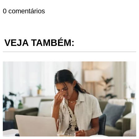
0 comentários
VEJA TAMBÉM: