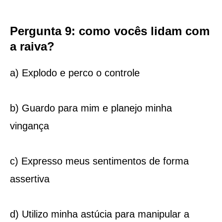
Pergunta 9: como vocês lidam com
a raiva?
a) Explodo e perco o controle
b) Guardo para mim e planejo minha
vingança
c) Expresso meus sentimentos de forma
assertiva
d) Utilizo minha astúcia para manipular a