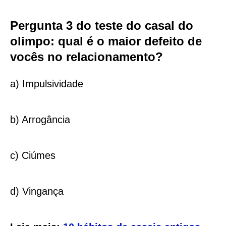
Pergunta 3 do teste do casal do
olimpo: qual é o maior defeito de
vocês no relacionamento?
a) Impulsividade
b) Arrogância
c) Ciúmes
d) Vingança