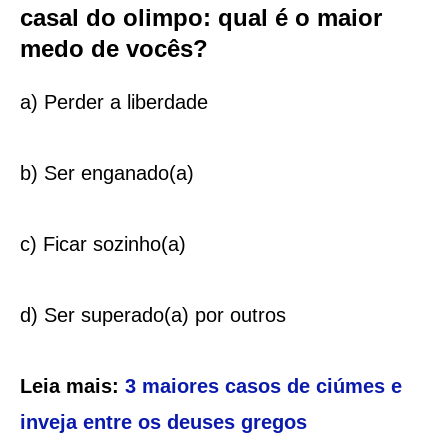
casal do olimpo: qual é o maior
medo de vocês?
a) Perder a liberdade
b) Ser enganado(a)
c) Ficar sozinho(a)
d) Ser superado(a) por outros
Leia mais:
3 maiores casos de ciúmes e
inveja entre os deuses gregos