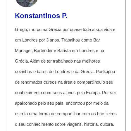
Konstantinos P.
Grego, morou na Grécia por quase toda a sua vida e
em Londres por 3 anos. Trabalhou como Bar
Manager, Bartender e Barista em Londres e na
Grécia. Além de ter trabalhado nas melhores
cozinhas e bares de Londres e da Grécia. Participou
de renomados cursos na área e compartilhou o seu
conhecimento com seus alunos pela Europa. Por ser
apaixonado pelo seu país, encontrou por meio da
escrita uma forma de compartilhar com os brasileiros
o seu conhecimento sobre viagens, história, cultura,