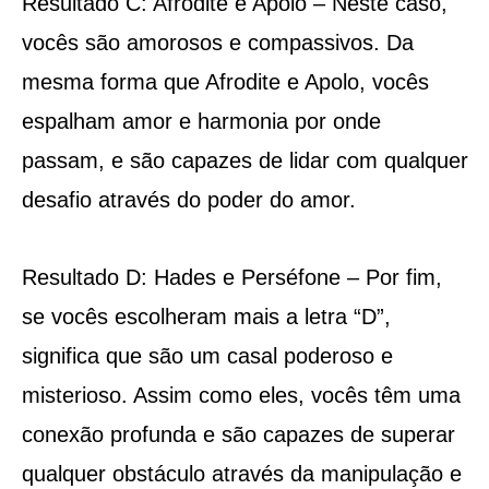
Resultado C: Afrodite e Apolo – Neste caso,
vocês são amorosos e compassivos. Da
mesma forma que Afrodite e Apolo, vocês
espalham amor e harmonia por onde
passam, e são capazes de lidar com qualquer
desafio através do poder do amor.
Resultado D: Hades e Perséfone – Por fim,
se vocês escolheram mais a letra “D”,
significa que são um casal poderoso e
misterioso. Assim como eles, vocês têm uma
conexão profunda e são capazes de superar
qualquer obstáculo através da manipulação e