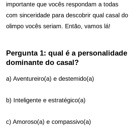
importante que vocês respondam a todas
com sinceridade para descobrir qual casal do
olimpo vocês seriam. Então, vamos lá!
Pergunta 1: qual é a personalidade
dominante do casal?
a) Aventureiro(a) e destemido(a)
b) Inteligente e estratégico(a)
c) Amoroso(a) e compassivo(a)