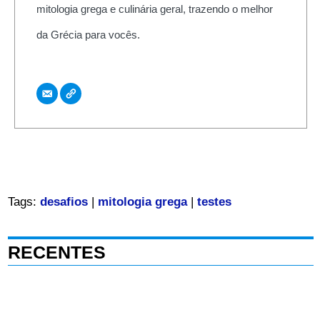
mitologia grega e culinária geral, trazendo o melhor
da Grécia para vocês.
Tags:
desafios
|
mitologia grega
|
testes
RECENTES