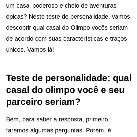
um casal poderoso e cheio de aventuras
épicas? Neste teste de personalidade, vamos
descobrir qual casal do Olimpo vocês seriam
de acordo com suas características e traços
únicos. Vamos lá!
Teste de personalidade: qual
casal do olimpo você e seu
parceiro seriam?
Bem, para saber a resposta, primeiro
faremos algumas perguntas. Porém, é