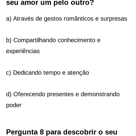
seu amor um pelo outro?
a) Através de gestos românticos e surpresas
b) Compartilhando conhecimento e
experiências
c) Dedicando tempo e atenção
d) Oferecendo presentes e demonstrando
poder
Pergunta 8 para descobrir o seu