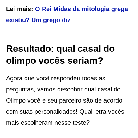
Lei mais:
O Rei Midas da mitologia grega
existiu? Um grego diz
Resultado: qual casal do
olimpo vocês seriam?
Agora que você respondeu todas as
perguntas, vamos descobrir qual casal do
Olimpo você e seu parceiro são de acordo
com suas personalidades! Qual letra vocês
mais escolheram nesse teste?