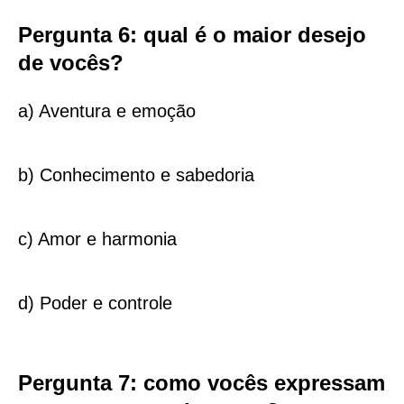
Pergunta 6: qual é o maior desejo
de vocês?
a) Aventura e emoção
b) Conhecimento e sabedoria
c) Amor e harmonia
d) Poder e controle
Pergunta 7: como vocês expressam