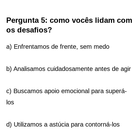
Pergunta 5: como vocês lidam com
os desafios?
a) Enfrentamos de frente, sem medo
b) Analisamos cuidadosamente antes de agir
c) Buscamos apoio emocional para superá-
los
d) Utilizamos a astúcia para contorná-los