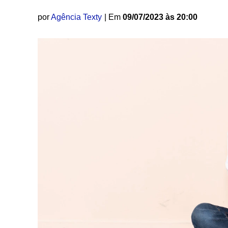
por
Agência Texty
| Em
09/07/2023 às 20:00