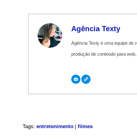
Agência Texty
Agência Texty é uma equipe de r
produção de conteúdo para web,
Tags:
entretenimento
|
filmes