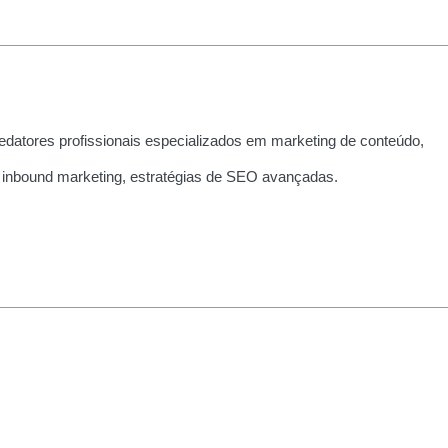
edatores profissionais especializados em marketing de conteúdo,
 inbound marketing, estratégias de SEO avançadas.