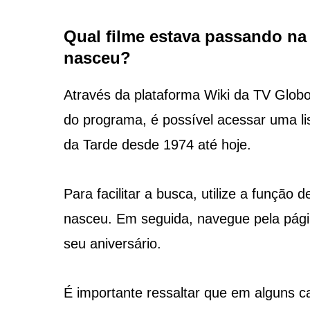
Qual filme estava passando na
nasceu?
Através da plataforma Wiki da TV Globo
do programa, é possível acessar uma li
da Tarde desde 1974 até hoje.
Para facilitar a busca, utilize a função
nasceu. Em seguida, navegue pela pági
seu aniversário.
É importante ressaltar que em alguns c