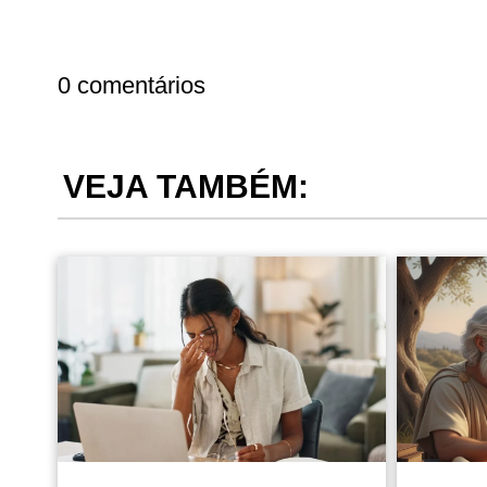
0 comentários
VEJA TAMBÉM: