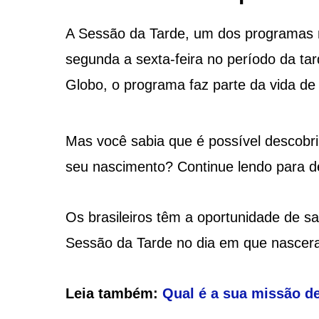
A Sessão da Tarde, um dos programas mai
segunda a sexta-feira no período da t
Globo, o programa faz parte da vida de m
Mas você sabia que é possível descobri
seu nascimento? Continue lendo para d
Os brasileiros têm a oportunidade de sa
Sessão da Tarde no dia em que nascer
Leia também:
Qual é a sua missão d