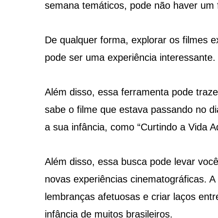
semana temáticos, pode não haver um fi
De qualquer forma, explorar os filmes 
pode ser uma experiência interessante.
Além disso, essa ferramenta pode traz
sabe o filme que estava passando no d
a sua infância, como “Curtindo a Vida 
Além disso, essa busca pode levar você
novas experiências cinematográficas. A
lembranças afetuosas e criar laços entr
infância de muitos brasileiros.