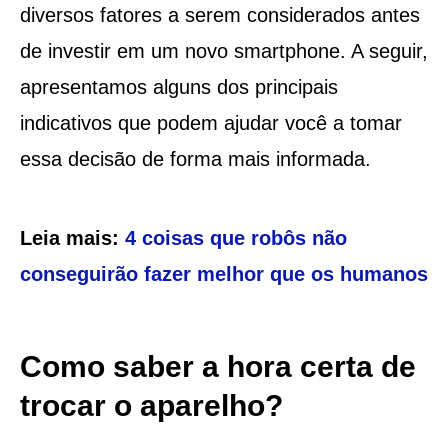
diversos fatores a serem considerados antes
de investir em um novo smartphone. A seguir,
apresentamos alguns dos principais
indicativos que podem ajudar você a tomar
essa decisão de forma mais informada.
Leia mais:
4 coisas que robôs não
conseguirão fazer melhor que os humanos
Como saber a hora certa de
trocar o aparelho?