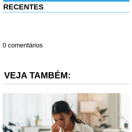
RECENTES
0 comentários
VEJA TAMBÉM: