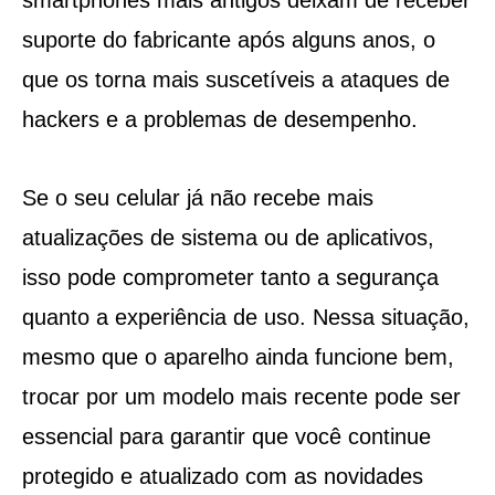
suporte do fabricante após alguns anos, o
que os torna mais suscetíveis a ataques de
hackers e a problemas de desempenho.
Se o seu celular já não recebe mais
atualizações de sistema ou de aplicativos,
isso pode comprometer tanto a segurança
quanto a experiência de uso. Nessa situação,
mesmo que o aparelho ainda funcione bem,
trocar por um modelo mais recente pode ser
essencial para garantir que você continue
protegido e atualizado com as novidades