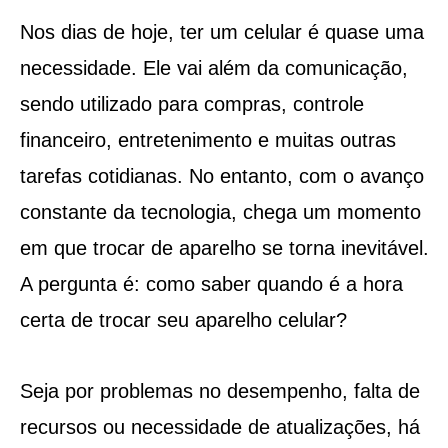
Nos dias de hoje, ter um celular é quase uma
necessidade. Ele vai além da comunicação,
sendo utilizado para compras, controle
financeiro, entretenimento e muitas outras
tarefas cotidianas. No entanto, com o avanço
constante da tecnologia, chega um momento
em que trocar de aparelho se torna inevitável.
A pergunta é: como saber quando é a hora
certa de trocar seu aparelho celular?
Seja por problemas no desempenho, falta de
recursos ou necessidade de atualizações, há