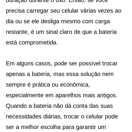
precisa carregar seu celular várias vezes ao
dia ou se ele desliga mesmo com carga
restante, é um sinal claro de que a bateria
está comprometida.
Em alguns casos, pode ser possível trocar
apenas a bateria, mas essa solução nem
sempre é prática ou econômica,
especialmente em aparelhos mais antigos.
Quando a bateria não dá conta das suas
necessidades diárias, trocar o celular pode
ser a melhor escolha para garantir um