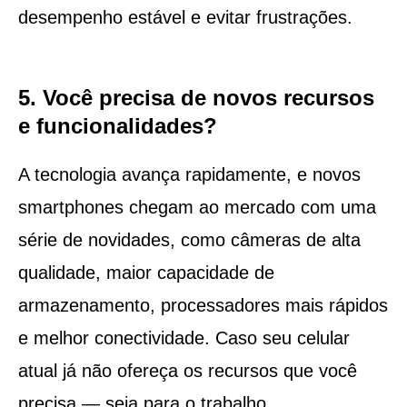
desempenho estável e evitar frustrações.
5. Você precisa de novos recursos
e funcionalidades?
A tecnologia avança rapidamente, e novos
smartphones chegam ao mercado com uma
série de novidades, como câmeras de alta
qualidade, maior capacidade de
armazenamento, processadores mais rápidos
e melhor conectividade. Caso seu celular
atual já não ofereça os recursos que você
precisa — seja para o trabalho,