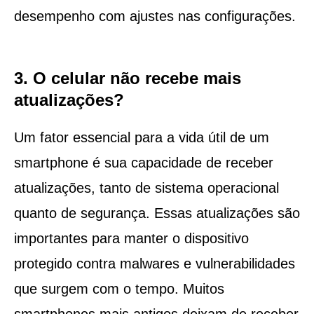
desempenho com ajustes nas configurações.
3. O celular não recebe mais
atualizações?
Um fator essencial para a vida útil de um
smartphone é sua capacidade de receber
atualizações, tanto de sistema operacional
quanto de segurança. Essas atualizações são
importantes para manter o dispositivo
protegido contra malwares e vulnerabilidades
que surgem com o tempo. Muitos
smartphones mais antigos deixam de receber