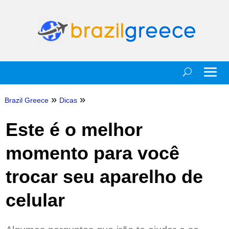
»
»
Brazil Greece
Dicas
Este é o melhor
momento para você
trocar seu aparelho de
celular