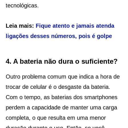
tecnológicas.
Leia mais:
Fique atento e jamais atenda
ligações desses números, pois é golpe
4. A bateria não dura o suficiente?
Outro problema comum que indica a hora de
trocar de celular é o desgaste da bateria.
Com o tempo, as baterias dos smartphones
perdem a capacidade de manter uma carga
completa, o que resulta em uma menor
duração durante o uso. Então, se você