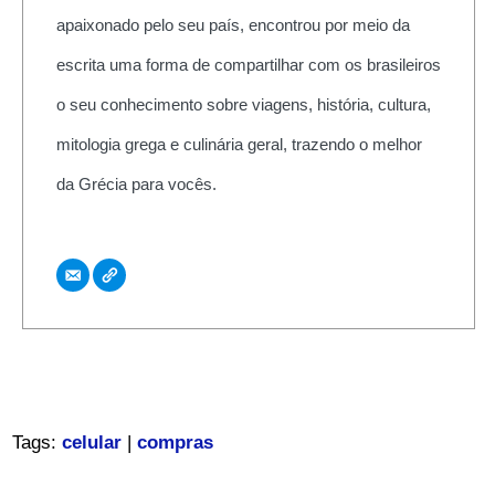
apaixonado pelo seu país, encontrou por meio da
escrita uma forma de compartilhar com os brasileiros
o seu conhecimento sobre viagens, história, cultura,
mitologia grega e culinária geral, trazendo o melhor
da Grécia para vocês.
Tags:
celular
|
compras