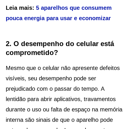
Leia mais:
5 aparelhos que consumem
pouca energia para usar e economizar
2. O desempenho do celular está
comprometido?
Mesmo que o celular não apresente defeitos
visíveis, seu desempenho pode ser
prejudicado com o passar do tempo. A
lentidão para abrir aplicativos, travamentos
durante o uso ou falta de espaço na memória
interna são sinais de que o aparelho pode