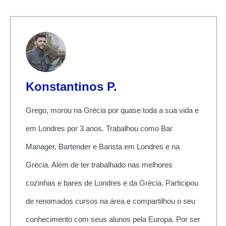
Konstantinos P.
Grego, morou na Grécia por quase toda a sua vida e
em Londres por 3 anos. Trabalhou como Bar
Manager, Bartender e Barista em Londres e na
Grécia. Além de ter trabalhado nas melhores
cozinhas e bares de Londres e da Grécia. Participou
de renomados cursos na área e compartilhou o seu
conhecimento com seus alunos pela Europa. Por ser