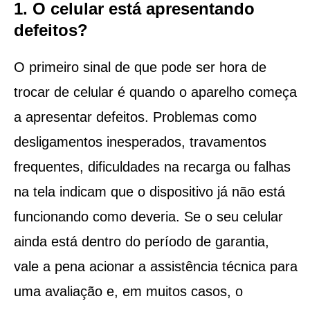
1. O celular está apresentando
defeitos?
O primeiro sinal de que pode ser hora de
trocar de celular é quando o aparelho começa
a apresentar defeitos. Problemas como
desligamentos inesperados, travamentos
frequentes, dificuldades na recarga ou falhas
na tela indicam que o dispositivo já não está
funcionando como deveria. Se o seu celular
ainda está dentro do período de garantia,
vale a pena acionar a assistência técnica para
uma avaliação e, em muitos casos, o