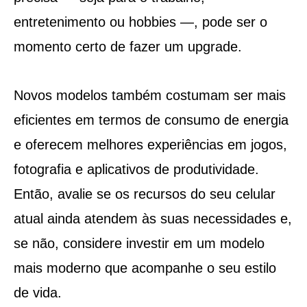
entretenimento ou hobbies —, pode ser o
momento certo de fazer um upgrade.
Novos modelos também costumam ser mais
eficientes em termos de consumo de energia
e oferecem melhores experiências em jogos,
fotografia e aplicativos de produtividade.
Então, avalie se os recursos do seu celular
atual ainda atendem às suas necessidades e,
se não, considere investir em um modelo
mais moderno que acompanhe o seu estilo
de vida.