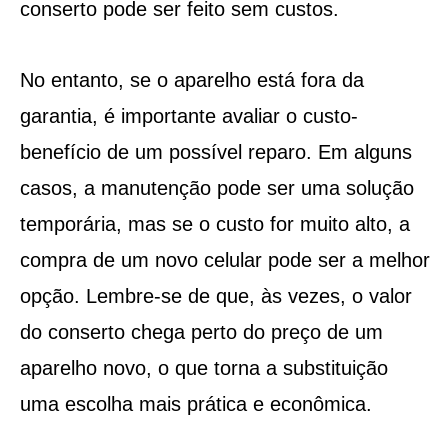
conserto pode ser feito sem custos.
No entanto, se o aparelho está fora da
garantia, é importante avaliar o custo-
benefício de um possível reparo. Em alguns
casos, a manutenção pode ser uma solução
temporária, mas se o custo for muito alto, a
compra de um novo celular pode ser a melhor
opção. Lembre-se de que, às vezes, o valor
do conserto chega perto do preço de um
aparelho novo, o que torna a substituição
uma escolha mais prática e econômica.