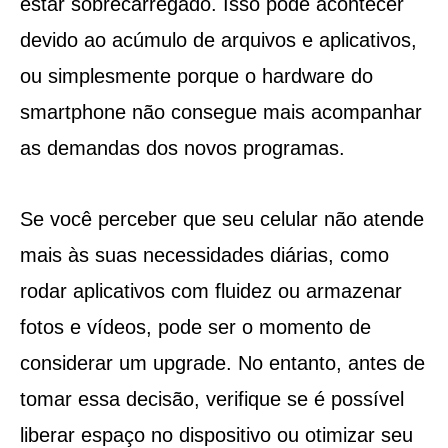
estar sobrecarregado. Isso pode acontecer
devido ao acúmulo de arquivos e aplicativos,
ou simplesmente porque o hardware do
smartphone não consegue mais acompanhar
as demandas dos novos programas.
Se você perceber que seu celular não atende
mais às suas necessidades diárias, como
rodar aplicativos com fluidez ou armazenar
fotos e vídeos, pode ser o momento de
considerar um upgrade. No entanto, antes de
tomar essa decisão, verifique se é possível
liberar espaço no dispositivo ou otimizar seu