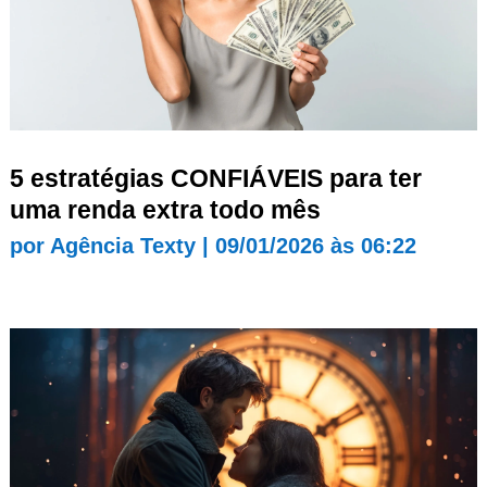
5 estratégias CONFIÁVEIS para ter
uma renda extra todo mês
por
Agência Texty
|
09/01/2026 às 06:22