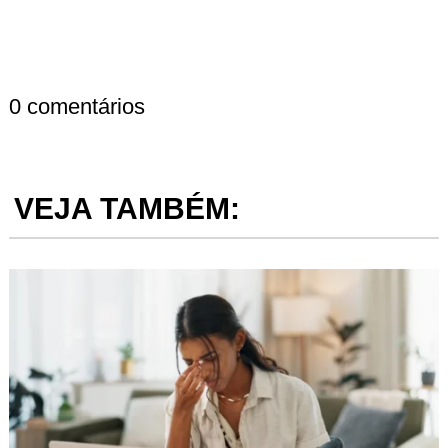
0 comentários
VEJA TAMBÉM: