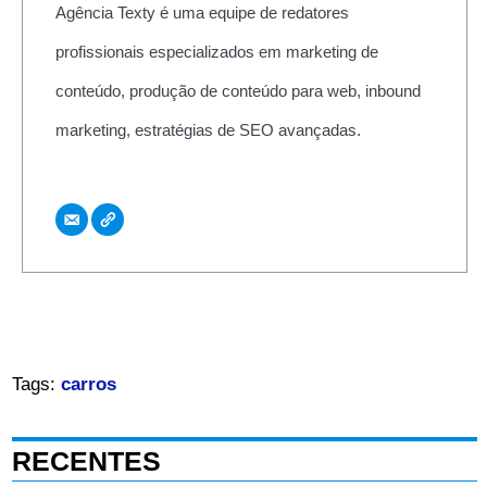
Agência Texty é uma equipe de redatores
profissionais especializados em marketing de
conteúdo, produção de conteúdo para web, inbound
marketing, estratégias de SEO avançadas.
Tags:
carros
RECENTES