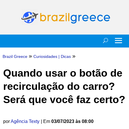
»
»
Brazil Greece
Curiosidades
|
Dicas
Quando usar o botão de
recirculação do carro?
Será que você faz certo?
por
Agência Texty
| Em
03/07/2023 às 08:00