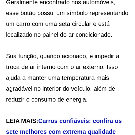
Geralmente encontrado nos automóveis,
esse botão possui um símbolo representando
um carro com uma seta circular e está
localizado no painel do ar condicionado.
Sua função, quando acionado, é impedir a
troca de ar interno com o ar externo. Isso
ajuda a manter uma temperatura mais
agradável no interior do veículo, além de
reduzir o consumo de energia.
LEIA MAIS:
Carros confiáveis: confira os
sete melhores com extrema qualidade