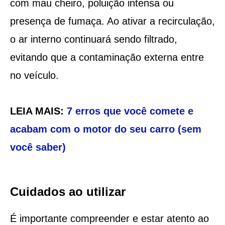
com mau cheiro, poluição intensa ou
presença de fumaça. Ao ativar a recirculação,
o ar interno continuará sendo filtrado,
evitando que a contaminação externa entre
no veículo.
LEIA MAIS:
7 erros que você comete e
acabam com o motor do seu carro (sem
você saber)
Cuidados ao utilizar
É importante compreender e estar atento ao