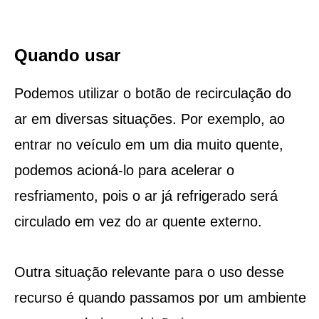
Quando usar
Podemos utilizar o botão de recirculação do
ar em diversas situações. Por exemplo, ao
entrar no veículo em um dia muito quente,
podemos acioná-lo para acelerar o
resfriamento, pois o ar já refrigerado será
circulado em vez do ar quente externo.
Outra situação relevante para o uso desse
recurso é quando passamos por um ambiente