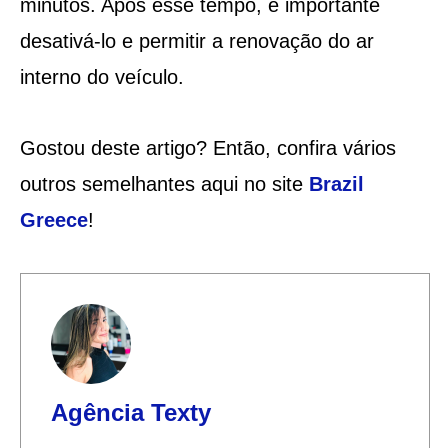
minutos. Após esse tempo, é importante
desativá-lo e permitir a renovação do ar
interno do veículo.
Gostou deste artigo? Então, confira vários
outros semelhantes aqui no site
Brazil
Greece
!
Agência Texty