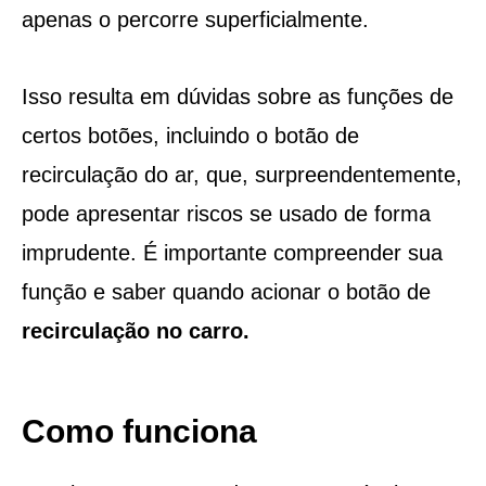
apenas o percorre superficialmente.
Isso resulta em dúvidas sobre as funções de
certos botões, incluindo o botão de
recirculação do ar, que, surpreendentemente,
pode apresentar riscos se usado de forma
imprudente. É importante compreender sua
função e saber quando acionar o botão de
recirculação no carro.
Como funciona