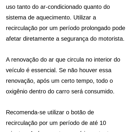
uso tanto do ar-condicionado quanto do
sistema de aquecimento. Utilizar a
recirculação por um período prolongado pode
afetar diretamente a segurança do motorista.
A renovação do ar que circula no interior do
veículo é essencial. Se não houver essa
renovação, após um certo tempo, todo o
oxigênio dentro do carro será consumido.
Recomenda-se utilizar o botão de
recirculação por um período de até 10