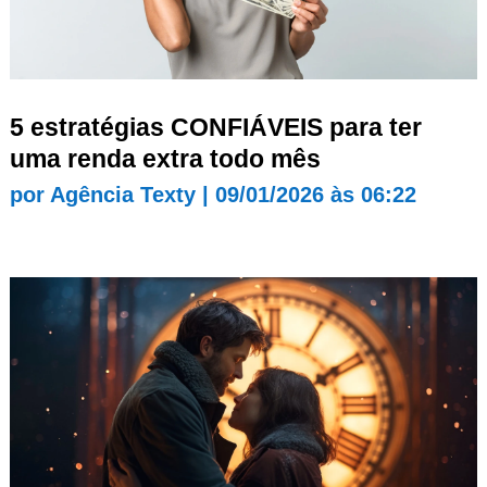
5 estratégias CONFIÁVEIS para ter
uma renda extra todo mês
por
Agência Texty
|
09/01/2026 às 06:22