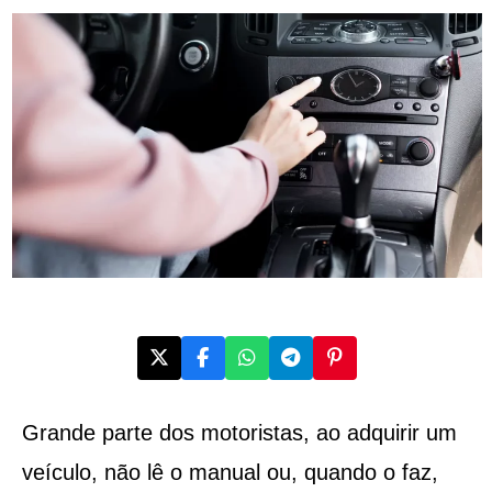
Grande parte dos motoristas, ao adquirir um
veículo, não lê o manual ou, quando o faz,