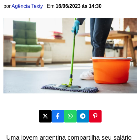
por
Agência Texty
| Em
16/06/2023 às 14:30
Uma jovem argentina compartilha seu salário