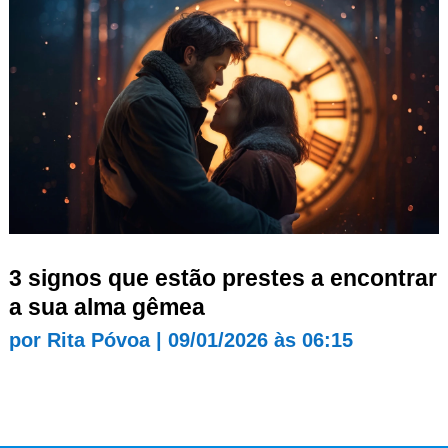
3 signos que estão prestes a encontrar
a sua alma gêmea
por
Rita Póvoa
|
09/01/2026 às 06:15