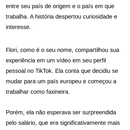
entre seu país de origem e o país em que
trabalha. A história despertou curiosidade e
interesse.
Flori, como é o seu nome, compartilhou sua
experiência em um vídeo em seu perfil
pessoal no TikTok. Ela conta que decidiu se
mudar para um país europeu e começou a
trabalhar como faxineira.
Porém, ela não esperava ser surpreendida
pelo salário, que era significativamente mais