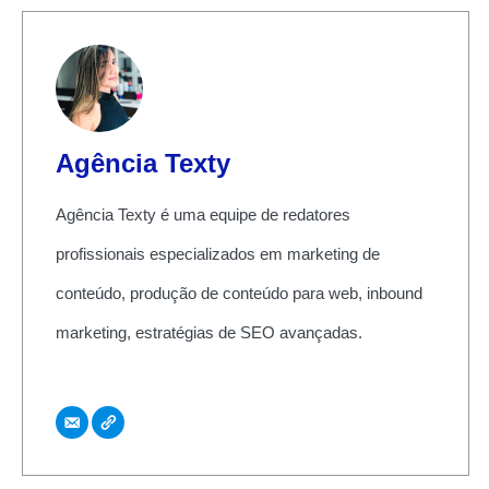
Agência Texty
Agência Texty é uma equipe de redatores
profissionais especializados em marketing de
conteúdo, produção de conteúdo para web, inbound
marketing, estratégias de SEO avançadas.