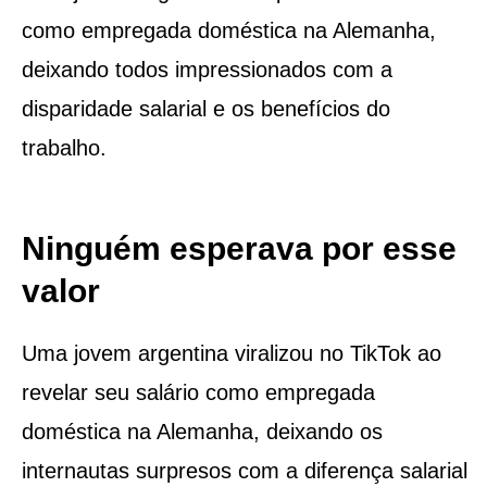
como empregada doméstica na Alemanha,
deixando todos impressionados com a
disparidade salarial e os benefícios do
trabalho.
Ninguém esperava por esse
valor
Uma jovem argentina viralizou no TikTok ao
revelar seu salário como empregada
doméstica na Alemanha, deixando os
internautas surpresos com a diferença salarial