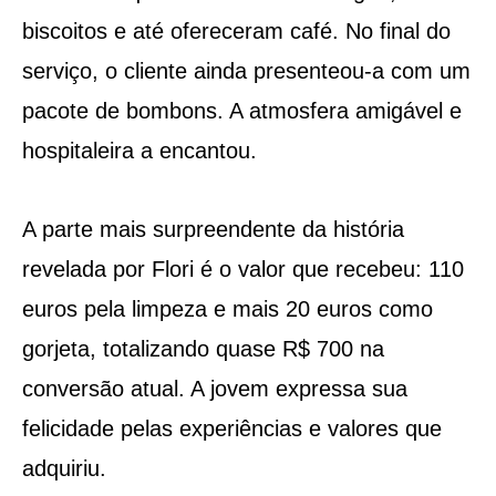
biscoitos e até ofereceram café. No final do
serviço, o cliente ainda presenteou-a com um
pacote de bombons. A atmosfera amigável e
hospitaleira a encantou.
A parte mais surpreendente da história
revelada por Flori é o valor que recebeu: 110
euros pela limpeza e mais 20 euros como
gorjeta, totalizando quase R$ 700 na
conversão atual. A jovem expressa sua
felicidade pelas experiências e valores que
adquiriu.