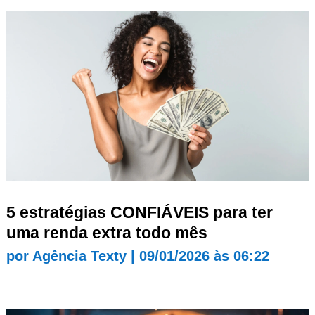
5 estratégias CONFIÁVEIS para ter
uma renda extra todo mês
por
Agência Texty
|
09/01/2026 às 06:22