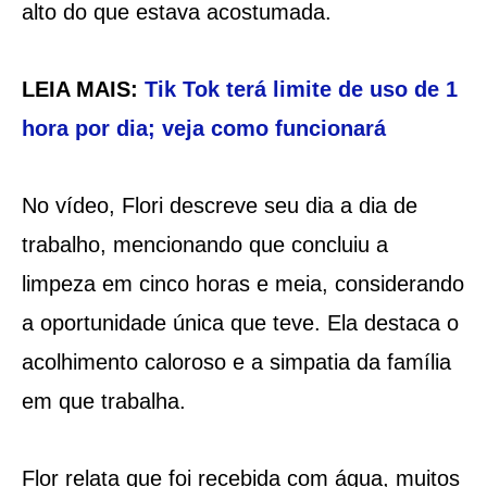
alto do que estava acostumada.
LEIA MAIS:
Tik Tok terá limite de uso de 1
hora por dia; veja como funcionará
No vídeo, Flori descreve seu dia a dia de
trabalho, mencionando que concluiu a
limpeza em cinco horas e meia, considerando
a oportunidade única que teve. Ela destaca o
acolhimento caloroso e a simpatia da família
em que trabalha.
Flor relata que foi recebida com água, muitos