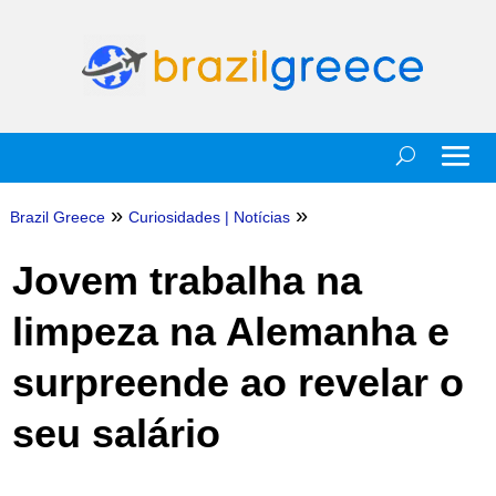
»
»
Brazil Greece
Curiosidades
|
Notícias
Jovem trabalha na
limpeza na Alemanha e
surpreende ao revelar o
seu salário