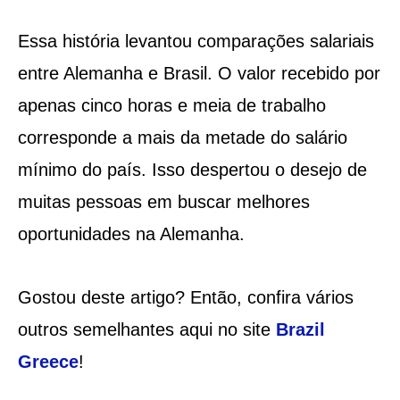
Essa história levantou comparações salariais
entre Alemanha e Brasil. O valor recebido por
apenas cinco horas e meia de trabalho
corresponde a mais da metade do salário
mínimo do país. Isso despertou o desejo de
muitas pessoas em buscar melhores
oportunidades na Alemanha.
Gostou deste artigo? Então, confira vários
outros semelhantes aqui no site
Brazil
Greece
!