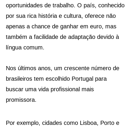
oportunidades de trabalho. O país, conhecido
por sua rica história e cultura, oferece não
apenas a chance de ganhar em euro, mas
também a facilidade de adaptação devido à
língua comum.
Nos últimos anos, um crescente número de
brasileiros tem escolhido Portugal para
buscar uma vida profissional mais
promissora.
Por exemplo, cidades como Lisboa, Porto e