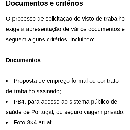
Documentos e critérios
O processo de solicitação do visto de trabalho
exige a apresentação de vários documentos e
seguem alguns critérios, incluindo:
Documentos
Proposta de emprego formal ou contrato
de trabalho assinado;
PB4, para acesso ao sistema público de
saúde de Portugal, ou seguro viagem privado;
Foto 3×4 atual;