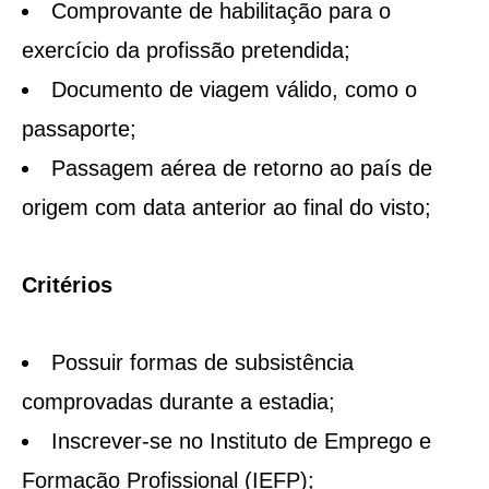
Comprovante de habilitação para o
exercício da profissão pretendida;
Documento de viagem válido, como o
passaporte;
Passagem aérea de retorno ao país de
origem com data anterior ao final do visto;
Critérios
Possuir formas de subsistência
comprovadas durante a estadia;
Inscrever-se no Instituto de Emprego e
Formação Profissional (IEFP);