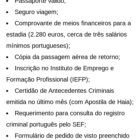
Passaporte válido;
Seguro viagem;
Comprovante de meios financeiros para a
estadia (2.280 euros, cerca de três salários
mínimos portugueses);
Cópia da passagem aérea de retorno;
Inscrição no Instituto de Emprego e
Formação Profissional (IEFP);
Certidão de Antecedentes Criminais
emitida no último mês (com Apostila de Haia);
Requerimento para consulta do registro
criminal português pelo SEF;
Formulário de pedido de visto preenchido