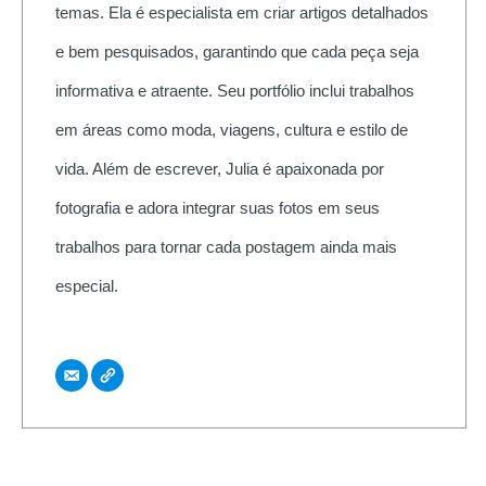
temas. Ela é especialista em criar artigos detalhados
e bem pesquisados, garantindo que cada peça seja
informativa e atraente. Seu portfólio inclui trabalhos
em áreas como moda, viagens, cultura e estilo de
vida. Além de escrever, Julia é apaixonada por
fotografia e adora integrar suas fotos em seus
trabalhos para tornar cada postagem ainda mais
especial.