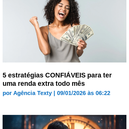
5 estratégias CONFIÁVEIS para ter
uma renda extra todo mês
por
Agência Texty
|
09/01/2026 às 06:22