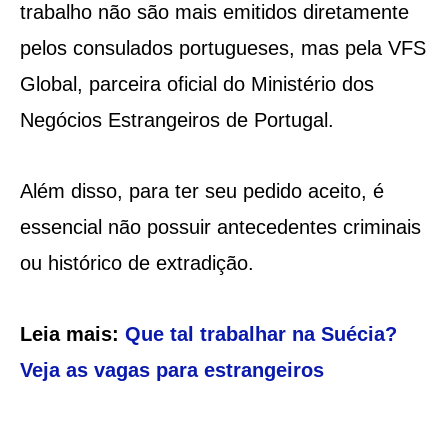
trabalho não são mais emitidos diretamente
pelos consulados portugueses, mas pela VFS
Global, parceira oficial do Ministério dos
Negócios Estrangeiros de Portugal.
Além disso, para ter seu pedido aceito, é
essencial não possuir antecedentes criminais
ou histórico de extradição.
Leia mais:
Que tal trabalhar na Suécia?
Veja as vagas para estrangeiros