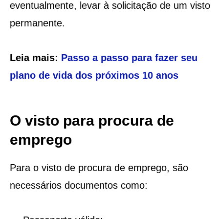
eventualmente, levar à solicitação de um visto
permanente.
Leia mais:
Passo a passo para fazer seu
plano de vida dos próximos 10 anos
O visto para procura de
emprego
Para o visto de procura de emprego, são
necessários documentos como: