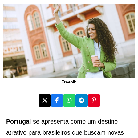
Freepik.
Portugal
se apresenta como um destino
atrativo para brasileiros que buscam novas