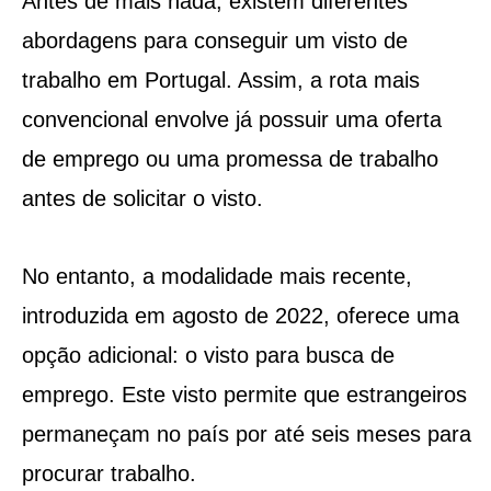
Antes de mais nada, existem diferentes
abordagens para conseguir um visto de
trabalho em Portugal. Assim, a rota mais
convencional envolve já possuir uma oferta
de emprego ou uma promessa de trabalho
antes de solicitar o visto.
No entanto, a modalidade mais recente,
introduzida em agosto de 2022, oferece uma
opção adicional: o visto para busca de
emprego. Este visto permite que estrangeiros
permaneçam no país por até seis meses para
procurar trabalho.