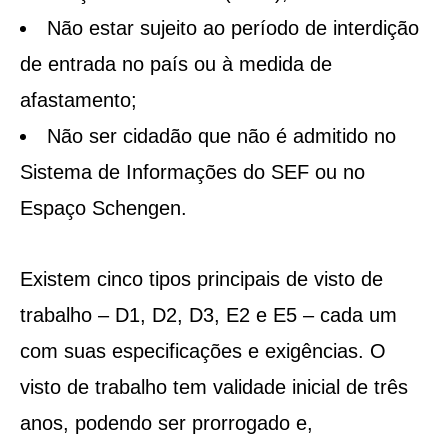
Não estar sujeito ao período de interdição
de entrada no país ou à medida de
afastamento;
Não ser cidadão que não é admitido no
Sistema de Informações do SEF ou no
Espaço Schengen.
Existem cinco tipos principais de visto de
trabalho – D1, D2, D3, E2 e E5 – cada um
com suas especificações e exigências. O
visto de trabalho tem validade inicial de três
anos, podendo ser prorrogado e,