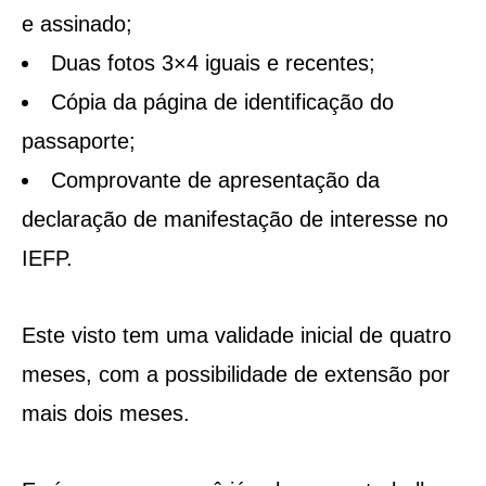
e assinado;
Duas fotos 3×4 iguais e recentes;
Cópia da página de identificação do
passaporte;
Comprovante de apresentação da
declaração de manifestação de interesse no
IEFP.
Este visto tem uma validade inicial de quatro
meses, com a possibilidade de extensão por
mais dois meses.