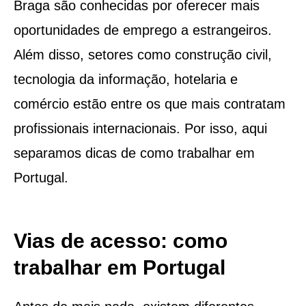
Braga são conhecidas por oferecer mais
oportunidades de emprego a estrangeiros.
Além disso, setores como construção civil,
tecnologia da informação, hotelaria e
comércio estão entre os que mais contratam
profissionais internacionais. Por isso, aqui
separamos dicas de como trabalhar em
Portugal.
Vias de acesso: como
trabalhar em Portugal