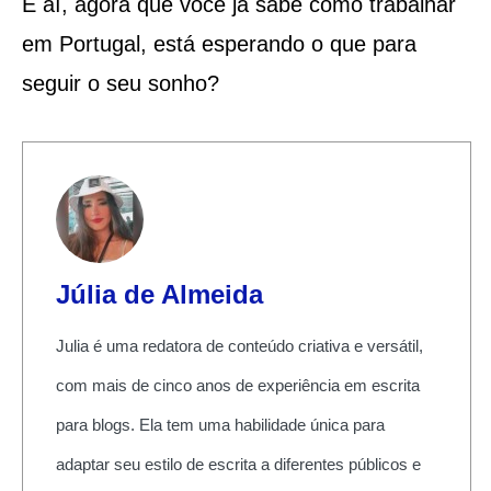
E aí, agora que você já sabe como trabalhar
em Portugal, está esperando o que para
seguir o seu sonho?
Júlia de Almeida
Julia é uma redatora de conteúdo criativa e versátil,
com mais de cinco anos de experiência em escrita
para blogs. Ela tem uma habilidade única para
adaptar seu estilo de escrita a diferentes públicos e