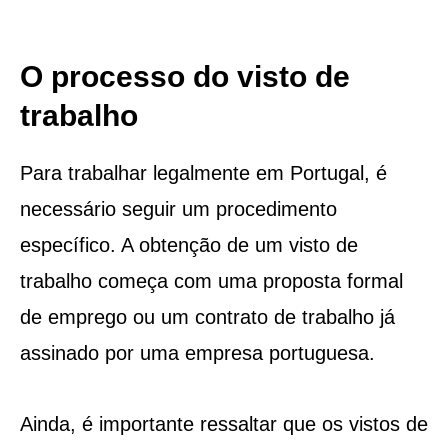
O processo do visto de
trabalho
Para trabalhar legalmente em Portugal, é
necessário seguir um procedimento
específico. A obtenção de um visto de
trabalho começa com uma proposta formal
de emprego ou um contrato de trabalho já
assinado por uma empresa portuguesa.
Ainda, é importante ressaltar que os vistos de