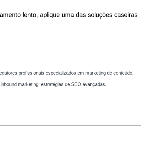
amento lento, aplique uma das soluções caseiras
edatores profissionais especializados em marketing de conteúdo,
 inbound marketing, estratégias de SEO avançadas.