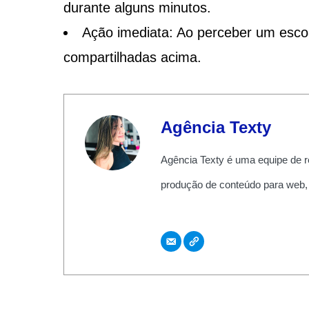
durante alguns minutos.
Ação imediata: Ao perceber um esco
compartilhadas acima.
Agência Texty
Agência Texty é uma equipe de r
produção de conteúdo para web,