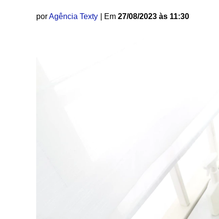
por
Agência Texty
| Em
27/08/2023 às 11:30