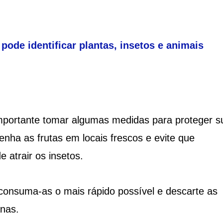
pode identificar plantas, insetos e animais
 importante tomar algumas medidas para proteger s
enha as frutas em locais frescos e evite que
atrair os insetos.
consuma-as o mais rápido possível e descarte as
nas.