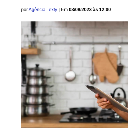
por
Agência Texty
| Em
03/08/2023 às 12:00