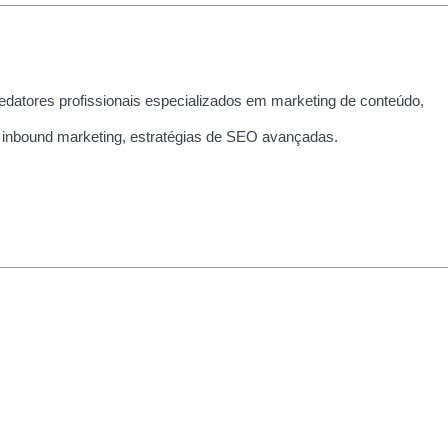
edatores profissionais especializados em marketing de conteúdo,
 inbound marketing, estratégias de SEO avançadas.