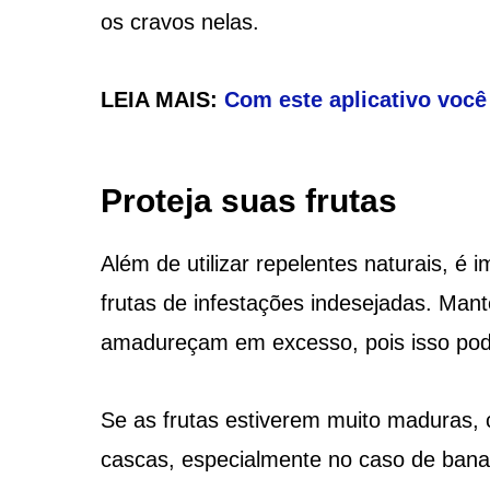
os cravos nelas.
LEIA MAIS:
Com este aplicativo você 
Proteja suas frutas
Além de utilizar repelentes naturais, é
frutas de infestações indesejadas. Mant
amadureçam em excesso, pois isso pode 
Se as frutas estiverem muito maduras, 
cascas, especialmente no caso de bana