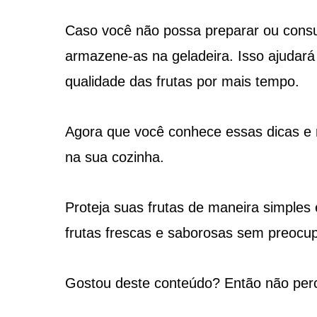
Caso você não possa preparar ou consum
armazene-as na geladeira. Isso ajudará
qualidade das frutas por mais tempo.
Agora que você conhece essas dicas e re
na sua cozinha.
Proteja suas frutas de maneira simples 
frutas frescas e saborosas sem preocu
Gostou deste conteúdo? Então não per