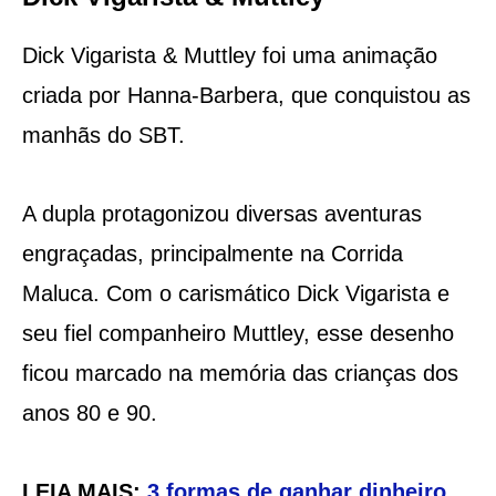
Dick Vigarista & Muttley foi uma animação
criada por Hanna-Barbera, que conquistou as
manhãs do SBT.
A dupla protagonizou diversas aventuras
engraçadas, principalmente na Corrida
Maluca. Com o carismático Dick Vigarista e
seu fiel companheiro Muttley, esse desenho
ficou marcado na memória das crianças dos
anos 80 e 90.
LEIA MAIS:
3 formas de ganhar dinheiro