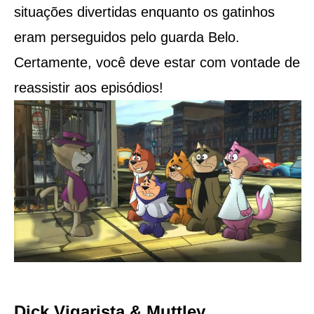
situações divertidas enquanto os gatinhos
eram perseguidos pelo guarda Belo.
Certamente, você deve estar com vontade de
reassistir aos episódios!
Dick Vigarista & Muttley