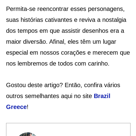
Permita-se reencontrar esses personagens,
suas histórias cativantes e reviva a nostalgia
dos tempos em que assistir desenhos era a
maior diversão. Afinal, eles têm um lugar
especial em nossos corações e merecem que
nos lembremos de todos com carinho.
Gostou deste artigo? Então, confira vários
outros semelhantes aqui no site
Brazil
Greece
!