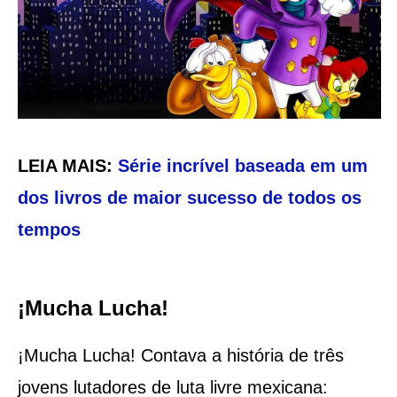
LEIA MAIS:
Série incrível baseada em um
dos livros de maior sucesso de todos os
tempos
¡Mucha Lucha!
¡Mucha Lucha! Contava a história de três
jovens lutadores de luta livre mexicana: