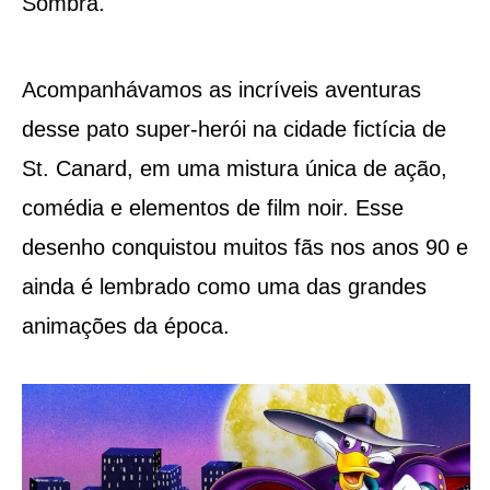
Sombra.
Acompanhávamos as incríveis aventuras
desse pato super-herói na cidade fictícia de
St. Canard, em uma mistura única de ação,
comédia e elementos de film noir. Esse
desenho conquistou muitos fãs nos anos 90 e
ainda é lembrado como uma das grandes
animações da época.