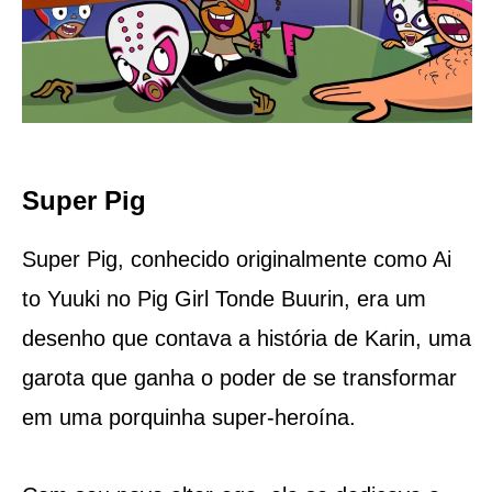
Super Pig
Super Pig, conhecido originalmente como Ai
to Yuuki no Pig Girl Tonde Buurin, era um
desenho que contava a história de Karin, uma
garota que ganha o poder de se transformar
em uma porquinha super-heroína.