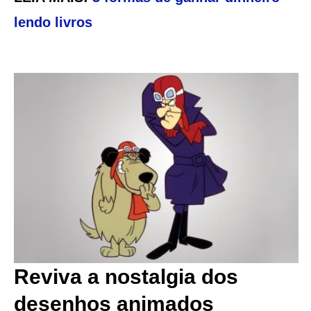
lendo livros
Reviva a nostalgia dos
desenhos animados