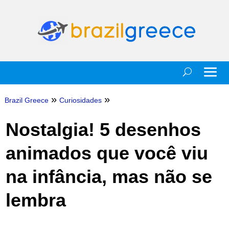
»
»
Brazil Greece
Curiosidades
Nostalgia! 5 desenhos
animados que você viu
na infância, mas não se
lembra