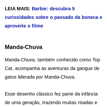
LEIA MAIS:
Barbie: descubra 5
curiosidades sobre o passado da boneca e
aproveite o filme
Manda-Chuva
Manda-Chuva, também conhecido como Top
Cat, acompanha as aventuras da gangue de
gatos liderada por Manda-Chuva.
Esse desenho clássico fez parte da infância
de uma geração, trazendo muitas risadas e