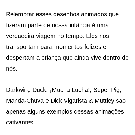
Relembrar esses desenhos animados que
fizeram parte de nossa infância é uma
verdadeira viagem no tempo. Eles nos
transportam para momentos felizes e
despertam a criança que ainda vive dentro de
nós.
Darkwing Duck, ¡Mucha Lucha!, Super Pig,
Manda-Chuva e Dick Vigarista & Muttley são
apenas alguns exemplos dessas animações
cativantes.