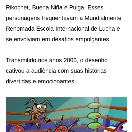
Rikochet, Buena Niña e Pulga. Esses
personagens frequentavam a Mundialmente
Renomada Escola Internacional de Lucha e
se envolviam em desafios empolgantes.
Transmitido nos anos 2000, o desenho
cativou a audiência com suas histórias
divertidas e emocionantes.