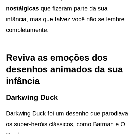
nostálgicas
que fizeram parte da sua
infância, mas que talvez você não se lembre
completamente.
Reviva as emoções dos
desenhos animados da sua
infância
Darkwing Duck
Darkwing Duck foi um desenho que parodiava
os super-heróis clássicos, como Batman e O