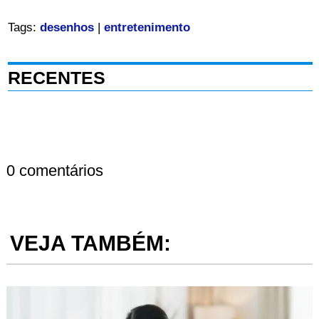
Tags:
desenhos
|
entretenimento
RECENTES
0 comentários
VEJA TAMBÉM: