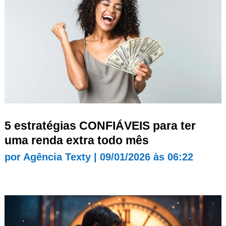
5 estratégias CONFIÁVEIS para ter
uma renda extra todo mês
por
Agência Texty
|
09/01/2026 às 06:22