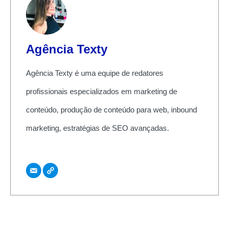
Agência Texty
Agência Texty é uma equipe de redatores
profissionais especializados em marketing de
conteúdo, produção de conteúdo para web, inbound
marketing, estratégias de SEO avançadas.