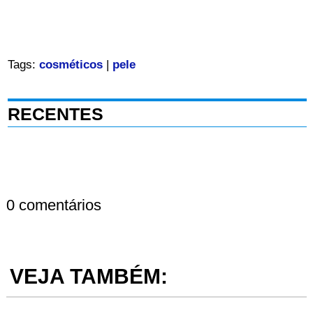
Tags:
cosméticos
|
pele
RECENTES
0 comentários
VEJA TAMBÉM: