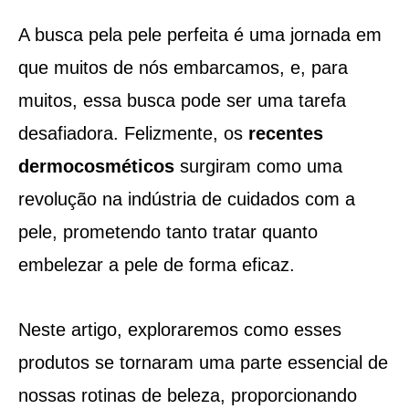
A busca pela pele perfeita é uma jornada em
que muitos de nós embarcamos, e, para
muitos, essa busca pode ser uma tarefa
desafiadora. Felizmente, os
recentes
dermocosméticos
surgiram como uma
revolução na indústria de cuidados com a
pele, prometendo tanto tratar quanto
embelezar a pele de forma eficaz.
Neste artigo, exploraremos como esses
produtos se tornaram uma parte essencial de
nossas rotinas de beleza, proporcionando