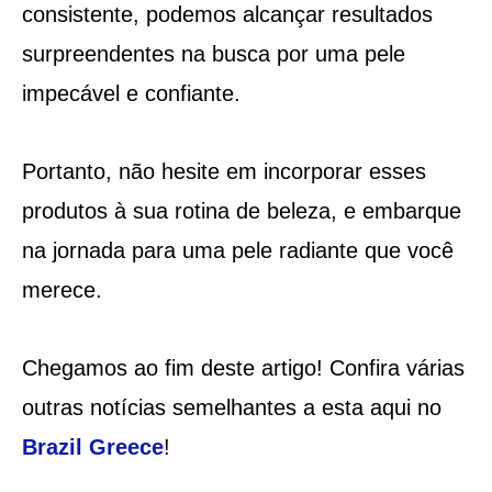
consistente, podemos alcançar resultados
surpreendentes na busca por uma pele
impecável e confiante.
Portanto, não hesite em incorporar esses
produtos à sua rotina de beleza, e embarque
na jornada para uma pele radiante que você
merece.
Chegamos ao fim deste artigo! Confira várias
outras notícias semelhantes a esta aqui no
Brazil Greece
!