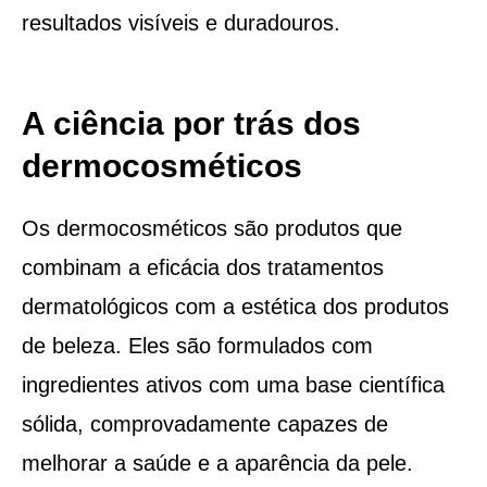
resultados visíveis e duradouros.
A ciência por trás dos
dermocosméticos
Os dermocosméticos são produtos que
combinam a eficácia dos tratamentos
dermatológicos com a estética dos produtos
de beleza. Eles são formulados com
ingredientes ativos com uma base científica
sólida, comprovadamente capazes de
melhorar a saúde e a aparência da pele.