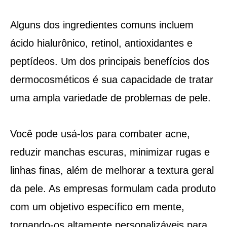
Alguns dos ingredientes comuns incluem
ácido hialurônico, retinol, antioxidantes e
peptídeos. Um dos principais benefícios dos
dermocosméticos é sua capacidade de tratar
uma ampla variedade de problemas de pele.
Você pode usá-los para combater acne,
reduzir manchas escuras, minimizar rugas e
linhas finas, além de melhorar a textura geral
da pele. As empresas formulam cada produto
com um objetivo específico em mente,
tornando-os altamente personalizáveis para