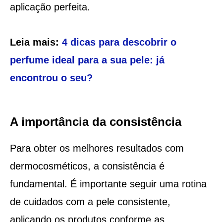
aplicação perfeita.
Leia mais:
4 dicas para descobrir o
perfume ideal para a sua pele: já
encontrou o seu?
A importância da consistência
Para obter os melhores resultados com
dermocosméticos, a consistência é
fundamental. É importante seguir uma rotina
de cuidados com a pele consistente,
aplicando os produtos conforme as