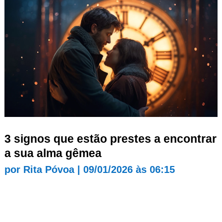
3 signos que estão prestes a encontrar
a sua alma gêmea
por
Rita Póvoa
|
09/01/2026 às 06:15