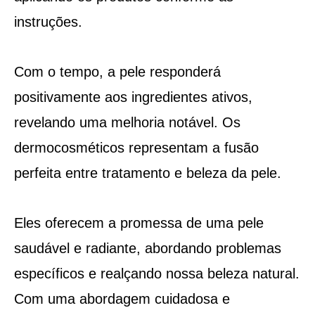
instruções.
Com o tempo, a pele responderá
positivamente aos ingredientes ativos,
revelando uma melhoria notável. Os
dermocosméticos representam a fusão
perfeita entre tratamento e beleza da pele.
Eles oferecem a promessa de uma pele
saudável e radiante, abordando problemas
específicos e realçando nossa beleza natural.
Com uma abordagem cuidadosa e