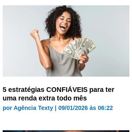
5 estratégias CONFIÁVEIS para ter
uma renda extra todo mês
por
Agência Texty
|
09/01/2026 às 06:22