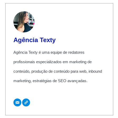
Agência Texty
Agência Texty é uma equipe de redatores
profissionais especializados em marketing de
conteúdo, produção de conteúdo para web, inbound
marketing, estratégias de SEO avançadas.