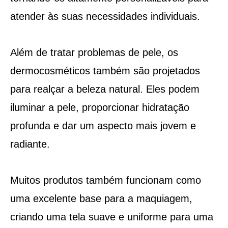
atender às suas necessidades individuais.
Além de tratar problemas de pele, os
dermocosméticos também são projetados
para realçar a beleza natural. Eles podem
iluminar a pele, proporcionar hidratação
profunda e dar um aspecto mais jovem e
radiante.
Muitos produtos também funcionam como
uma excelente base para a maquiagem,
criando uma tela suave e uniforme para uma