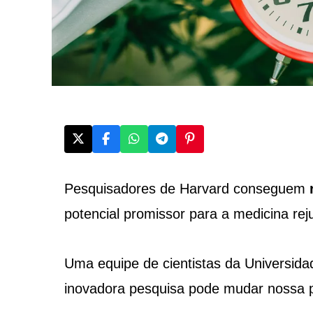
Pesquisadores de Harvard conseguem
potencial promissor para a medicina re
Uma equipe de cientistas da Universid
inovadora pesquisa pode mudar nossa p