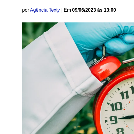
por
Agência Texty
| Em
09/06/2023 às 13:00