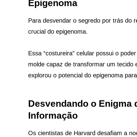
Epigenoma
Para desvendar o segredo por trás do 
crucial do epigenoma.
Essa “costureira” celular possui o pode
molde capaz de transformar um tecido 
explorou o potencial do epigenoma para 
Desvendando o Enigma d
Informação
Os cientistas de Harvard desafiam a n