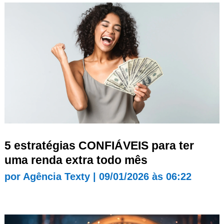
5 estratégias CONFIÁVEIS para ter
uma renda extra todo mês
por
Agência Texty
|
09/01/2026 às 06:22