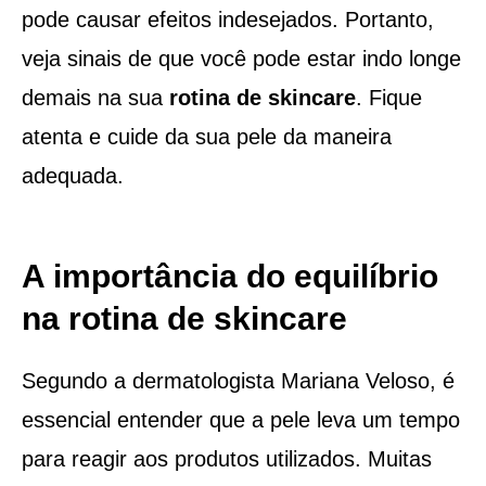
pode causar efeitos indesejados. Portanto,
veja sinais de que você pode estar indo longe
demais na sua
rotina de skincare
. Fique
atenta e cuide da sua pele da maneira
adequada.
A importância do equilíbrio
na rotina de skincare
Segundo a dermatologista Mariana Veloso, é
essencial entender que a pele leva um tempo
para reagir aos produtos utilizados. Muitas