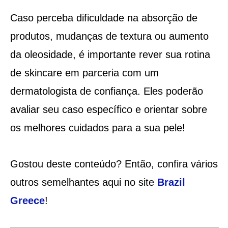
Caso perceba dificuldade na absorção de
produtos, mudanças de textura ou aumento
da oleosidade, é importante rever sua rotina
de skincare em parceria com um
dermatologista de confiança. Eles poderão
avaliar seu caso específico e orientar sobre
os melhores cuidados para a sua pele!
Gostou deste conteúdo? Então, confira vários
outros semelhantes aqui no site
Brazil
Greece
!