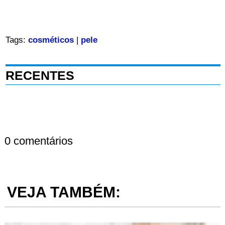
Tags:
cosméticos
|
pele
RECENTES
0 comentários
VEJA TAMBÉM: