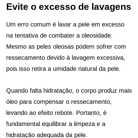
Evite o excesso de lavagens
Um erro comum é lavar a pele em excesso
na tentativa de combater a oleosidade.
Mesmo as peles oleosas podem sofrer com
ressecamento devido à lavagem excessiva,
pois isso retira a umidade natural da pele.
Quando falta hidratação, o corpo produz mais
óleo para compensar o ressecamento,
levando ao efeito rebote. Portanto, é
fundamental equilibrar a limpeza e a
hidratação adequada da pele.