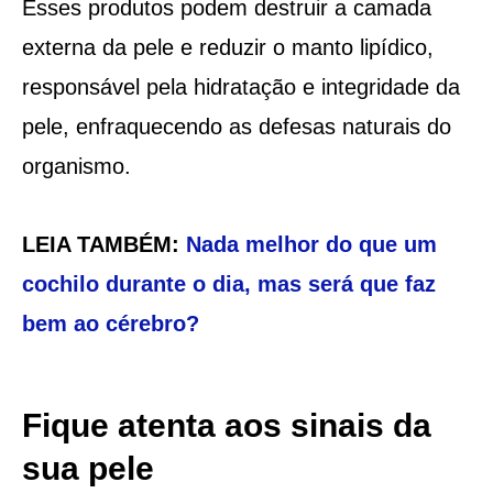
Esses produtos podem destruir a camada
externa da pele e reduzir o manto lipídico,
responsável pela hidratação e integridade da
pele, enfraquecendo as defesas naturais do
organismo.
LEIA TAMBÉM:
Nada melhor do que um
cochilo durante o dia, mas será que faz
bem ao cérebro?
Fique atenta aos sinais da
sua pele