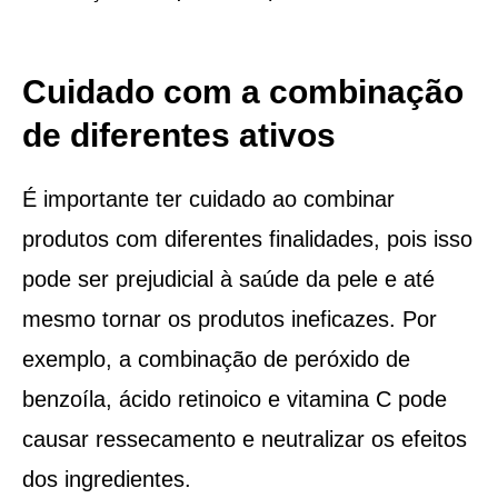
Cuidado com a combinação
de diferentes ativos
É importante ter cuidado ao combinar
produtos com diferentes finalidades, pois isso
pode ser prejudicial à saúde da pele e até
mesmo tornar os produtos ineficazes. Por
exemplo, a combinação de peróxido de
benzoíla, ácido retinoico e vitamina C pode
causar ressecamento e neutralizar os efeitos
dos ingredientes.