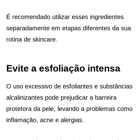
É recomendado utilizar esses ingredientes
separadamente em etapas diferentes da sua
rotina de skincare.
Evite a esfoliação intensa
O uso excessivo de esfoliantes e substâncias
alcalinizantes pode prejudicar a barreira
protetora da pele, levando a problemas como
inflamação, acne e alergias.