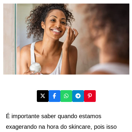
É importante saber quando estamos
exagerando na hora do skincare, pois isso