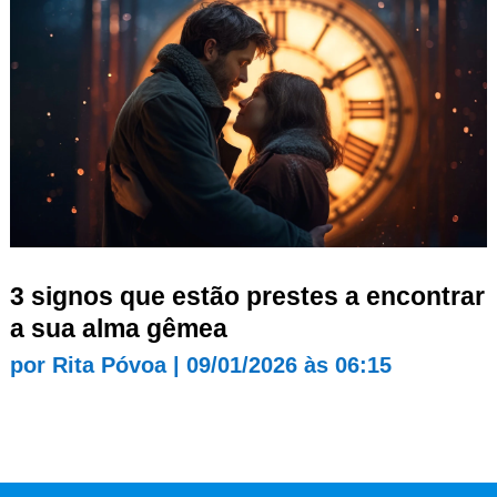
3 signos que estão prestes a encontrar
a sua alma gêmea
por
Rita Póvoa
|
09/01/2026 às 06:15