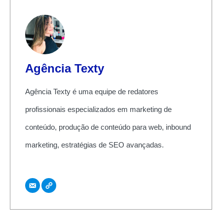
Agência Texty
Agência Texty é uma equipe de redatores
profissionais especializados em marketing de
conteúdo, produção de conteúdo para web, inbound
marketing, estratégias de SEO avançadas.