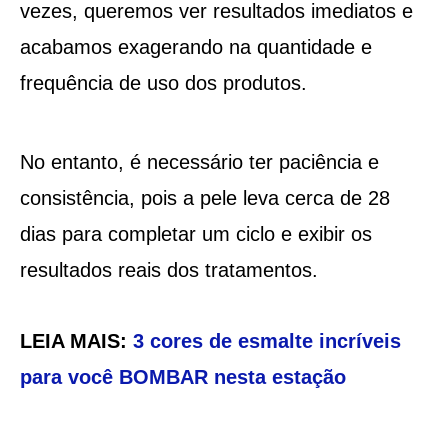
vezes, queremos ver resultados imediatos e
acabamos exagerando na quantidade e
frequência de uso dos produtos.
No entanto, é necessário ter paciência e
consistência, pois a pele leva cerca de 28
dias para completar um ciclo e exibir os
resultados reais dos tratamentos.
LEIA MAIS:
3 cores de esmalte incríveis
para você BOMBAR nesta estação