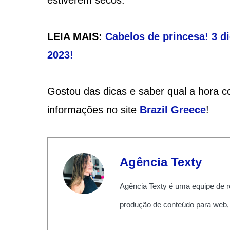
LEIA MAIS:
Cabelos de princesa! 3 d
2023!
Gostou das dicas e saber qual a hora co
informações no site
Brazil Greece
!
Agência Texty
Agência Texty é uma equipe de r
produção de conteúdo para web,