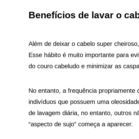
Benefícios de lavar o ca
Além de deixar o cabelo super cheiroso,
Esse hábito é muito importante para evi
do couro cabeludo e minimizar as casp
No entanto, a frequência propriamente 
indivíduos que possuem uma oleosidade
de lavagem diária, no entanto, outros
“aspecto de sujo” começa a aparecer.