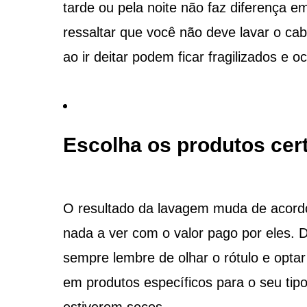
tarde ou pela noite não faz diferença e
ressaltar que você não deve lavar o cab
ao ir deitar podem ficar fragilizados e 
Escolha os produtos cer
O resultado da lavagem muda de acordo
nada a ver com o valor pago por eles.
sempre lembre de olhar o rótulo e optar
em produtos específicos para o seu tipo
estiverem secos.