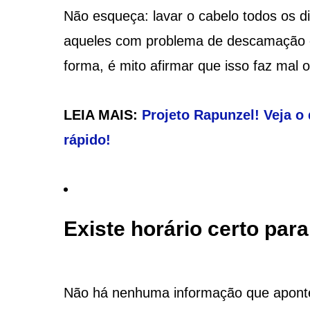
Não esqueça: lavar o cabelo todos os d
aqueles com problema de descamação e 
forma, é mito afirmar que isso faz mal o
LEIA MAIS:
Projeto Rapunzel! Veja o
rápido!
Existe horário certo para
Não há nenhuma informação que aponte 