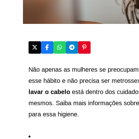
Não apenas as mulheres se preocupam
esse hábito e não precisa ser metrosse
lavar o cabelo
está dentro dos cuidado
mesmos. Saiba mais informações sobre e
para essa higiene.