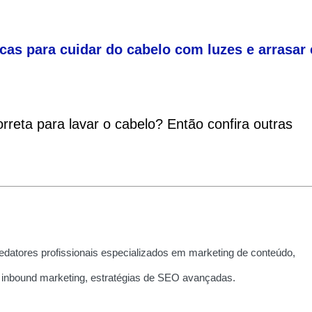
icas para cuidar do cabelo com luzes e arrasar
rreta para lavar o cabelo? Então confira outras
edatores profissionais especializados em marketing de conteúdo,
 inbound marketing, estratégias de SEO avançadas.