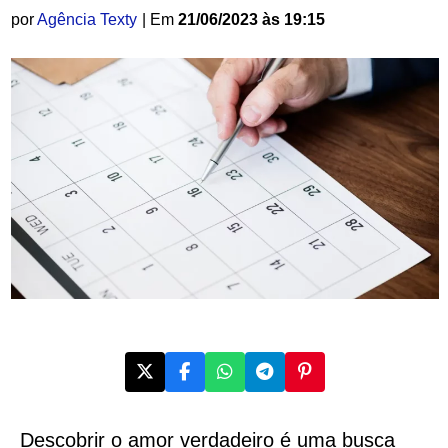
por
Agência Texty
| Em
21/06/2023 às 19:15
Descobrir o amor verdadeiro é uma busca