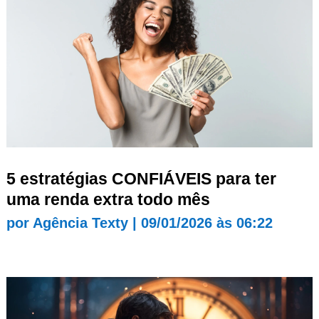
5 estratégias CONFIÁVEIS para ter
uma renda extra todo mês
por
Agência Texty
|
09/01/2026 às 06:22