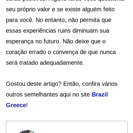
seu próprio valor e se existe alguém feito
para você. No entanto, não permita que
essas experiências ruins diminuam sua
esperança no futuro. Não deixe que o
coração errado o convença de que nunca
será tratado adequadamente.
Gostou deste artigo? Então, confira vários
outros semelhantes aqui no site
Brazil
Greece
!