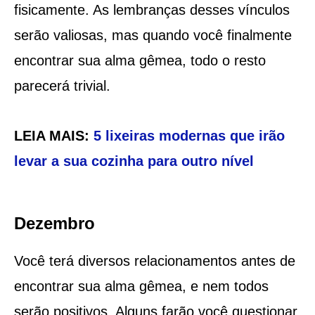
fisicamente. As lembranças desses vínculos
serão valiosas, mas quando você finalmente
encontrar sua alma gêmea, todo o resto
parecerá trivial.
LEIA MAIS:
5 lixeiras modernas que irão
levar a sua cozinha para outro nível
Dezembro
Você terá diversos relacionamentos antes de
encontrar sua alma gêmea, e nem todos
serão positivos. Alguns farão você questionar