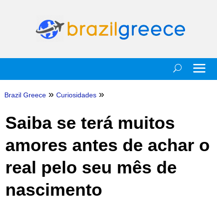
»
»
Brazil Greece
Curiosidades
Saiba se terá muitos
amores antes de achar o
real pelo seu mês de
nascimento