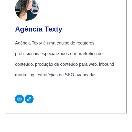
Agência Texty
Agência Texty é uma equipe de redatores
profissionais especializados em marketing de
conteúdo, produção de conteúdo para web, inbound
marketing, estratégias de SEO avançadas.