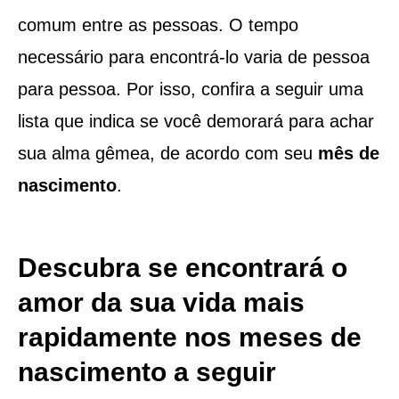
comum entre as pessoas. O tempo
necessário para encontrá-lo varia de pessoa
para pessoa. Por isso, confira a seguir uma
lista que indica se você demorará para achar
sua alma gêmea, de acordo com seu
mês de
nascimento
.
Descubra se encontrará o
amor da sua vida mais
rapidamente nos meses de
nascimento a seguir