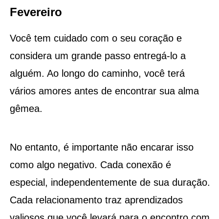
Fevereiro
Você tem cuidado com o seu coração e
considera um grande passo entregá-lo a
alguém. Ao longo do caminho, você terá
vários amores antes de encontrar sua alma
gêmea.
No entanto, é importante não encarar isso
como algo negativo. Cada conexão é
especial, independentemente de sua duração.
Cada relacionamento traz aprendizados
valiosos que você levará para o encontro com