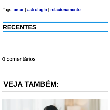
Tags:
amor
|
astrologia
|
relacionamento
RECENTES
0 comentários
VEJA TAMBÉM: