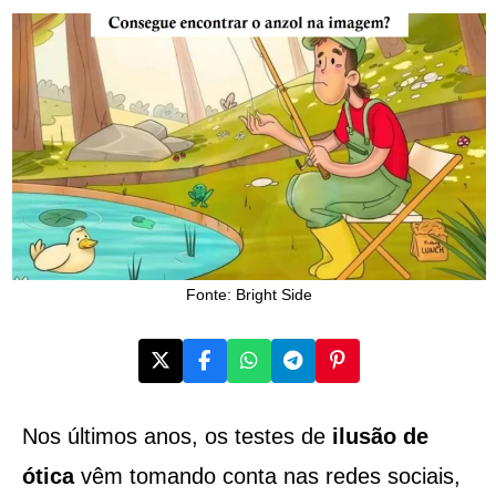
Fonte: Bright Side
Nos últimos anos, os testes de
ilusão de
ótica
vêm tomando conta nas redes sociais,