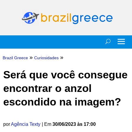
»
»
Brazil Greece
Curiosidades
Será que você consegue
encontrar o anzol
escondido na imagem?
por
Agência Texty
| Em
30/06/2023 às 17:00