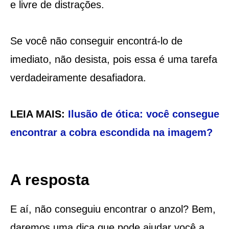
e livre de distrações.
Se você não conseguir encontrá-lo de
imediato, não desista, pois essa é uma tarefa
verdadeiramente desafiadora.
LEIA MAIS:
Ilusão de ótica: você consegue
encontrar a cobra escondida na imagem?
A resposta
E aí, não conseguiu encontrar o anzol? Bem,
daremos uma dica que pode ajudar você a