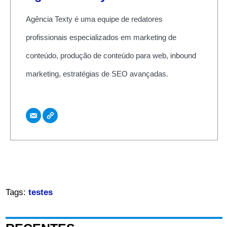
Agência Texty é uma equipe de redatores
profissionais especializados em marketing de
conteúdo, produção de conteúdo para web, inbound
marketing, estratégias de SEO avançadas.
Tags:
testes