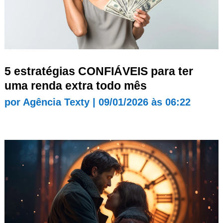
5 estratégias CONFIÁVEIS para ter
uma renda extra todo mês
por
Agência Texty
|
09/01/2026 às 06:22