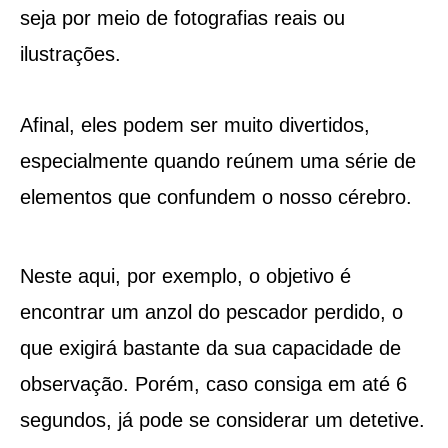
seja por meio de fotografias reais ou
ilustrações.
Afinal, eles podem ser muito divertidos,
especialmente quando reúnem uma série de
elementos que confundem o nosso cérebro.
Neste aqui, por exemplo, o objetivo é
encontrar um anzol do pescador perdido, o
que exigirá bastante da sua capacidade de
observação. Porém, caso consiga em até 6
segundos, já pode se considerar um detetive.