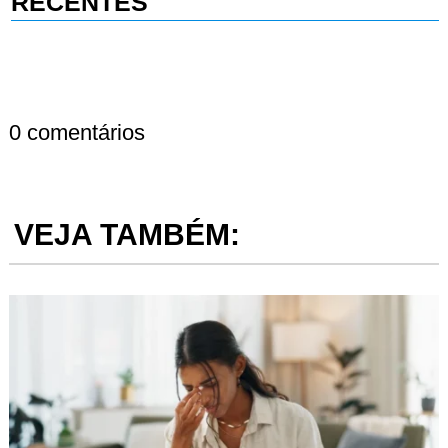
RECENTES
0 comentários
VEJA TAMBÉM: