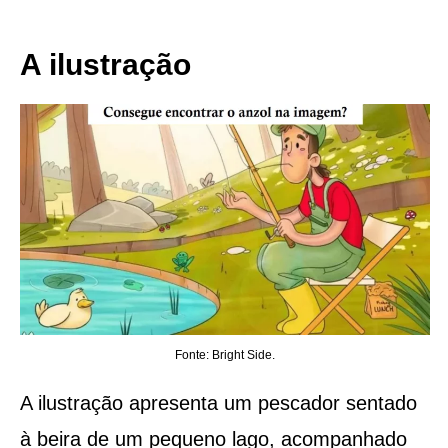
A ilustração
Fonte: Bright Side.
A ilustração apresenta um pescador sentado
à beira de um pequeno lago, acompanhado