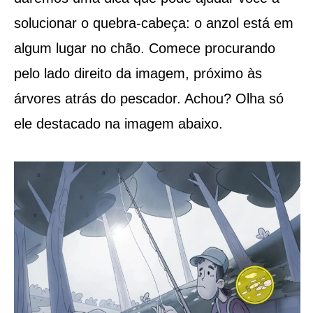
solucionar o quebra-cabeça: o anzol está em
algum lugar no chão. Comece procurando
pelo lado direito da imagem, próximo às
árvores atrás do pescador. Achou? Olha só
ele destacado na imagem abaixo.