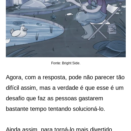
Fonte: Bright Side.
Agora, com a resposta, pode não parecer tão
difícil assim, mas a verdade é que esse é um
desafio que faz as pessoas gastarem
bastante tempo tentando solucioná-lo.
Ainda assim, para torná-lo mais divertido,