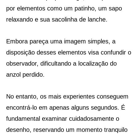
por elementos como um patinho, um sapo
relaxando e sua sacolinha de lanche.
Embora pareça uma imagem simples, a
disposição desses elementos visa confundir o
observador, dificultando a localização do
anzol perdido.
No entanto, os mais experientes conseguem
encontrá-lo em apenas alguns segundos. É
fundamental examinar cuidadosamente o
desenho, reservando um momento tranquilo