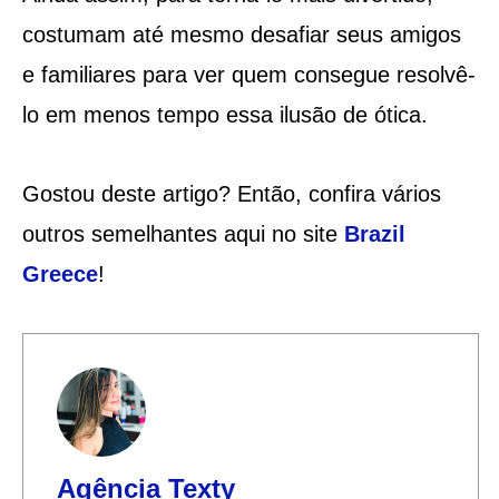
costumam até mesmo desafiar seus amigos
e familiares para ver quem consegue resolvê-
lo em menos tempo essa ilusão de ótica.
Gostou deste artigo? Então, confira vários
outros semelhantes aqui no site
Brazil
Greece
!
Agência Texty