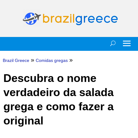
»
»
Brazil Greece
Comidas gregas
Descubra o nome
verdadeiro da salada
grega e como fazer a
original