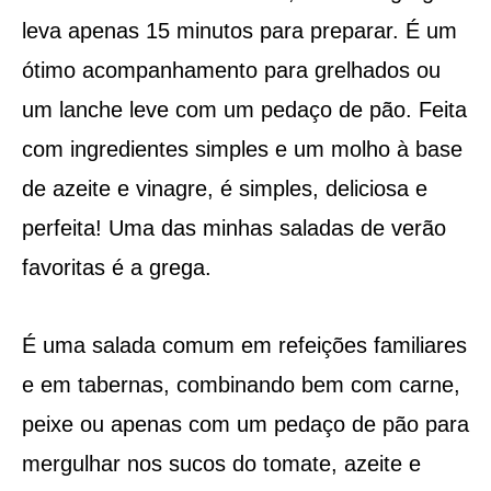
leva apenas 15 minutos para preparar. É um
ótimo acompanhamento para grelhados ou
um lanche leve com um pedaço de pão. Feita
com ingredientes simples e um molho à base
de azeite e vinagre, é simples, deliciosa e
perfeita! Uma das minhas saladas de verão
favoritas é a grega.
É uma salada comum em refeições familiares
e em tabernas, combinando bem com carne,
peixe ou apenas com um pedaço de pão para
mergulhar nos sucos do tomate, azeite e