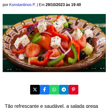
por
Konstantinos P.
| Em
29/10/2023 às 19:40
Tão refrescante e saudável, a salada grega