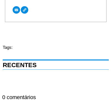
Tags:
RECENTES
0 comentários