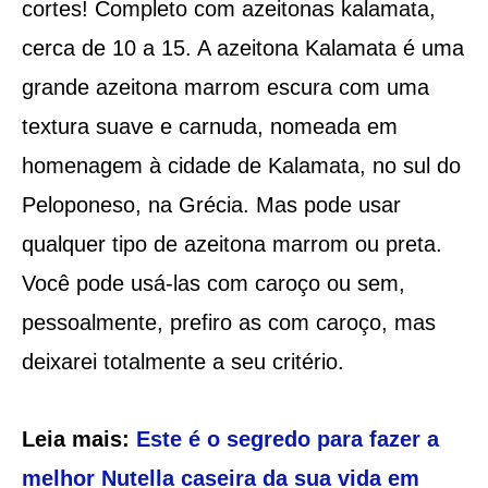
cortes! Completo com azeitonas kalamata,
cerca de 10 a 15. A azeitona Kalamata é uma
grande azeitona marrom escura com uma
textura suave e carnuda, nomeada em
homenagem à cidade de Kalamata, no sul do
Peloponeso, na Grécia. Mas pode usar
qualquer tipo de azeitona marrom ou preta.
Você pode usá-las com caroço ou sem,
pessoalmente, prefiro as com caroço, mas
deixarei totalmente a seu critério.
Leia mais:
Este é o segredo para fazer a
melhor Nutella caseira da sua vida em