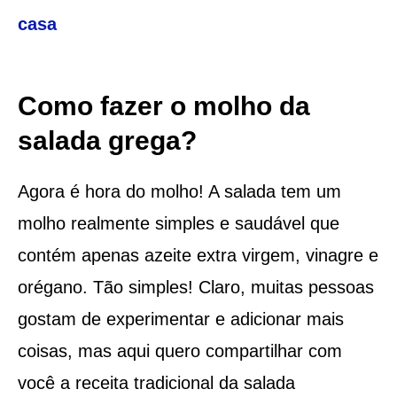
casa
Como fazer o molho da
salada grega?
Agora é hora do molho! A salada tem um
molho realmente simples e saudável que
contém apenas azeite extra virgem, vinagre e
orégano. Tão simples! Claro, muitas pessoas
gostam de experimentar e adicionar mais
coisas, mas aqui quero compartilhar com
você a receita tradicional da salada