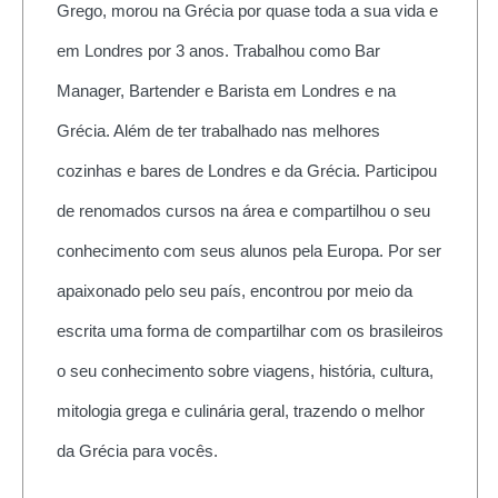
Grego, morou na Grécia por quase toda a sua vida e
em Londres por 3 anos. Trabalhou como Bar
Manager, Bartender e Barista em Londres e na
Grécia. Além de ter trabalhado nas melhores
cozinhas e bares de Londres e da Grécia. Participou
de renomados cursos na área e compartilhou o seu
conhecimento com seus alunos pela Europa. Por ser
apaixonado pelo seu país, encontrou por meio da
escrita uma forma de compartilhar com os brasileiros
o seu conhecimento sobre viagens, história, cultura,
mitologia grega e culinária geral, trazendo o melhor
da Grécia para vocês.