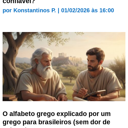
confiável?
por
Konstantinos P.
|
01/02/2026 às 16:00
O alfabeto grego explicado por um
grego para brasileiros (sem dor de