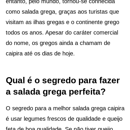
entanto, pelo mundo, tornou-se conhecida
como salada grega, graças aos turistas que
visitam as ilhas gregas e o continente grego
todos os anos. Apesar do caráter comercial
do nome, os gregos ainda a chamam de
caipira até os dias de hoje.
Qual é o segredo para fazer
a salada grega perfeita?
O segredo para a melhor salada grega caipira
é usar legumes frescos de qualidade e queijo
feta de boa qualidade. Se não tiver queijo