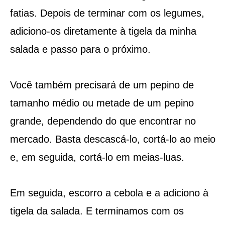
fatias. Depois de terminar com os legumes,
adiciono-os diretamente à tigela da minha
salada e passo para o próximo.
Você também precisará de um pepino de
tamanho médio ou metade de um pepino
grande, dependendo do que encontrar no
mercado. Basta descascá-lo, cortá-lo ao meio
e, em seguida, cortá-lo em meias-luas.
Em seguida, escorro a cebola e a adiciono à
tigela da salada. E terminamos com os