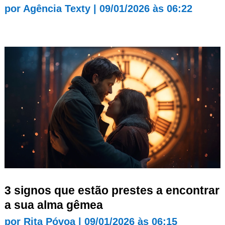
por
Agência Texty
|
09/01/2026 às 06:22
3 signos que estão prestes a encontrar
a sua alma gêmea
por
Rita Póvoa
|
09/01/2026 às 06:15