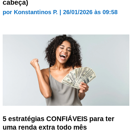
cabeça)
por
Konstantinos P.
|
26/01/2026 às 09:58
5 estratégias CONFIÁVEIS para ter
uma renda extra todo mês