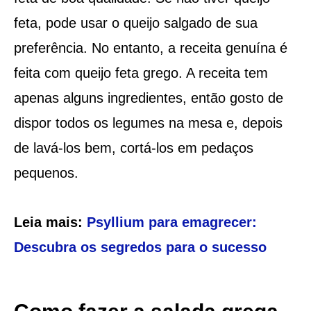
feta, pode usar o queijo salgado de sua
preferência. No entanto, a receita genuína é
feita com queijo feta grego. A receita tem
apenas alguns ingredientes, então gosto de
dispor todos os legumes na mesa e, depois
de lavá-los bem, cortá-los em pedaços
pequenos.
Leia mais:
Psyllium para emagrecer:
Descubra os segredos para o sucesso