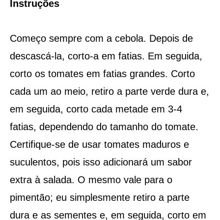
Instruções
Começo sempre com a cebola. Depois de
descascá-la, corto-a em fatias. Em seguida,
corto os tomates em fatias grandes. Corto
cada um ao meio, retiro a parte verde dura e,
em seguida, corto cada metade em 3-4
fatias, dependendo do tamanho do tomate.
Certifique-se de usar tomates maduros e
suculentos, pois isso adicionará um sabor
extra à salada. O mesmo vale para o
pimentão; eu simplesmente retiro a parte
dura e as sementes e, em seguida, corto em