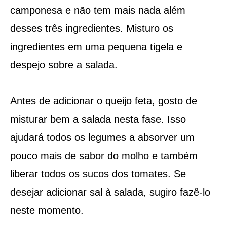
camponesa e não tem mais nada além
desses três ingredientes. Misturo os
ingredientes em uma pequena tigela e
despejo sobre a salada.
Antes de adicionar o queijo feta, gosto de
misturar bem a salada nesta fase. Isso
ajudará todos os legumes a absorver um
pouco mais de sabor do molho e também
liberar todos os sucos dos tomates. Se
desejar adicionar sal à salada, sugiro fazê-lo
neste momento.