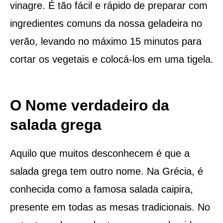
vinagre. É tão fácil e rápido de preparar com
ingredientes comuns da nossa geladeira no
verão, levando no máximo 15 minutos para
cortar os vegetais e colocá-los em uma tigela.
O Nome verdadeiro da
salada grega
Aquilo que muitos desconhecem é que a
salada grega tem outro nome. Na Grécia, é
conhecida como a famosa salada caipira,
presente em todas as mesas tradicionais. No