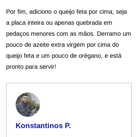
Por fim, adiciono o queijo feta por cima, seja
a placa inteira ou apenas quebrada em
pedaços menores com as mãos. Derramo um
pouco de azeite extra virgem por cima do
queijo feta e um pouco de orégano, e está
pronto para servir!
Konstantinos P.