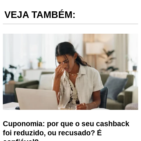
VEJA TAMBÉM:
Cuponomia: por que o seu cashback
foi reduzido, ou recusado? É