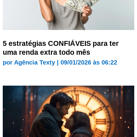
5 estratégias CONFIÁVEIS para ter
uma renda extra todo mês
por
Agência Texty
|
09/01/2026 às 06:22