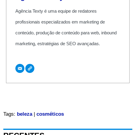
Agência Texty é uma equipe de redatores
profissionais especializados em marketing de
conteúdo, produção de conteúdo para web, inbound
marketing, estratégias de SEO avançadas.
Tags:
beleza
|
cosméticos