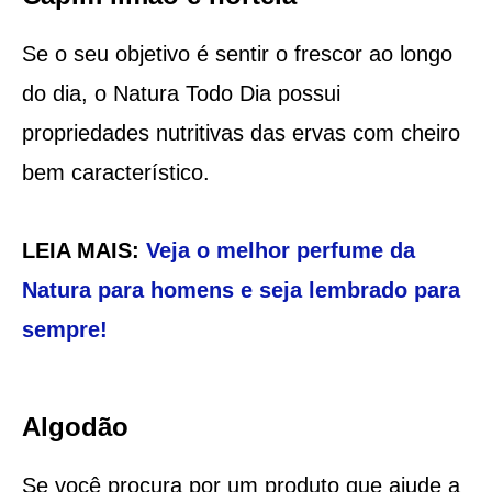
Se o seu objetivo é sentir o frescor ao longo
do dia, o Natura Todo Dia possui
propriedades nutritivas das ervas com cheiro
bem característico.
LEIA MAIS:
Veja o melhor perfume da
Natura para homens e seja lembrado para
sempre!
Algodão
Se você procura por um produto que ajude a