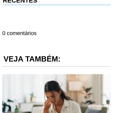
RECENTES
0 comentários
VEJA TAMBÉM: