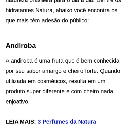
hidratantes Natura, abaixo você encontra os
que mais têm adesão do público:
Andiroba
A andiroba é uma fruta que é bem conhecida
por seu sabor amargo e cheiro forte. Quando
utilizada em cosméticos, resulta em um
produto super diferente e com cheiro nada
enjoativo.
LEIA MAIS:
3 Perfumes da Natura