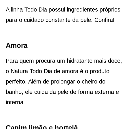
A linha Todo Dia possui ingredientes próprios
para o cuidado constante da pele. Confira!
Amora
Para quem procura um hidratante mais doce,
o Natura Todo Dia de amora é o produto
perfeito. Além de prolongar o cheiro do
banho, ele cuida da pele de forma externa e
interna.
Capim limão e hortelã