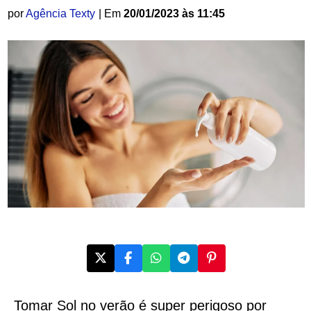
por
Agência Texty
| Em
20/01/2023 às 11:45
Tomar Sol no verão é super perigoso por