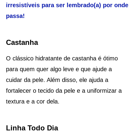
irresistíveis para ser lembrado(a) por onde
passa!
Castanha
O clássico hidratante de castanha é ótimo
para quem quer algo leve e que ajude a
cuidar da pele. Além disso, ele ajuda a
fortalecer o tecido da pele e a uniformizar a
textura e a cor dela.
Linha Todo Dia