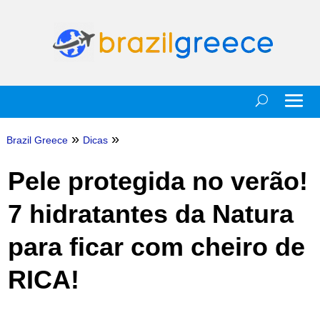
»
»
Brazil Greece
Dicas
Pele protegida no verão!
7 hidratantes da Natura
para ficar com cheiro de
RICA!