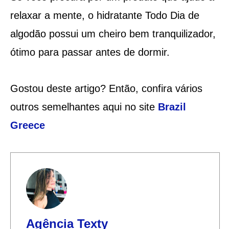
relaxar a mente, o hidratante Todo Dia de
algodão possui um cheiro bem tranquilizador,
ótimo para passar antes de dormir.
Gostou deste artigo? Então, confira vários
outros semelhantes aqui no site
Brazil
Greece
Agência Texty