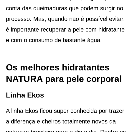
conta das queimaduras que podem surgir no
processo. Mas, quando não é possível evitar,
é importante recuperar a pele com hidratante
e com o consumo de bastante água.
Os melhores hidratantes
NATURA para pele corporal
Linha Ekos
A linha Ekos ficou super conhecida por trazer
a diferença e cheiros totalmente novos da
natureza brasileira para o dia a dia. Dentre os