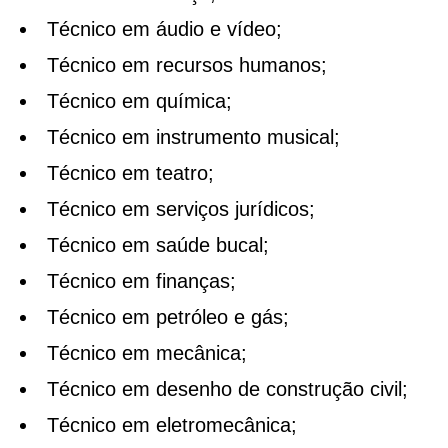
Técnico em áudio e vídeo;
Técnico em recursos humanos;
Técnico em química;
Técnico em instrumento musical;
Técnico em teatro;
Técnico em serviços jurídicos;
Técnico em saúde bucal;
Técnico em finanças;
Técnico em petróleo e gás;
Técnico em mecânica;
Técnico em desenho de construção civil;
Técnico em eletromecânica;