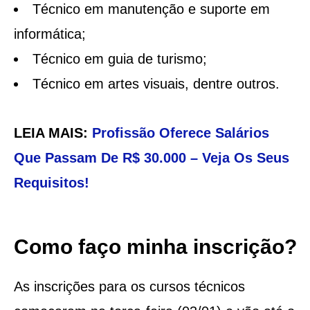
Técnico em manutenção e suporte em
informática;
Técnico em guia de turismo;
Técnico em artes visuais, dentre outros.
LEIA MAIS:
Profissão Oferece Salários
Que Passam De R$ 30.000 – Veja Os Seus
Requisitos!
Como faço minha inscrição?
As inscrições para os cursos técnicos