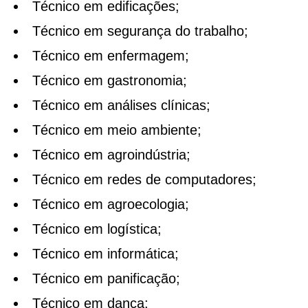
Técnico em edificações;
Técnico em segurança do trabalho;
Técnico em enfermagem;
Técnico em gastronomia;
Técnico em análises clínicas;
Técnico em meio ambiente;
Técnico em agroindústria;
Técnico em redes de computadores;
Técnico em agroecologia;
Técnico em logística;
Técnico em informática;
Técnico em panificação;
Técnico em dança;