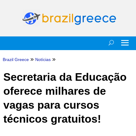
»
»
Brazil Greece
Notícias
Secretaria da Educação
oferece milhares de
vagas para cursos
técnicos gratuitos!