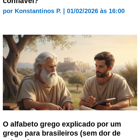
confiável?
por
Konstantinos P.
|
01/02/2026 às 16:00
O alfabeto grego explicado por um
grego para brasileiros (sem dor de