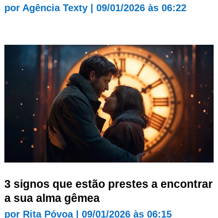
por
Agência Texty
|
09/01/2026 às 06:22
3 signos que estão prestes a encontrar
a sua alma gêmea
por
Rita Póvoa
|
09/01/2026 às 06:15