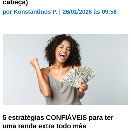
cabeça)
por
Konstantinos P.
|
26/01/2026 às 09:58
5 estratégias CONFIÁVEIS para ter
uma renda extra todo mês