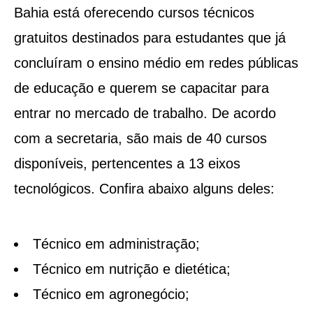
Bahia está oferecendo cursos técnicos
gratuitos destinados para estudantes que já
concluíram o ensino médio em redes públicas
de educação e querem se capacitar para
entrar no mercado de trabalho. De acordo
com a secretaria, são mais de 40 cursos
disponíveis, pertencentes a 13 eixos
tecnológicos. Confira abaixo alguns deles:
Técnico em administração;
Técnico em nutrição e dietética;
Técnico em agronegócio;