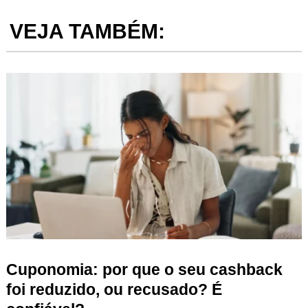
VEJA TAMBÉM:
Cuponomia: por que o seu cashback
foi reduzido, ou recusado? É