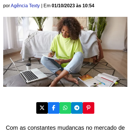
por
Agência Texty
| Em
01/10/2023 às 10:54
Com as constantes mudanças no mercado de