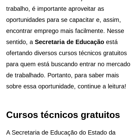
trabalho, é importante aproveitar as
oportunidades para se capacitar e, assim,
encontrar emprego mais facilmente. Nesse
sentido, a
Secretaria de Educação
está
ofertando diversos cursos técnicos gratuitos
para quem está buscando entrar no mercado
de trabalhado. Portanto, para saber mais
sobre essa oportunidade, continue a leitura!
Cursos técnicos gratuitos
A Secretaria de Educação do Estado da