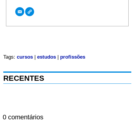
Tags:
cursos
|
estudos
|
profissões
RECENTES
0 comentários