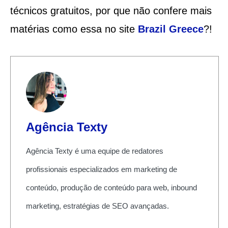
técnicos gratuitos, por que não confere mais
matérias como essa no site
Brazil Greece
?!
Agência Texty
Agência Texty é uma equipe de redatores
profissionais especializados em marketing de
conteúdo, produção de conteúdo para web, inbound
marketing, estratégias de SEO avançadas.