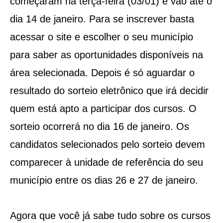
começaram na terça-feira (03/01) e vão até o
dia 14 de janeiro. Para se inscrever basta
acessar o site e escolher o seu município
para saber as oportunidades disponíveis na
área selecionada. Depois é só aguardar o
resultado do sorteio eletrônico que irá decidir
quem está apto a participar dos cursos. O
sorteio ocorrerá no dia 16 de janeiro. Os
candidatos selecionados pelo sorteio devem
comparecer à unidade de referência do seu
município entre os dias 26 e 27 de janeiro.
Agora que você já sabe tudo sobre os cursos