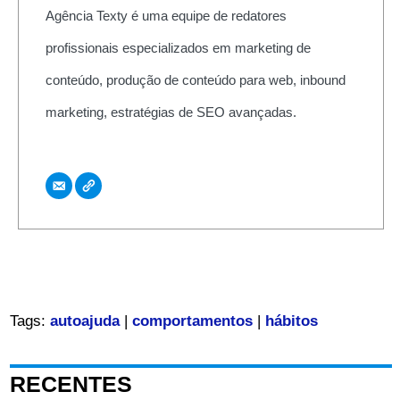
Agência Texty é uma equipe de redatores
profissionais especializados em marketing de
conteúdo, produção de conteúdo para web, inbound
marketing, estratégias de SEO avançadas.
Tags:
autoajuda
|
comportamentos
|
hábitos
RECENTES