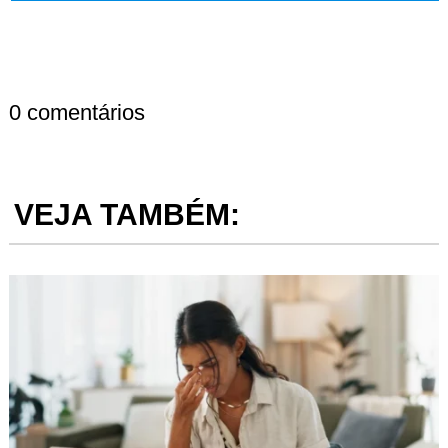
0 comentários
VEJA TAMBÉM: