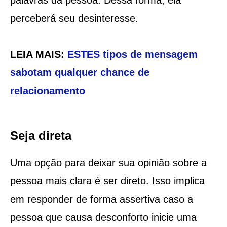
perceberá seu desinteresse.
LEIA MAIS:
ESTES tipos de mensagem
sabotam qualquer chance de
relacionamento
Seja direta
Uma opção para deixar sua opinião sobre a
pessoa mais clara é ser direto. Isso implica
em responder de forma assertiva caso a
pessoa que causa desconforto inicie uma