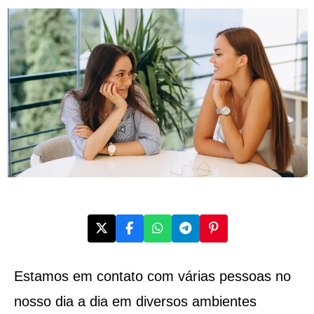
Estamos em contato com várias pessoas no
nosso dia a dia em diversos ambientes