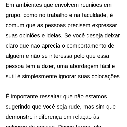
Em ambientes que envolvem reuniões em
grupo, como no trabalho e na faculdade, é
comum que as pessoas precisem expressar
suas opiniões e ideias. Se você deseja deixar
claro que não aprecia o comportamento de
alguém e não se interessa pelo que essa
pessoa tem a dizer, uma abordagem fácil e
sutil é simplesmente ignorar suas colocações.
É importante ressaltar que não estamos
sugerindo que você seja rude, mas sim que
demonstre indiferença em relação às
palavras da pessoa. Dessa forma, ela