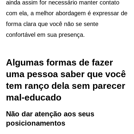
ainda assim for necessário manter contato
com ela, a melhor abordagem é expressar de
forma clara que você não se sente
confortável em sua presença.
Algumas formas de fazer
uma pessoa saber que você
tem ranço dela sem parecer
mal-educado
Não dar atenção aos seus
posicionamentos