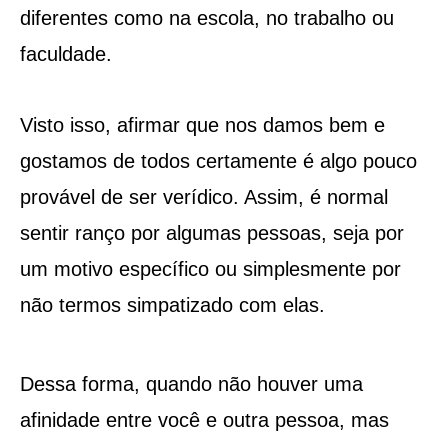
diferentes como na escola, no trabalho ou
faculdade.
Visto isso, afirmar que nos damos bem e
gostamos de todos certamente é algo pouco
provável de ser verídico. Assim, é normal
sentir ranço por algumas pessoas, seja por
um motivo específico ou simplesmente por
não termos simpatizado com elas.
Dessa forma, quando não houver uma
afinidade entre você e outra pessoa, mas