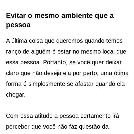
Evitar o mesmo ambiente que a
pessoa
A última coisa que queremos quando temos
ranço de alguém é estar no mesmo local que
essa pessoa. Portanto, se você quer deixar
claro que não deseja ela por perto, uma ótima
forma é simplesmente se afastar quando ela
chegar.
Com essa atitude a pessoa certamente irá
perceber que você não faz questão da