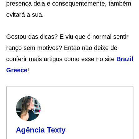
presença dela e consequentemente, também
evitará a sua.
Gostou das dicas? E viu que é normal sentir
ranço sem motivos? Então não deixe de
conferir mais artigos como esse no site
Brazil
Greece
!
Agência Texty