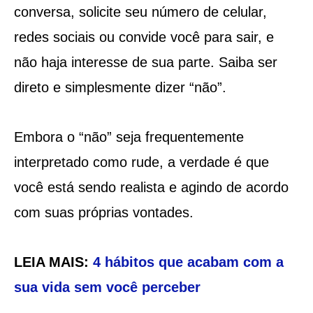
conversa, solicite seu número de celular,
redes sociais ou convide você para sair, e
não haja interesse de sua parte. Saiba ser
direto e simplesmente dizer “não”.
Embora o “não” seja frequentemente
interpretado como rude, a verdade é que
você está sendo realista e agindo de acordo
com suas próprias vontades.
LEIA MAIS:
4 hábitos que acabam com a
sua vida sem você perceber