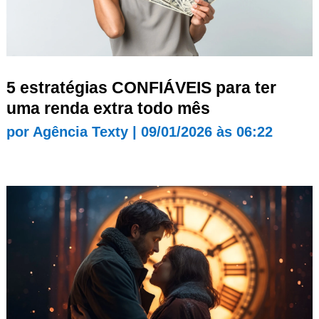
5 estratégias CONFIÁVEIS para ter
uma renda extra todo mês
por
Agência Texty
|
09/01/2026 às 06:22