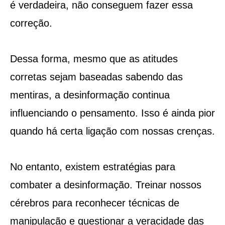
é verdadeira, não conseguem fazer essa
correção.
Dessa forma, mesmo que as atitudes
corretas sejam baseadas sabendo das
mentiras, a desinformação continua
influenciando o pensamento. Isso é ainda pior
quando há certa ligação com nossas crenças.
No entanto, existem estratégias para
combater a desinformação. Treinar nossos
cérebros para reconhecer técnicas de
manipulação e questionar a veracidade das