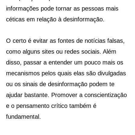
informações pode tornar as pessoas mais
céticas em relação à desinformação.
O certo é evitar as fontes de notícias falsas,
como alguns sites ou redes sociais. Além
disso, passar a entender um pouco mais os
mecanismos pelos quais elas são divulgadas
ou os sinais de desinformação podem te
ajudar bastante. Promover a conscientização
e o pensamento crítico também é
fundamental.