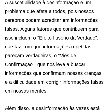
A suscetibilidade à desinformação é um
problema que afeta a todos, pois nossos
cérebros podem acreditar em informações
falsas. Alguns fatores que contribuem para
isso incluem o “Efeito Ilusório da Verdade”,
que faz com que informações repetidas
pareçam verdadeiras, o “Viés de
Confirmação”, que nos leva a buscar
informações que confirmam nossas crenças,
e a dificuldade em corrigir informações falsas
em nossas mentes.
Além disso, a desinformação às vezes está