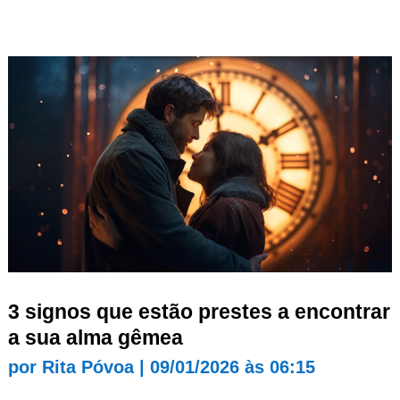
3 signos que estão prestes a encontrar
a sua alma gêmea
por
Rita Póvoa
|
09/01/2026 às 06:15