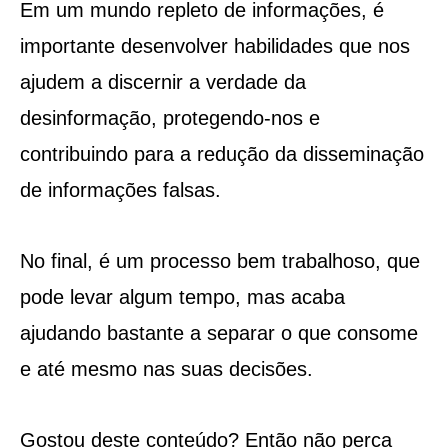
Em um mundo repleto de informações, é
importante desenvolver habilidades que nos
ajudem a discernir a verdade da
desinformação, protegendo-nos e
contribuindo para a redução da disseminação
de informações falsas.
No final, é um processo bem trabalhoso, que
pode levar algum tempo, mas acaba
ajudando bastante a separar o que consome
e até mesmo nas suas decisões.
Gostou deste conteúdo? Então não perca