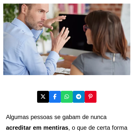
Algumas pessoas se gabam de nunca
acreditar em mentiras
, o que de certa forma