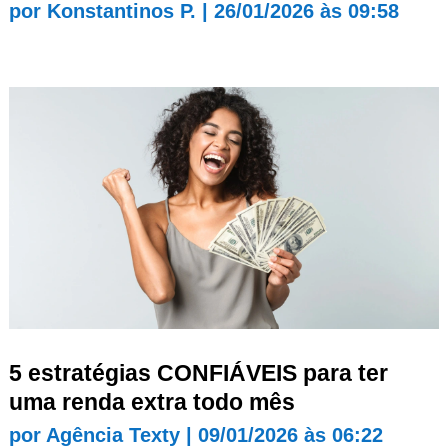
por
Konstantinos P.
|
26/01/2026 às 09:58
5 estratégias CONFIÁVEIS para ter
uma renda extra todo mês
por
Agência Texty
|
09/01/2026 às 06:22