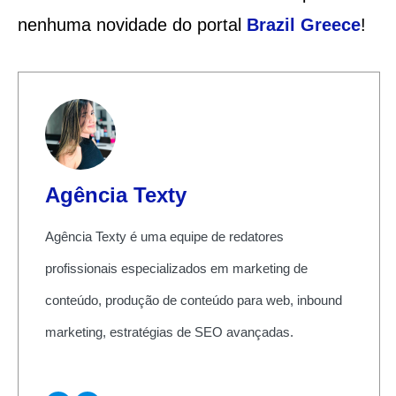
nenhuma novidade do portal
Brazil Greece
!
Agência Texty
Agência Texty é uma equipe de redatores
profissionais especializados em marketing de
conteúdo, produção de conteúdo para web, inbound
marketing, estratégias de SEO avançadas.