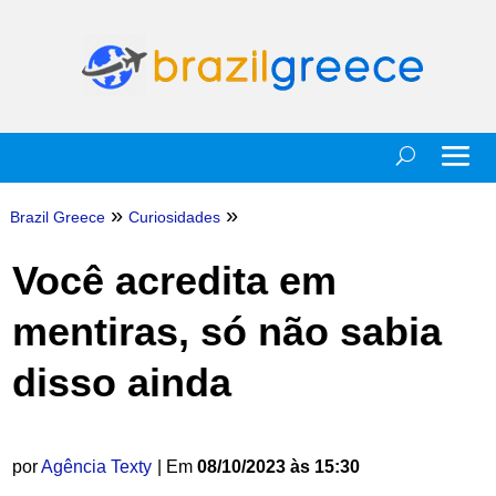
»
»
Brazil Greece
Curiosidades
Você acredita em
mentiras, só não sabia
disso ainda
por
Agência Texty
| Em
08/10/2023 às 15:30