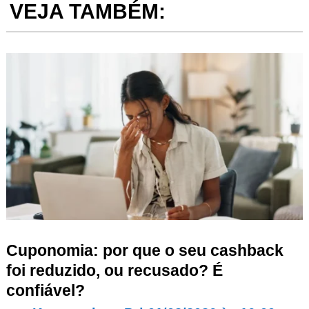
VEJA TAMBÉM:
Cuponomia: por que o seu cashback
foi reduzido, ou recusado? É
confiável?