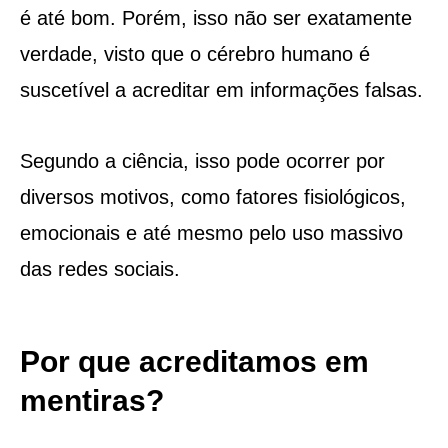
é até bom. Porém, isso não ser exatamente
verdade, visto que o cérebro humano é
suscetível a acreditar em informações falsas.
Segundo a ciência, isso pode ocorrer por
diversos motivos, como fatores fisiológicos,
emocionais e até mesmo pelo uso massivo
das redes sociais.
Por que acreditamos em
mentiras?