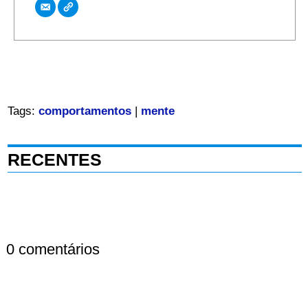
Tags:
comportamentos
|
mente
RECENTES
0 comentários