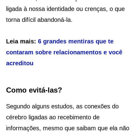
ligada à nossa identidade ou crenças, o que
torna difícil abandoná-la.
Leia mais:
6 grandes mentiras que te
contaram sobre relacionamentos e você
acreditou
Como evitá-las?
Segundo alguns estudos, as conexões do
cérebro ligadas ao recebimento de
informações, mesmo que saibam que ela não