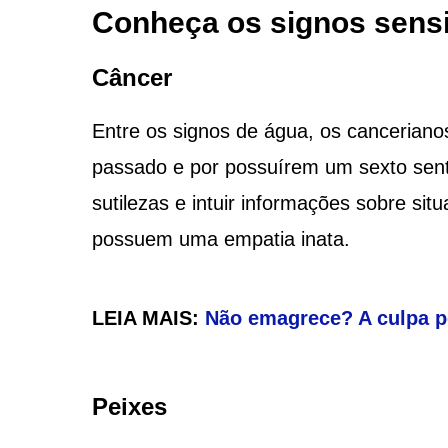
Conheça os signos sensi
Câncer
Entre os signos de água, os canceriano
passado e por possuírem um sexto senti
sutilezas e intuir informações sobre s
possuem uma empatia inata.
LEIA MAIS:
Não emagrece? A culpa p
Peixes