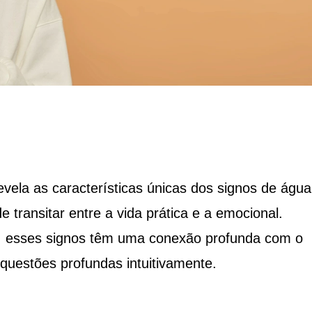
ela as características únicas dos signos de água
transitar entre a vida prática e a emocional.
o, esses signos têm uma conexão profunda com o
questões profundas intuitivamente.