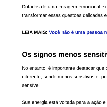
Dotados de uma coragem emocional extr
transformar essas questões delicadas e
LEIA MAIS:
Você não é uma pessoa ma
Os signos menos sensit
No entanto, é importante destacar que
diferente, sendo menos sensitivos e, p
sensível.
Sua energia está voltada para a ação e 