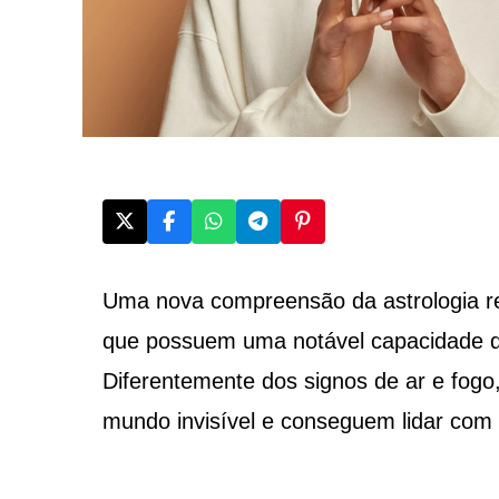
Uma nova compreensão da astrologia rev
que possuem uma notável capacidade de 
Diferentemente dos signos de ar e fog
mundo invisível e conseguem lidar com 