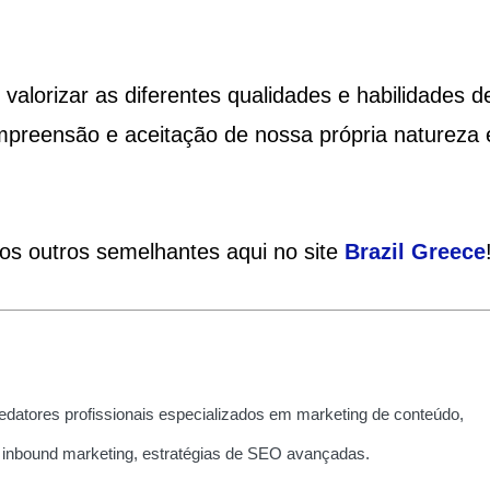
valorizar as diferentes qualidades e habilidades d
preensão e aceitação de nossa própria natureza 
ios outros semelhantes aqui no site
Brazil
Greece
edatores profissionais especializados em marketing de conteúdo,
 inbound marketing, estratégias de SEO avançadas.