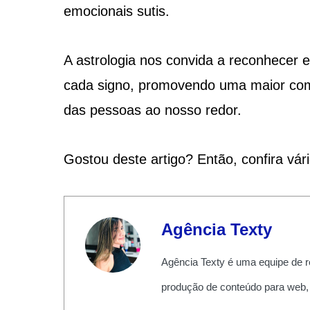
emocionais sutis.
A astrologia nos convida a reconhecer e 
cada signo, promovendo uma maior com
das pessoas ao nosso redor.
Gostou deste artigo? Então, confira vár
Agência Texty
Agência Texty é uma equipe de r
produção de conteúdo para web,