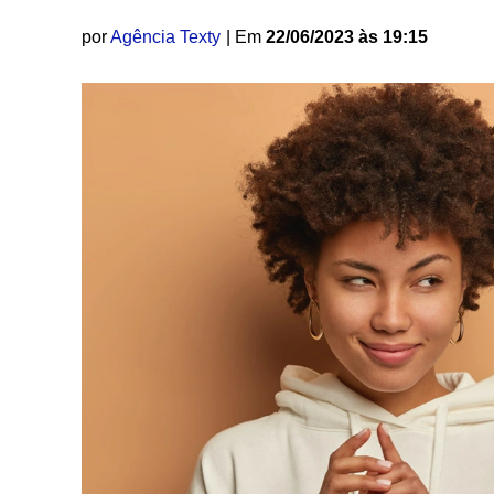
por
Agência Texty
| Em
22/06/2023 às 19:15