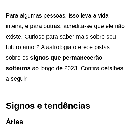
Para algumas pessoas, isso leva a vida
inteira, e para outras, acredita-se que ele não
existe. Curioso para saber mais sobre seu
futuro amor? A astrologia oferece pistas
sobre os
signos que permanecerão
solteiros
ao longo de 2023. Confira detalhes
a seguir.
Signos e tendências
Áries