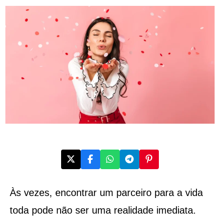
Às vezes, encontrar um parceiro para a vida
toda pode não ser uma realidade imediata.