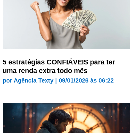
5 estratégias CONFIÁVEIS para ter
uma renda extra todo mês
por
Agência Texty
|
09/01/2026 às 06:22