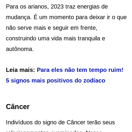
Para os arianos, 2023 traz energias de
mudança. É um momento para deixar ir o que
não serve mais e seguir em frente,
construindo uma vida mais tranquila e
autônoma.
Leia mais:
Para eles não tem tempo ruim!
5 signos mais positivos do zodíaco
Câncer
Indivíduos do signo de Câncer terão seus