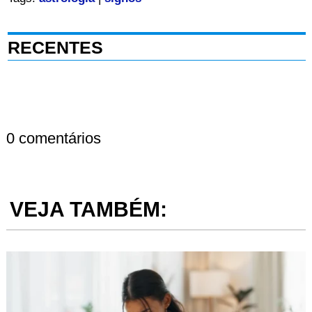
RECENTES
0 comentários
VEJA TAMBÉM: