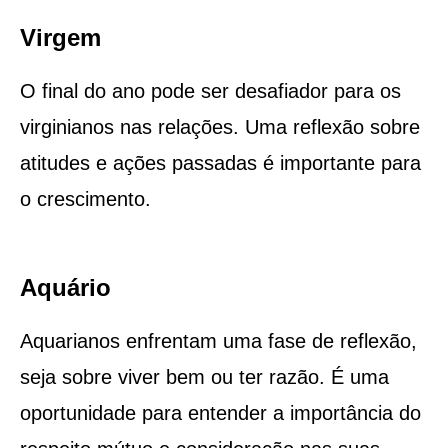
Virgem
O final do ano pode ser desafiador para os
virginianos nas relações. Uma reflexão sobre
atitudes e ações passadas é importante para
o crescimento.
Aquário
Aquarianos enfrentam uma fase de reflexão,
seja sobre viver bem ou ter razão. É uma
oportunidade para entender a importância do