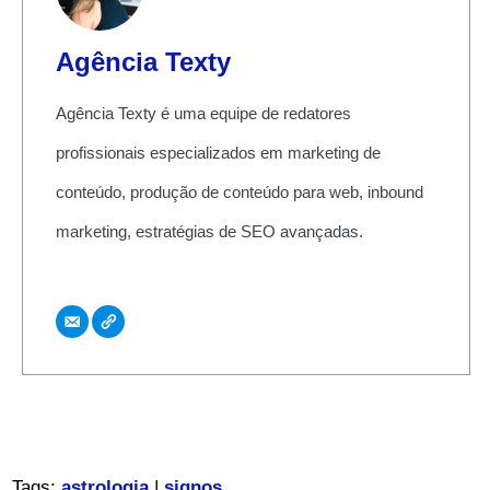
Agência Texty
Agência Texty é uma equipe de redatores
profissionais especializados em marketing de
conteúdo, produção de conteúdo para web, inbound
marketing, estratégias de SEO avançadas.
Tags:
astrologia
|
signos