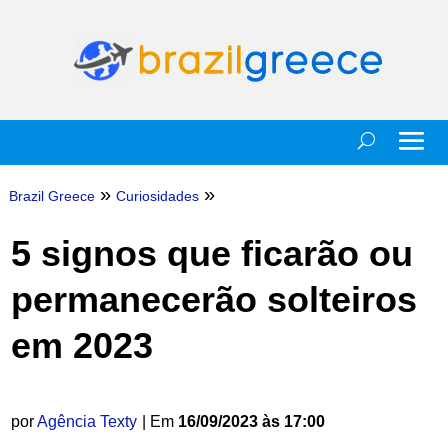
»
»
Brazil Greece
Curiosidades
5 signos que ficarão ou
permanecerão solteiros
em 2023
por
Agência Texty
| Em
16/09/2023 às 17:00