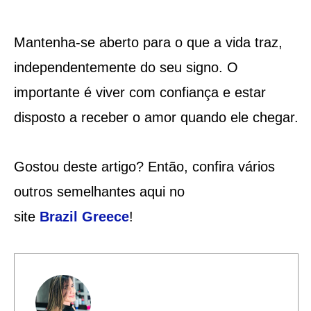
Mantenha-se aberto para o que a vida traz,
independentemente do seu signo. O
importante é viver com confiança e estar
disposto a receber o amor quando ele chegar.
Gostou deste artigo? Então, confira vários
outros semelhantes aqui no
site
Brazil
Greece
!