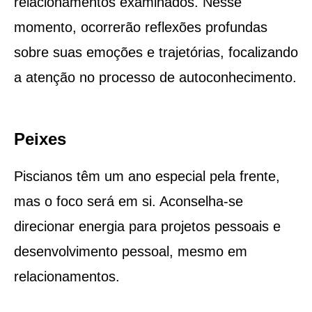
relacionamentos examinados. Nesse
momento, ocorrerão reflexões profundas
sobre suas emoções e trajetórias, focalizando
a atenção no processo de autoconhecimento.
Peixes
Piscianos têm um ano especial pela frente,
mas o foco será em si. Aconselha-se
direcionar energia para projetos pessoais e
desenvolvimento pessoal, mesmo em
relacionamentos.