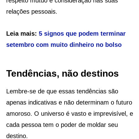
respeito mútuo e consideração nas suas
relações pessoais.
Leia mais:
5 signos que podem terminar
setembro com muito dinheiro no bolso
Tendências, não destinos
Lembre-se de que essas tendências são
apenas indicativas e não determinam o futuro
amoroso. O universo é vasto e imprevisível, e
cada pessoa tem o poder de moldar seu
destino.