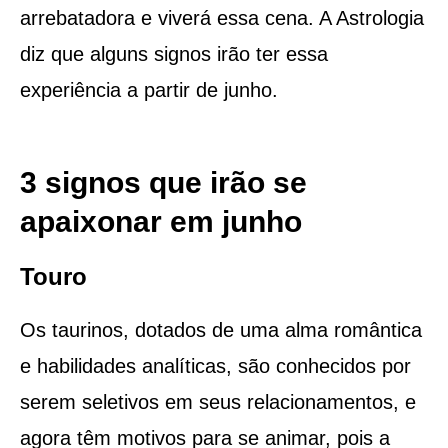
arrebatadora e viverá essa cena. A Astrologia
diz que alguns signos irão ter essa
experiência a partir de junho.
3 signos que irão se
apaixonar em junho
Touro
Os taurinos, dotados de uma alma romântica
e habilidades analíticas, são conhecidos por
serem seletivos em seus relacionamentos, e
agora têm motivos para se animar, pois a