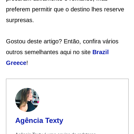
preferem permitir que o destino lhes reserve
surpresas.
Gostou deste artigo? Então, confira vários
outros semelhantes aqui no site
Brazil
Greece
!
Agência Texty