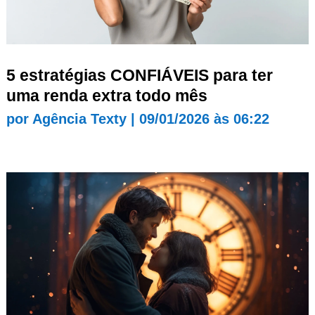
5 estratégias CONFIÁVEIS para ter
uma renda extra todo mês
por
Agência Texty
|
09/01/2026 às 06:22