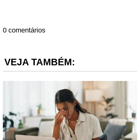
0 comentários
VEJA TAMBÉM: