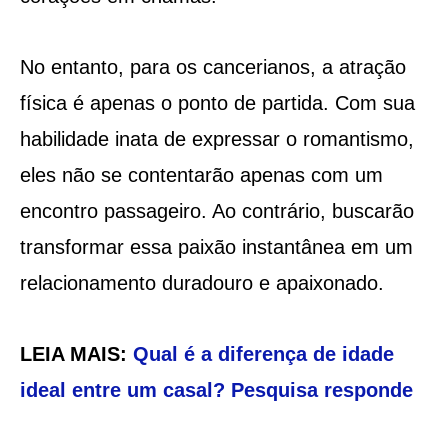
No entanto, para os cancerianos, a atração
física é apenas o ponto de partida. Com sua
habilidade inata de expressar o romantismo,
eles não se contentarão apenas com um
encontro passageiro. Ao contrário, buscarão
transformar essa paixão instantânea em um
relacionamento duradouro e apaixonado.
LEIA MAIS:
Qual é a diferença de idade
ideal entre um casal? Pesquisa responde