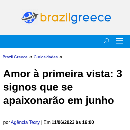
»
»
Brazil Greece
Curiosidades
Amor à primeira vista: 3
signos que se
apaixonarão em junho
por
Agência Texty
| Em
11/06/2023 às 16:00