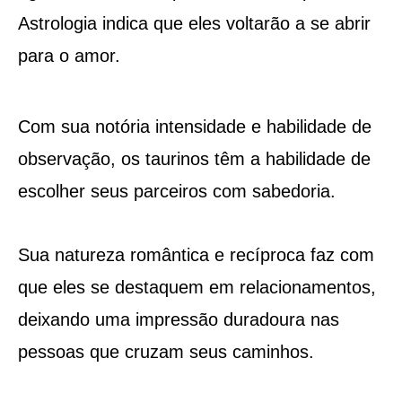
Astrologia indica que eles voltarão a se abrir
para o amor.
Com sua notória intensidade e habilidade de
observação, os taurinos têm a habilidade de
escolher seus parceiros com sabedoria.
Sua natureza romântica e recíproca faz com
que eles se destaquem em relacionamentos,
deixando uma impressão duradoura nas
pessoas que cruzam seus caminhos.