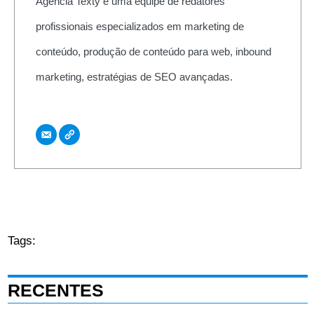
Agência Texty é uma equipe de redatores
profissionais especializados em marketing de
conteúdo, produção de conteúdo para web, inbound
marketing, estratégias de SEO avançadas.
Tags:
RECENTES