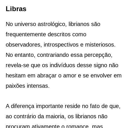
Libras
No universo astrológico, librianos são
frequentemente descritos como
observadores, introspectivos e misteriosos.
No entanto, contrariando essa percepção,
revela-se que os indivíduos desse signo não
hesitam em abraçar o amor e se envolver em
paixões intensas.
A diferença importante reside no fato de que,
ao contrário da maioria, os librianos não
procuram ativamente o romance, mas