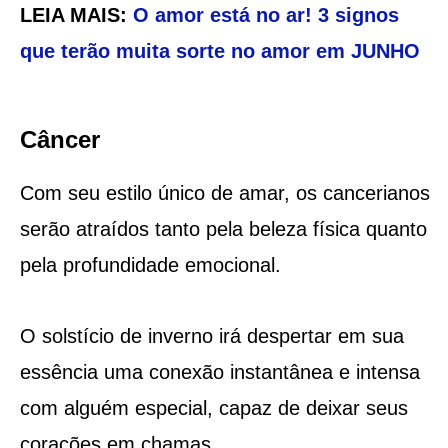
LEIA MAIS:
O amor está no ar! 3 signos
que terão muita sorte no amor em JUNHO
Câncer
Com seu estilo único de amar, os cancerianos
serão atraídos tanto pela beleza física quanto
pela profundidade emocional.
O solstício de inverno irá despertar em sua
essência uma conexão instantânea e intensa
com alguém especial, capaz de deixar seus
corações em chamas.