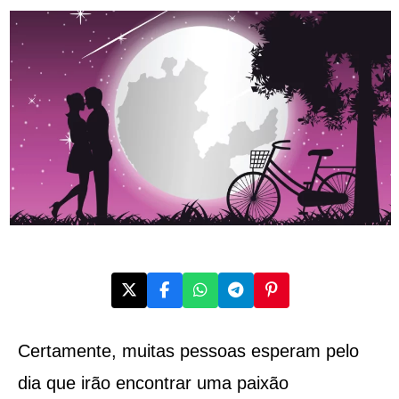
Certamente, muitas pessoas esperam pelo
dia que irão encontrar uma paixão